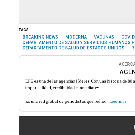
TAGS
BREAKING NEWS
MODERNA
VACUNAS
COVID
DEPARTAMENTO DE SALUD Y SERVICIOS HUMANOS 
DEPARTAMENTO DE SALUD DE ESTADOS UNIDOS
R
ACERCA
AGEN
EFE es una de las agencias líderes. Con una historia de 80
imparcialidad, credibilidad e inmediatez.
Es una red global de periodistas que reúne...
Leer más