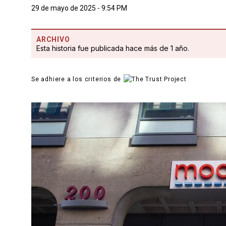
29 de mayo de 2025 - 9:54 PM
ARCHIVO
Esta historia fue publicada hace más de 1 año.
Se adhiere a los criterios de