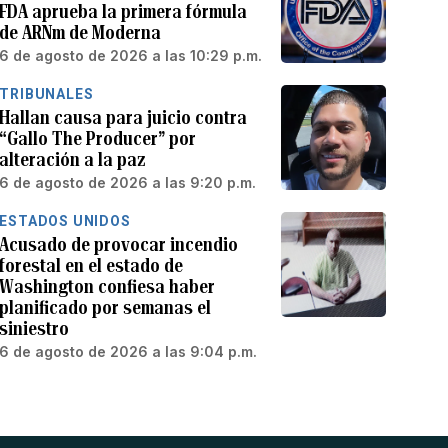
FDA aprueba la primera fórmula
de ARNm de Moderna
6 de agosto de 2026 a las 10:29 p.m.
TRIBUNALES
Hallan causa para juicio contra
“Gallo The Producer” por
alteración a la paz
6 de agosto de 2026 a las 9:20 p.m.
ESTADOS UNIDOS
Acusado de provocar incendio
forestal en el estado de
Washington confiesa haber
planificado por semanas el
siniestro
6 de agosto de 2026 a las 9:04 p.m.