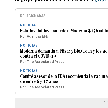
RELACIONADAS
NOTICIAS
Estados Unidos concede a Moderna $176 millo
Por
Agencia EFE
NOTICIAS
Moderna demanda a Pfizer y BioNTech y los ac
contra el COVID-19
Por
The Associated Press
NOTICIAS
Comité asesor de la FDA recomienda la vacuna
de entre 6 y 17 años
Por
The Associated Press
PU