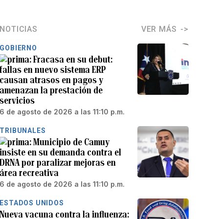
NOTICIAS
VER MÁS
GOBIERNO
Fracasa en su debut:
fallas en nuevo sistema ERP
causan atrasos en pagos y
amenazan la prestación de
servicios
6 de agosto de 2026 a las 11:10 p.m.
TRIBUNALES
Municipio de Camuy
insiste en su demanda contra el
DRNA por paralizar mejoras en
área recreativa
6 de agosto de 2026 a las 11:10 p.m.
ESTADOS UNIDOS
Nueva vacuna contra la influenza: