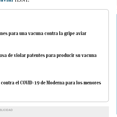
nes para una vacuna contra la gripe aviar
usa de violar patentes para producir su vacuna
 contra el COVID-19 de Moderna para los menores
BLICIDAD