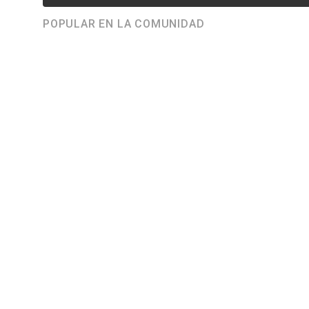
POPULAR EN LA COMUNIDAD