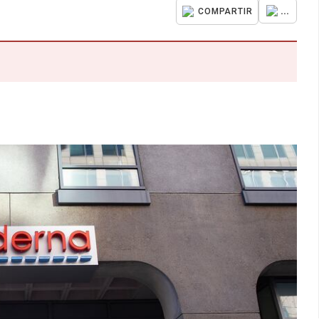
...
COMPARTIR