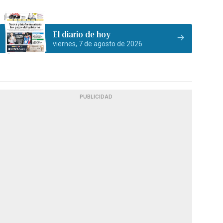
El diario de hoy
viernes, 7 de agosto de 2026
PUBLICIDAD