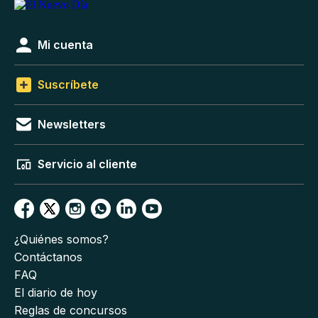
Mi cuenta
Suscríbete
Newsletters
Servicio al cliente
¿Quiénes somos?
Contáctanos
FAQ
El diario de hoy
Reglas de concursos