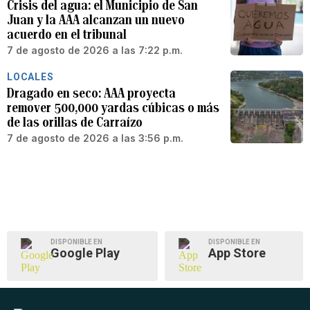
Crisis del agua: el Municipio de San
Juan y la AAA alcanzan un nuevo
acuerdo en el tribunal
7 de agosto de 2026 a las 7:22 p.m.
LOCALES
Dragado en seco: AAA proyecta
remover 500,000 yardas cúbicas o más
de las orillas de Carraízo
7 de agosto de 2026 a las 3:56 p.m.
DISPONIBLE EN
DISPONIBLE EN
Google Play
App Store