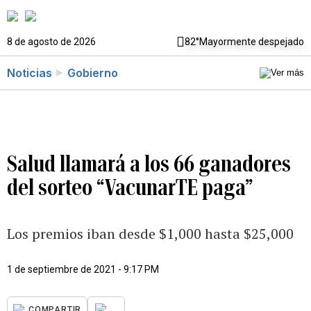
8 de agosto de 2026
82°
Mayormente despejado
Noticias
Gobierno
Salud llamará a los 66 ganadores
del sorteo “VacunarTE paga”
Los premios iban desde $1,000 hasta $25,000
1 de septiembre de 2021 - 9:17 PM
...
COMPARTIR