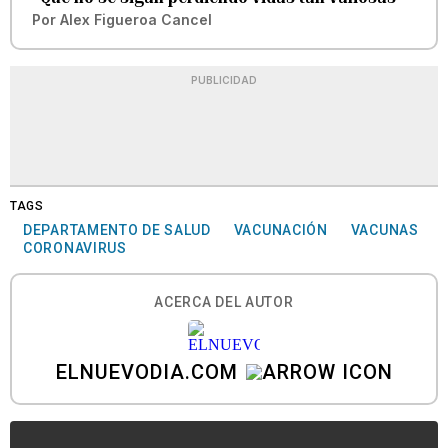
Por
Alex Figueroa Cancel
PUBLICIDAD
TAGS
DEPARTAMENTO DE SALUD
VACUNACIÓN
VACUNAS
CORONAVIRUS
ACERCA DEL AUTOR
ELNUEVODIA.COM