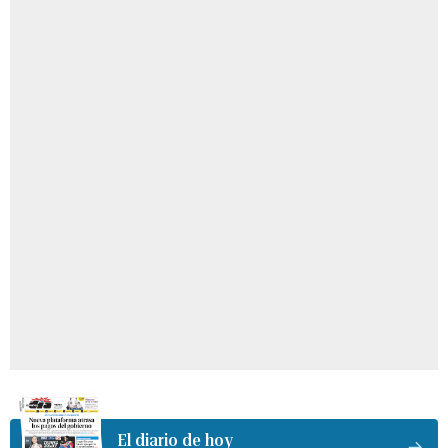
El diario de hoy