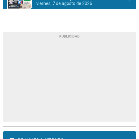
viernes, 7 de agosto de 2026
PUBLICIDAD