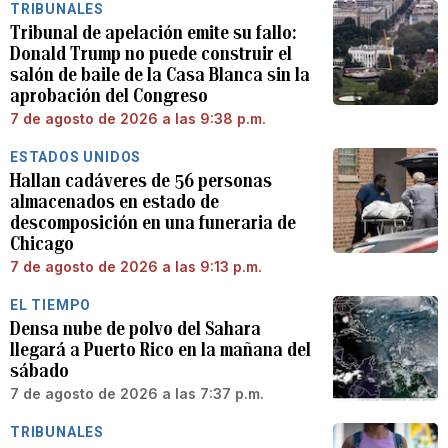
TRIBUNALES
Tribunal de apelación emite su fallo:
Donald Trump no puede construir el
salón de baile de la Casa Blanca sin la
aprobación del Congreso
7 de agosto de 2026 a las 9:38 p.m.
ESTADOS UNIDOS
Hallan cadáveres de 56 personas
almacenados en estado de
descomposición en una funeraria de
Chicago
7 de agosto de 2026 a las 9:13 p.m.
EL TIEMPO
Densa nube de polvo del Sahara
llegará a Puerto Rico en la mañana del
sábado
7 de agosto de 2026 a las 7:37 p.m.
TRIBUNALES