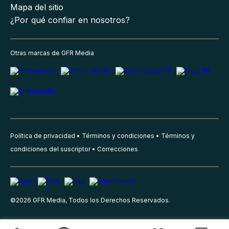
Mapa del sitio
¿Por qué confiar en nosotros?
Otras marcas de GFR Media
Política de privacidad
Términos y condiciones
Términos y
condiciones del suscriptor
Correcciones
©
2026
GFR Media, Todos los Derechos Reservados.