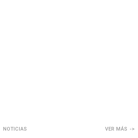
NOTICIAS
VER MÁS