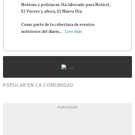
Noticias y policiacas. Ha laborado para Noticel,
El Vocero y, ahora, El Nuevo Día.
Como parte de la cobertura de eventos
noticiosos del diario,...
Leer más
...
POPULAR EN LA COMUNIDAD
PUBLICIDAD