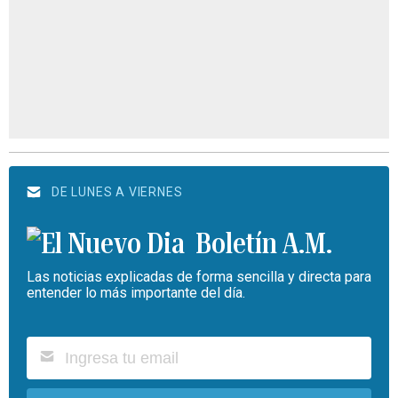
DE LUNES A VIERNES
Boletín A.M.
Las noticias explicadas de forma sencilla y directa para
entender lo más importante del día.