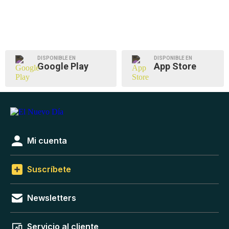
DISPONIBLE EN
DISPONIBLE EN
Google Play
App Store
Mi cuenta
Suscríbete
Newsletters
Servicio al cliente