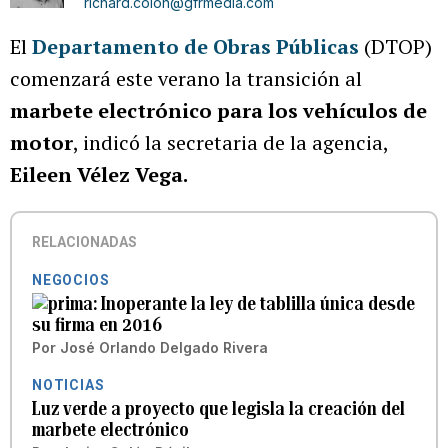
richard.colon@gfrmedia.com
El
Departamento de Obras Públicas
(DTOP)
comenzará este verano la transición al
marbete electrónico para los vehículos de
motor
, indicó la secretaria de la agencia,
Eileen Vélez Vega.
RELACIONADAS
NEGOCIOS
Inoperante la ley de tablilla única desde
su firma en 2016
Por
José Orlando Delgado Rivera
NOTICIAS
Luz verde a proyecto que legisla la creación del
marbete electrónico