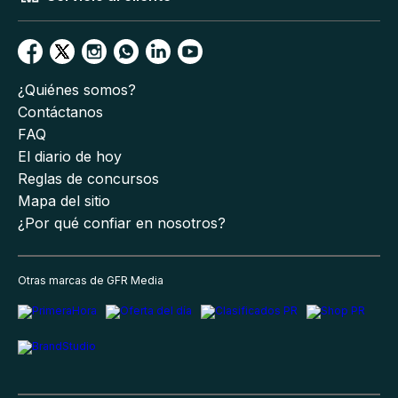
¿Quiénes somos?
Contáctanos
FAQ
El diario de hoy
Reglas de concursos
Mapa del sitio
¿Por qué confiar en nosotros?
Otras marcas de GFR Media