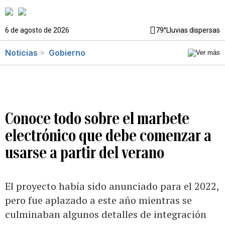
6 de agosto de 2026
79°
Lluvias dispersas
Noticias
Gobierno
Conoce todo sobre el marbete
electrónico que debe comenzar a
usarse a partir del verano
El proyecto había sido anunciado para el 2022,
pero fue aplazado a este año mientras se
culminaban algunos detalles de integración