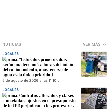
NOTICIAS
VER MÁS
LOCALES
“Estos dos primeros días
serán una lección”: a horas del inicio
del racionamiento, abastecerse de
agua es la única prioridad
5 de agosto de 2026 a las 11:10 p.m.
LOCALES
Contratos alterados y clases
canceladas: ajustes en el presupuesto
de la UPR perjudican a los profesores