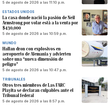
5 de agosto de 2026 a las 11:10 p.m.
ESTADOS UNIDOS
La casa donde nació la pasión de Neil
Armstrong por volar está a la venta por
$430,000
5 de agosto de 2026 a las 10:59 p.m.
MUNDO
Hallan dron con explosivos en
aeropuerto de Alemania y advierten
sobre una “nueva dimensión de
peligro”
5 de agosto de 2026 a las 10:47 p.m.
TRIBUNALES
Otros tres miembros de Las FARC
Playita se declaran culpables ante el
Tribunal federal
5 de agosto de 2026 a las 8:57 p.m.