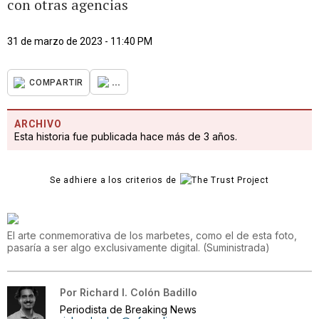
con otras agencias
31 de marzo de 2023 - 11:40 PM
...
COMPARTIR
ARCHIVO
Esta historia fue publicada hace más de 3 años.
Se adhiere a los criterios de
El arte conmemorativa de los marbetes, como el de esta foto,
pasaría a ser algo exclusivamente digital.
(
Suministrada
)
Por
Richard I. Colón Badillo
Periodista de Breaking News