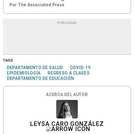
Por
The Associated Press
PUBLICIDAD
TAGS
DEPARTAMENTO DE SALUD
COVID-19
EPIDEMIOLOGÍA
REGRESO A CLASES
DEPARTAMENTO DE EDUCACIÓN
ACERCA DEL AUTOR
LEYSA CARO GONZÁLEZ