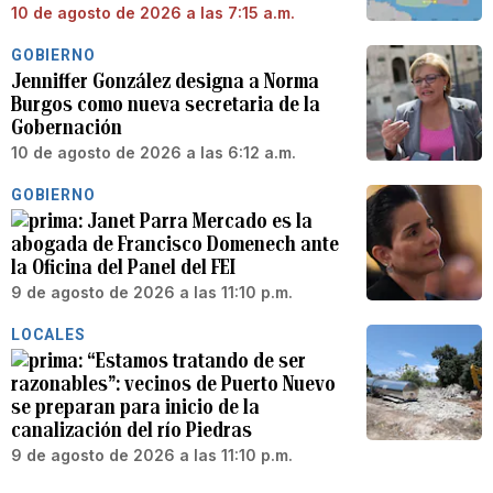
10 de agosto de 2026 a las 7:15 a.m.
GOBIERNO
Jenniffer González designa a Norma
Burgos como nueva secretaria de la
Gobernación
10 de agosto de 2026 a las 6:12 a.m.
GOBIERNO
Janet Parra Mercado es la
abogada de Francisco Domenech ante
la Oficina del Panel del FEI
9 de agosto de 2026 a las 11:10 p.m.
LOCALES
“Estamos tratando de ser
razonables”: vecinos de Puerto Nuevo
se preparan para inicio de la
canalización del río Piedras
9 de agosto de 2026 a las 11:10 p.m.