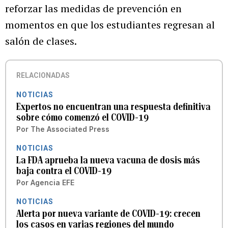
reforzar las medidas de prevención en
momentos en que los estudiantes regresan al
salón de clases.
RELACIONADAS
NOTICIAS
Expertos no encuentran una respuesta definitiva
sobre cómo comenzó el COVID-19
Por
The Associated Press
NOTICIAS
La FDA aprueba la nueva vacuna de dosis más
baja contra el COVID-19
Por
Agencia EFE
NOTICIAS
Alerta por nueva variante de COVID-19: crecen
los casos en varias regiones del mundo