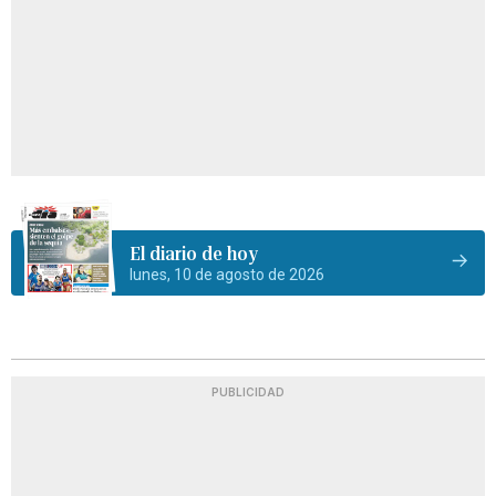
El diario de hoy
lunes, 10 de agosto de 2026
PUBLICIDAD