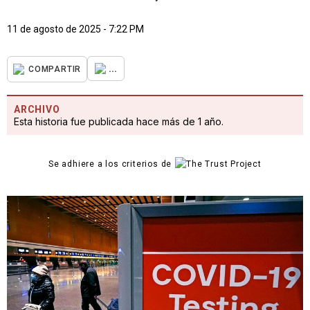
11 de agosto de 2025 - 7:22 PM
...
COMPARTIR
ARCHIVO
Esta historia fue publicada hace más de 1 año.
Se adhiere a los criterios de