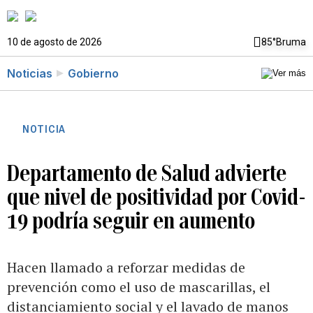
10 de agosto de 2026
85°
Bruma
Noticias
Gobierno
NOTICIA
Departamento de Salud advierte
que nivel de positividad por Covid-
19 podría seguir en aumento
Hacen llamado a reforzar medidas de
prevención como el uso de mascarillas, el
distanciamiento social y el lavado de manos