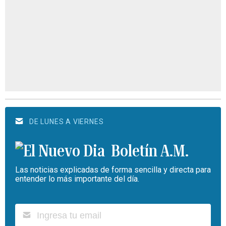
DE LUNES A VIERNES
Boletín A.M.
Las noticias explicadas de forma sencilla y directa para
entender lo más importante del día.