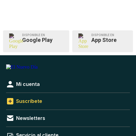
DISPONIBLE EN
DISPONIBLE EN
Google Play
App Store
Mi cuenta
Suscríbete
Newsletters
Servicio al cliente