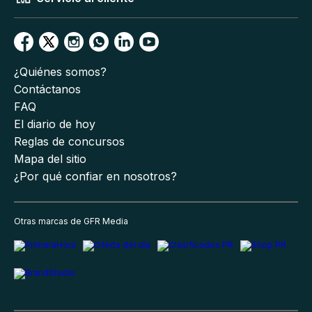
¿Quiénes somos?
Contáctanos
FAQ
El diario de hoy
Reglas de concursos
Mapa del sitio
¿Por qué confiar en nosotros?
Otras marcas de GFR Media