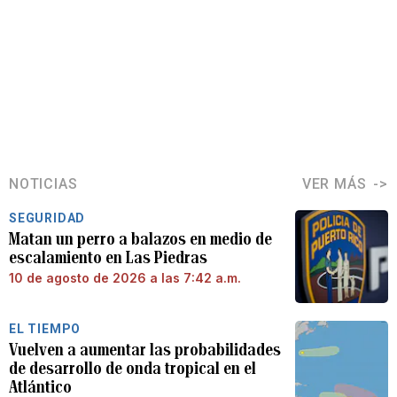
NOTICIAS
VER MÁS
SEGURIDAD
Matan un perro a balazos en medio de
escalamiento en Las Piedras
10 de agosto de 2026 a las 7:42 a.m.
EL TIEMPO
Vuelven a aumentar las probabilidades
de desarrollo de onda tropical en el
Atlántico