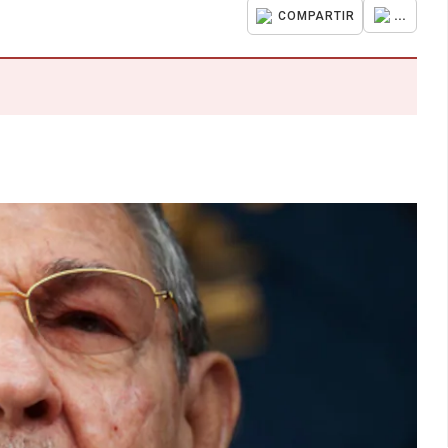
...
COMPARTIR