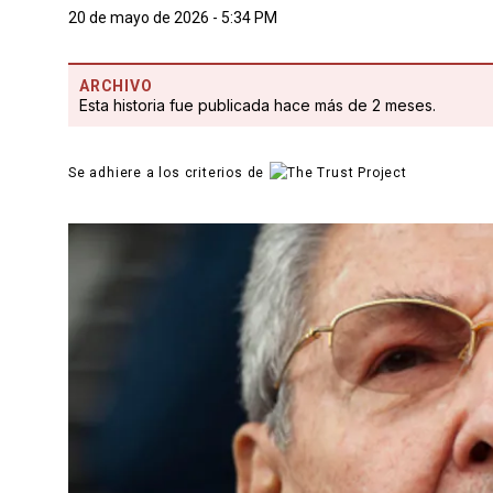
20 de mayo de 2026 - 5:34 PM
ARCHIVO
Esta historia fue publicada hace más de 2 meses.
Se adhiere a los criterios de