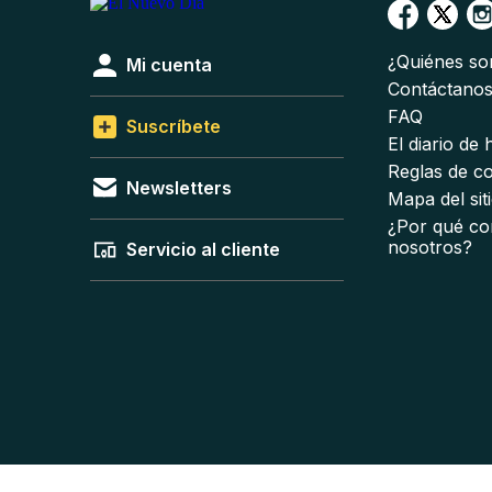
¿Quiénes s
Mi cuenta
Contáctano
FAQ
Suscríbete
El diario de
Reglas de c
Newsletters
Mapa del sit
¿Por qué co
nosotros?
Servicio al cliente