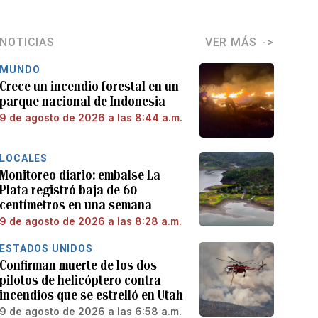
NOTICIAS
VER MÁS
MUNDO
Crece un incendio forestal en un
parque nacional de Indonesia
9 de agosto de 2026 a las 8:44 a.m.
LOCALES
Monitoreo diario: embalse La
Plata registró baja de 60
centímetros en una semana
9 de agosto de 2026 a las 8:28 a.m.
ESTADOS UNIDOS
Confirman muerte de los dos
pilotos de helicóptero contra
incendios que se estrelló en Utah
9 de agosto de 2026 a las 6:58 a.m.