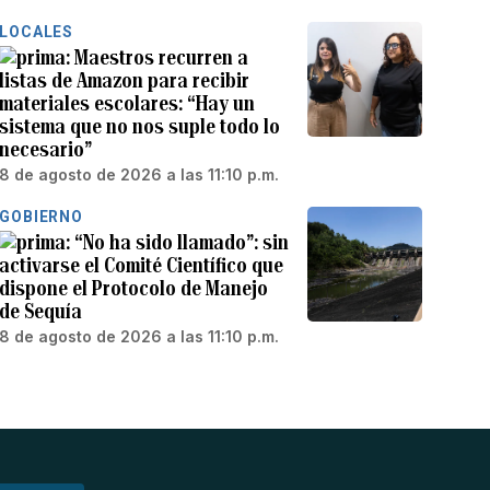
LOCALES
Maestros recurren a
listas de Amazon para recibir
materiales escolares: “Hay un
sistema que no nos suple todo lo
necesario”
8 de agosto de 2026 a las 11:10 p.m.
GOBIERNO
“No ha sido llamado”: sin
activarse el Comité Científico que
dispone el Protocolo de Manejo
de Sequía
8 de agosto de 2026 a las 11:10 p.m.