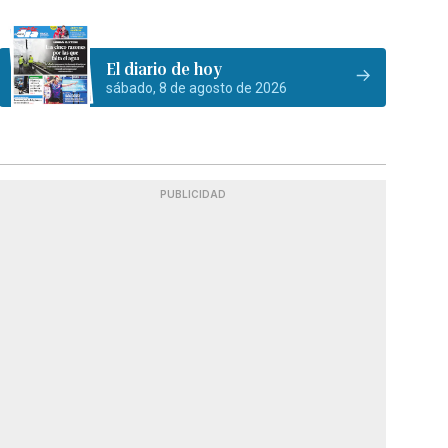
El diario de hoy
sábado, 8 de agosto de 2026
PUBLICIDAD