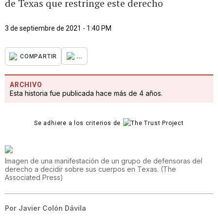
de Texas que restringe este derecho
3 de septiembre de 2021 - 1:40 PM
...
COMPARTIR
ARCHIVO
Esta historia fue publicada hace más de 4 años.
Se adhiere a los criterios de
Imagen de una manifestación de un grupo de defensoras del
derecho a decidir sobre sus cuerpos en Texas.
(
The
Associated Press
)
Por
Javier Colón Dávila