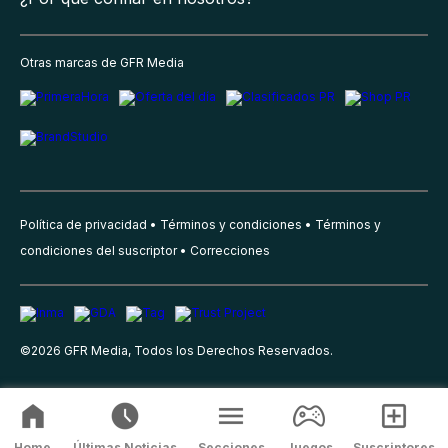
Otras marcas de GFR Media
Política de privacidad
Términos y condiciones
Términos y
condiciones del suscriptor
Correcciones
©
2026
GFR Media, Todos los Derechos Reservados.
Home
Últimas Noticias
Secciones
Juegos
Suscriptores