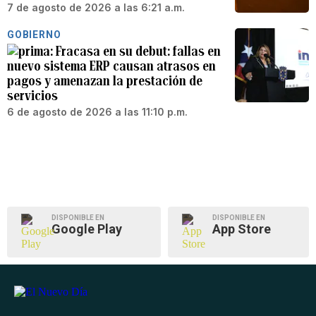
7 de agosto de 2026 a las 6:21 a.m.
GOBIERNO
Fracasa en su debut: fallas en
nuevo sistema ERP causan atrasos en
pagos y amenazan la prestación de
servicios
6 de agosto de 2026 a las 11:10 p.m.
DISPONIBLE EN
DISPONIBLE EN
Google Play
App Store