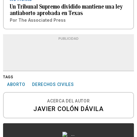
Un Tribunal Supremo dividido mantiene una ley
antiaborto aprobada en Texas
Por
The Associated Press
PUBLICIDAD
TAGS
ABORTO
DERECHOS CIVILES
ACERCA DEL AUTOR
JAVIER COLÓN DÁVILA
...