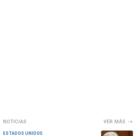
NOTICIAS
VER MÁS
ESTADOS UNIDOS