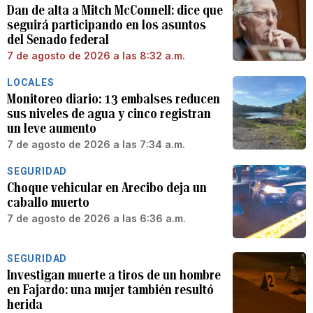
Dan de alta a Mitch McConnell: dice que
seguirá participando en los asuntos
del Senado federal
7 de agosto de 2026 a las 8:32 a.m.
LOCALES
Monitoreo diario: 13 embalses reducen
sus niveles de agua y cinco registran
un leve aumento
7 de agosto de 2026 a las 7:34 a.m.
SEGURIDAD
Choque vehicular en Arecibo deja un
caballo muerto
7 de agosto de 2026 a las 6:36 a.m.
SEGURIDAD
Investigan muerte a tiros de un hombre
en Fajardo: una mujer también resultó
herida