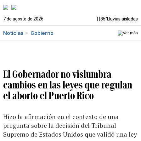
7 de agosto de 2026
85°
Lluvias aisladas
Noticias
Gobierno
El Gobernador no vislumbra
cambios en las leyes que regulan
el aborto el Puerto Rico
Hizo la afirmación en el contexto de una
pregunta sobre la decisión del Tribunal
Supremo de Estados Unidos que validó una ley