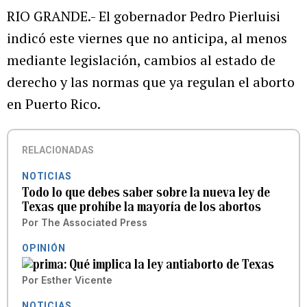
RIO GRANDE.- El gobernador Pedro Pierluisi
indicó este viernes que no anticipa, al menos
mediante legislación, cambios al estado de
derecho y las normas que ya regulan el aborto
en Puerto Rico.
RELACIONADAS
NOTICIAS
Todo lo que debes saber sobre la nueva ley de
Texas que prohíbe la mayoría de los abortos
Por
The Associated Press
OPINIÓN
Qué implica la ley antiaborto de Texas
Por
Esther Vicente
NOTICIAS