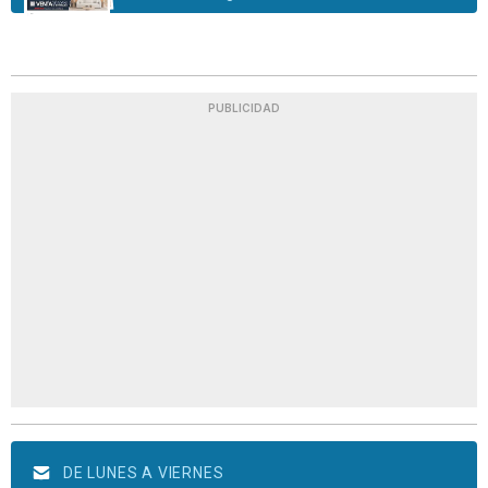
PUBLICIDAD
DE LUNES A VIERNES