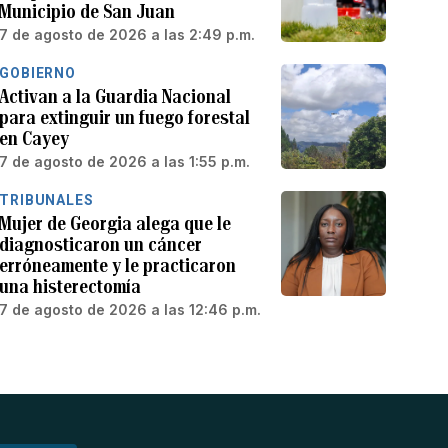
Municipio de San Juan
7 de agosto de 2026 a las 2:49 p.m.
GOBIERNO
Activan a la Guardia Nacional
para extinguir un fuego forestal
en Cayey
7 de agosto de 2026 a las 1:55 p.m.
TRIBUNALES
Mujer de Georgia alega que le
diagnosticaron un cáncer
erróneamente y le practicaron
una histerectomía
7 de agosto de 2026 a las 12:46 p.m.