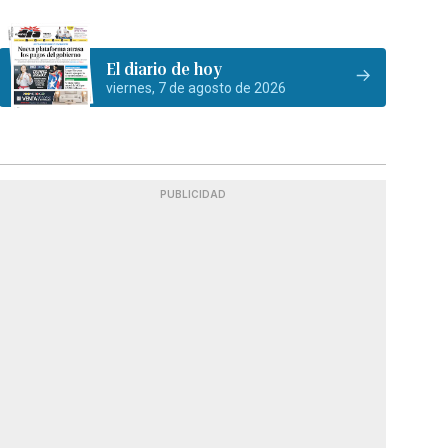
El diario de hoy
viernes, 7 de agosto de 2026
PUBLICIDAD