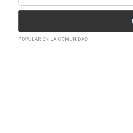
POPULAR EN LA COMUNIDAD