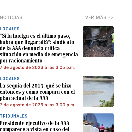
NOTICIAS
VER MÁS
LOCALES
“Si la huelga es el último paso,
habrá que llegar allá”: sindicato
de la AAA denuncia crítica
situación en medio de emergencia
por racionamiento
7 de agosto de 2026 a las 3:05 p.m.
LOCALES
La sequía del 2015: qué se hizo
entonces y cómo compara con el
plan actual de la AAA
7 de agosto de 2026 a las 3:00 p.m.
TRIBUNALES
Presidente ejecutivo de la AAA
comparece a vista en caso del