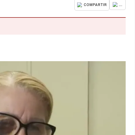
...
COMPARTIR