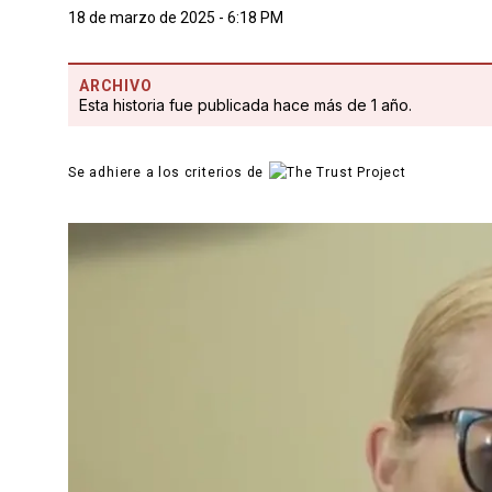
18 de marzo de 2025 - 6:18 PM
ARCHIVO
Esta historia fue publicada hace más de 1 año.
Se adhiere a los criterios de