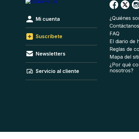
¿Quiénes s
Mi cuenta
Contáctano
FAQ
Suscríbete
El diario de
Reglas de c
Newsletters
Mapa del sit
¿Por qué co
nosotros?
Servicio al cliente