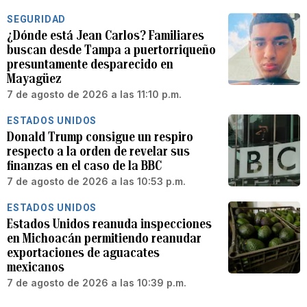
SEGURIDAD
¿Dónde está Jean Carlos? Familiares
buscan desde Tampa a puertorriqueño
presuntamente desparecido en
Mayagüez
7 de agosto de 2026 a las 11:10 p.m.
ESTADOS UNIDOS
Donald Trump consigue un respiro
respecto a la orden de revelar sus
finanzas en el caso de la BBC
7 de agosto de 2026 a las 10:53 p.m.
ESTADOS UNIDOS
Estados Unidos reanuda inspecciones
en Michoacán permitiendo reanudar
exportaciones de aguacates
mexicanos
7 de agosto de 2026 a las 10:39 p.m.