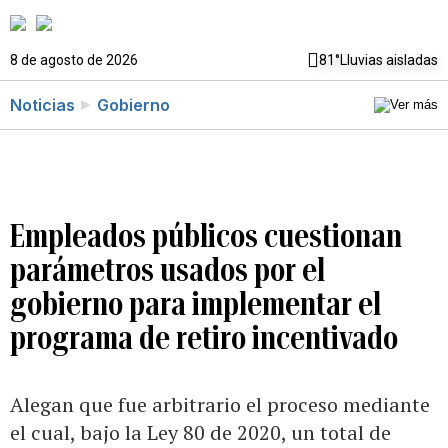
8 de agosto de 2026
81°
Lluvias aisladas
Noticias
Gobierno
Empleados públicos cuestionan
parámetros usados por el
gobierno para implementar el
programa de retiro incentivado
Alegan que fue arbitrario el proceso mediante
el cual, bajo la Ley 80 de 2020, un total de