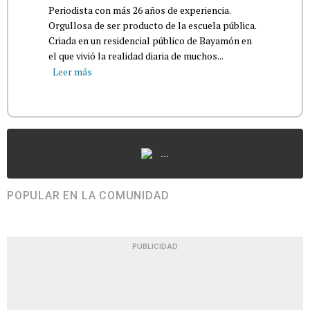
Periodista con más 26 años de experiencia.
Orgullosa de ser producto de la escuela pública.
Criada en un residencial público de Bayamón en
el que vivió la realidad diaria de muchos...
Leer más
...
POPULAR EN LA COMUNIDAD
PUBLICIDAD