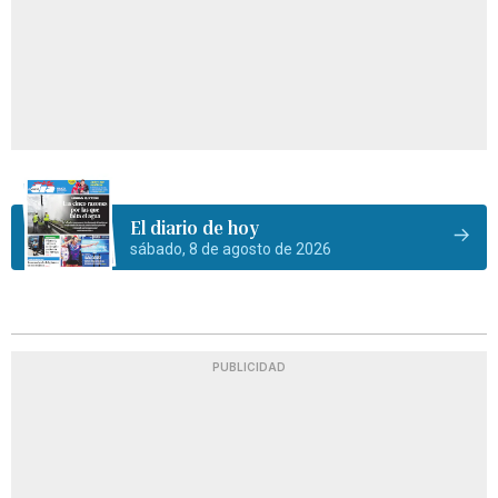
El diario de hoy
sábado, 8 de agosto de 2026
PUBLICIDAD