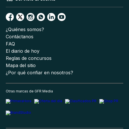
¿Quiénes somos?
Contáctanos
FAQ
El diario de hoy
Reglas de concursos
Mapa del sitio
¿Por qué confiar en nosotros?
Otras marcas de GFR Media