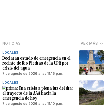
NOTICIAS
VER MÁS
LOCALES
Declaran estado de emergencia en el
recinto de Río Piedras de la UPR por
crisis del agua
7 de agosto de 2026 a las 11:16 p.m.
LOCALES
Una crisis a plena luz del día:
el trayecto de la AAA hacia la
emergencia de hoy
7 de agosto de 2026 a las 11:10 p.m.