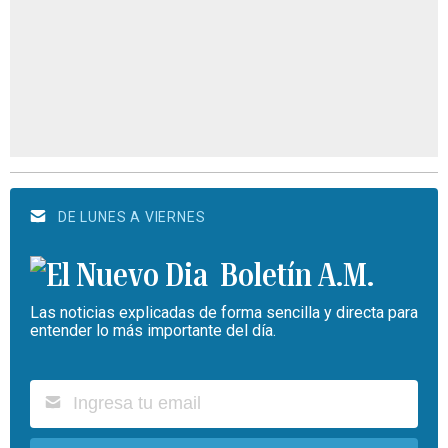
DE LUNES A VIERNES
Boletín A.M.
Las noticias explicadas de forma sencilla y directa para
entender lo más importante del día.