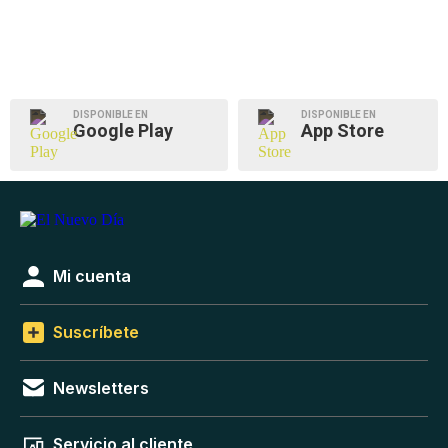
DISPONIBLE EN
DISPONIBLE EN
Google Play
App Store
Mi cuenta
Suscríbete
Newsletters
Servicio al cliente