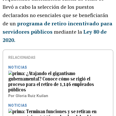
llevó a cabo la selección de los puestos
declarados no esenciales que se beneficiarán
de un
programa de retiro incentivado para
servidores públicos
mediante la
Ley 80 de
2020.
RELACIONADAS
NOTICIAS
¿Atajando el gigantismo
gubernamental? Conoce cómo se rigió el
proceso para el retiro de 1,146 empleados
públicos
Por
Gloria Ruiz Kuilan
NOTICIAS
Terminan funciones y se retiran en