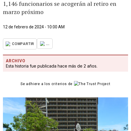
1,146 funcionarios se acogerán al retiro en
marzo próximo
12 de febrero de 2024 - 10:00 AM
...
COMPARTIR
ARCHIVO
Esta historia fue publicada hace más de 2 años.
Se adhiere a los criterios de