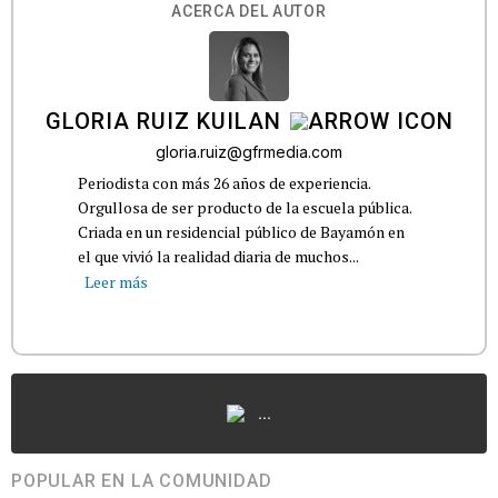
ACERCA DEL AUTOR
GLORIA RUIZ KUILAN
gloria.ruiz@gfrmedia.com
Periodista con más 26 años de experiencia.
Orgullosa de ser producto de la escuela pública.
Criada en un residencial público de Bayamón en
el que vivió la realidad diaria de muchos...
Leer más
...
POPULAR EN LA COMUNIDAD