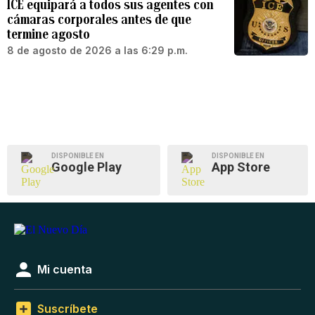
ICE equipará a todos sus agentes con
cámaras corporales antes de que
termine agosto
8 de agosto de 2026 a las 6:29 p.m.
DISPONIBLE EN
DISPONIBLE EN
Google Play
App Store
Mi cuenta
Suscríbete