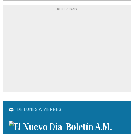
PUBLICIDAD
DE LUNES A VIERNES
Boletín A.M.