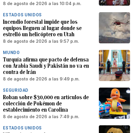
8 de agosto de 2026 a las 10:04 p.m.
ESTADOS UNIDOS
Incendio forestal impide que los
equipos lleguen al lugar donde se
estrelló un helicóptero en Utah
8 de agosto de 2026 a las 9:57 p.m.
MUNDO
Turquía afirma que pacto de defensa
con Arabia Saudí y Pakistán no va en
contra de Irán
8 de agosto de 2026 a las 9:49 p.m.
SEGURIDAD
Roban sobre $30,000 en artículos de
colección de Pokémon de
establecimiento en Carolina
8 de agosto de 2026 a las 7:49 p.m.
ESTADOS UNIDOS