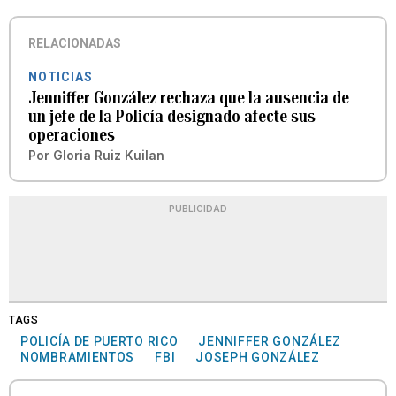
RELACIONADAS
NOTICIAS
Jenniffer González rechaza que la ausencia de
un jefe de la Policía designado afecte sus
operaciones
Por
Gloria Ruiz Kuilan
PUBLICIDAD
TAGS
POLICÍA DE PUERTO RICO
JENNIFFER GONZÁLEZ
NOMBRAMIENTOS
FBI
JOSEPH GONZÁLEZ