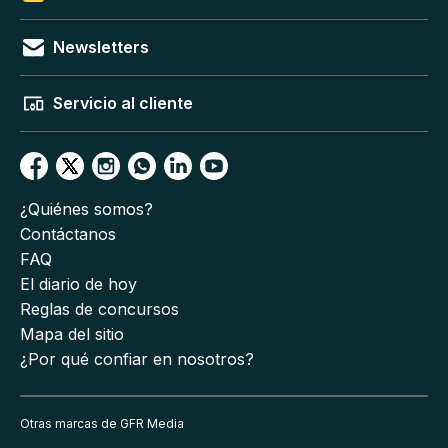
Newsletters
Servicio al cliente
¿Quiénes somos?
Contáctanos
FAQ
El diario de hoy
Reglas de concursos
Mapa del sitio
¿Por qué confiar en nosotros?
Otras marcas de GFR Media