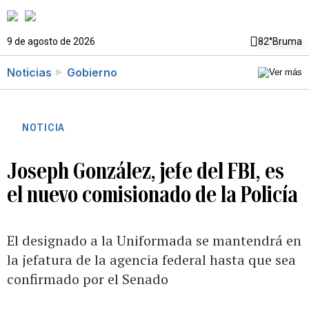
9 de agosto de 2026
82°
Bruma
Noticias
Gobierno
NOTICIA
Joseph González, jefe del FBI, es
el nuevo comisionado de la Policía
El designado a la Uniformada se mantendrá en
la jefatura de la agencia federal hasta que sea
confirmado por el Senado