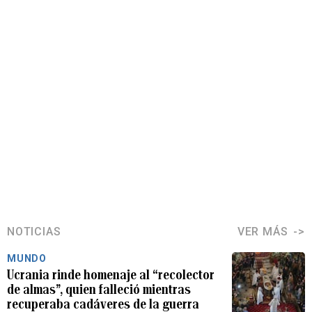
NOTICIAS
VER MÁS
MUNDO
Ucrania rinde homenaje al “recolector
de almas”, quien falleció mientras
recuperaba cadáveres de la guerra