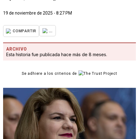
19 de noviembre de 2025 - 8:27 PM
...
COMPARTIR
ARCHIVO
Esta historia fue publicada hace más de 8 meses.
Se adhiere a los criterios de