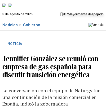
8 de agosto de 2026
81°
Mayormente despejado
Noticias
Gobierno
NOTICIA
Jenniffer González se reunió con
empresa de gas española para
discutir transición energética
La conversación con el equipo de Naturgy fue
una continuación de la misión comercial en
España, indicó la gobernadora