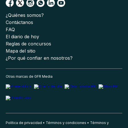
¿Quiénes somos?
Contáctanos
FAQ
El diario de hoy
Reglas de concursos
Mapa del sitio
¿Por qué confiar en nosotros?
Otras marcas de GFR Media
Política de privacidad
Términos y condiciones
Términos y