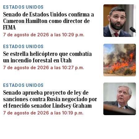
ESTADOS UNIDOS
Senado de Estados Unidos confirma a
Cameron Hamilton como director de
FEMA
7 de agosto de 2026 a las 10:29 p.m.
ESTADOS UNIDOS
Se estrella helicóptero que combatía
un incendio forestal en Utah
7 de agosto de 2026 a las 10:27 p.m.
ESTADOS UNIDOS
Senado aprueba proyecto de ley de
sanciones contra Rusia negociado por
el fenecido senador Lindsey Graham
7 de agosto de 2026 a las 10:19 p.m.