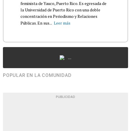
feminista de Yauco, Puerto Rico. Es egresada de
la Universidad de Puerto Rico con una doble
concentración en Periodismo y Relaciones
Públicas. En sus...
Leer más
...
POPULAR EN LA COMUNIDAD
PUBLICIDAD