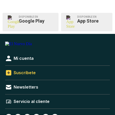
DISPONIBLE EN
DISPONIBLE EN
Google Play
App Store
Mi cuenta
Suscríbete
Newsletters
Servicio al cliente