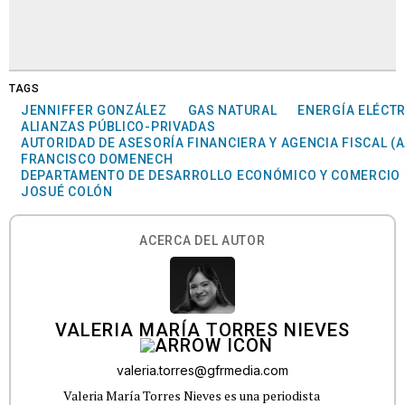
TAGS
JENNIFFER GONZÁLEZ
GAS NATURAL
ENERGÍA ELÉCTR
ALIANZAS PÚBLICO-PRIVADAS
AUTORIDAD DE ASESORÍA FINANCIERA Y AGENCIA FISCAL (
FRANCISCO DOMENECH
DEPARTAMENTO DE DESARROLLO ECONÓMICO Y COMERCIO
JOSUÉ COLÓN
ACERCA DEL AUTOR
VALERIA MARÍA TORRES NIEVES
valeria.torres@gfrmedia.com
Valeria María Torres Nieves es una periodista