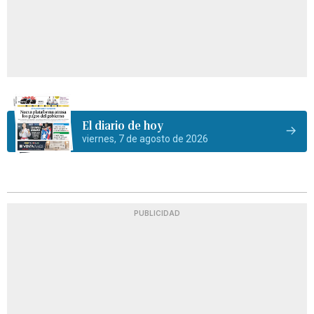
El diario de hoy
viernes, 7 de agosto de 2026
PUBLICIDAD