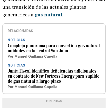
una transición de las actuales plantas
generatrices a
gas natural
.
RELACIONADAS
NOTICIAS
Complejo panorama para convertir a gas natural
unidades en la central San Juan
Por
Manuel Guillama Capella
NOTICIAS
Junta Fiscal identifica deficiencias adicionales
en contrato de New Fortress Energy para suplido
de gas natural a largo plazo
Por
Manuel Guillama Capella
PUBLICIDAD