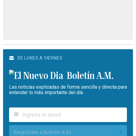
DE LUNES A VIERNES
Boletín A.M.
Las noticias explicadas de forma sencilla y directa para
entender lo más importante del día.
Regístrate a Boletín A.M.