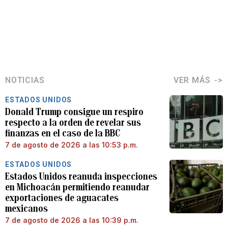
NOTICIAS
VER MÁS
ESTADOS UNIDOS
Donald Trump consigue un respiro
respecto a la orden de revelar sus
finanzas en el caso de la BBC
7 de agosto de 2026 a las 10:53 p.m.
ESTADOS UNIDOS
Estados Unidos reanuda inspecciones
en Michoacán permitiendo reanudar
exportaciones de aguacates
mexicanos
7 de agosto de 2026 a las 10:39 p.m.