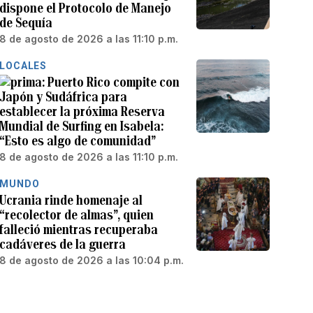
dispone el Protocolo de Manejo
de Sequía
8 de agosto de 2026 a las 11:10 p.m.
LOCALES
Puerto Rico compite con
Japón y Sudáfrica para
establecer la próxima Reserva
Mundial de Surfing en Isabela:
“Esto es algo de comunidad”
8 de agosto de 2026 a las 11:10 p.m.
MUNDO
Ucrania rinde homenaje al
“recolector de almas”, quien
falleció mientras recuperaba
cadáveres de la guerra
8 de agosto de 2026 a las 10:04 p.m.