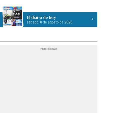
El diario de hoy
sábado, 8 de agosto de 2026
PUBLICIDAD