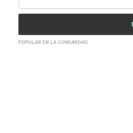
POPULAR EN LA COMUNIDAD