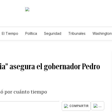
El Tiempo
Política
Seguridad
Tribunales
Washington 
ia” asegura el gobernador Pedro
isó por cuánto tiempo
...
COMPARTIR