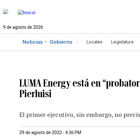
9 de agosto de 2026
Noticias
Gobierno
Locales
Legislatura
Caso Gabriela Nicole
LUMA Energy está en “probator
Pierluisi
El primer ejecutivo, sin embargo, no prec
29 de agosto de 2022 - 4:36 PM