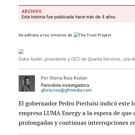
ARCHIVO
Esta historia fue publicada hace más de 4 años.
Se adhiere a los criterios de
Duke Austin, presidente y CEO de Quanta Services, una d
Por
Gloria Ruiz Kuilan
Periodista investigadora
gloria.ruiz@gfrmedia.com
El gobernador Pedro Pierluisi indicó este 
empresa LUMA Energy a la espera de que c
prolongadas y continuas interrupciones en 