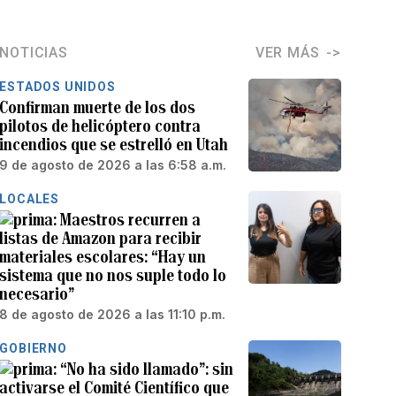
NOTICIAS
VER MÁS
ESTADOS UNIDOS
Confirman muerte de los dos
pilotos de helicóptero contra
incendios que se estrelló en Utah
9 de agosto de 2026 a las 6:58 a.m.
LOCALES
Maestros recurren a
listas de Amazon para recibir
materiales escolares: “Hay un
sistema que no nos suple todo lo
necesario”
8 de agosto de 2026 a las 11:10 p.m.
GOBIERNO
“No ha sido llamado”: sin
activarse el Comité Científico que