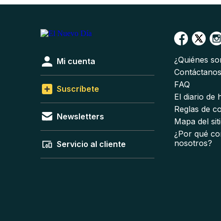
¿Quiénes s
Mi cuenta
Contáctano
FAQ
Suscríbete
El diario de
Reglas de c
Newsletters
Mapa del sit
¿Por qué co
nosotros?
Servicio al cliente