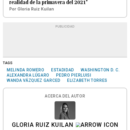
realidad de la primavera del 2021″
Por
Gloria Ruiz Kuilan
PUBLICIDAD
TAGS
MELINDA ROMERO
ESTADIDAD
WASHINGTON D. C.
ALEXANDRA LÚGARO
PEDRO PIERLUISI
WANDA VÁZQUEZ GARCED
ELIZABETH TORRES
ACERCA DEL AUTOR
GLORIA RUIZ KUILAN