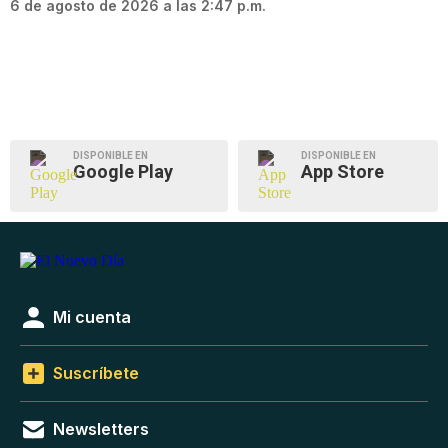
6 de agosto de 2026 a las 2:47 p.m.
DISPONIBLE EN
DISPONIBLE EN
Google Play
App Store
Mi cuenta
Suscríbete
Newsletters