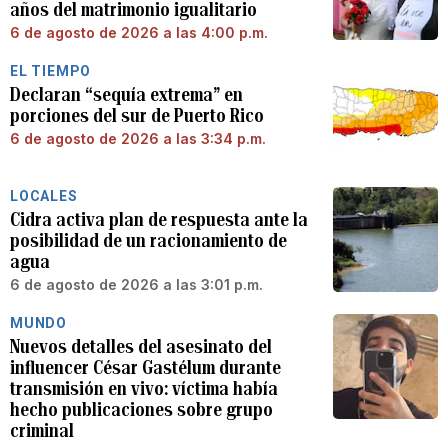
años del matrimonio igualitario
6 de agosto de 2026 a las 4:00 p.m.
EL TIEMPO
Declaran “sequía extrema” en
porciones del sur de Puerto Rico
6 de agosto de 2026 a las 3:34 p.m.
LOCALES
Cidra activa plan de respuesta ante la
posibilidad de un racionamiento de
agua
6 de agosto de 2026 a las 3:01 p.m.
MUNDO
Nuevos detalles del asesinato del
influencer César Gastélum durante
transmisión en vivo: víctima había
hecho publicaciones sobre grupo
criminal