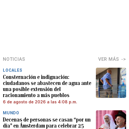
NOTICIAS
VER MÁS
LOCALES
Consternación e indignación:
ciudadanos se abastecen de agua ante
una posible extensión del
racionamiento a más pueblos
6 de agosto de 2026 a las 4:08 p.m.
MUNDO
Decenas de personas se casan “por un
día” en Ámsterdam para celebrar 25