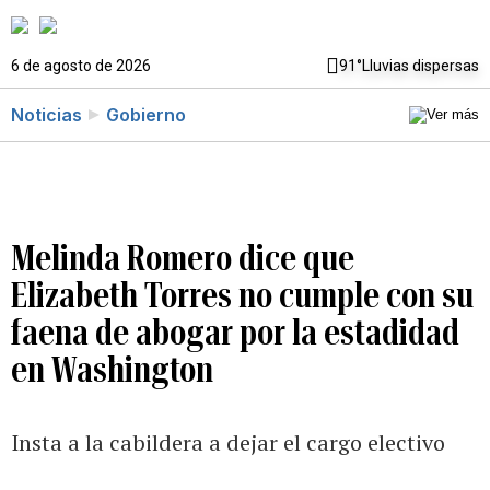
6 de agosto de 2026
91°
Lluvias dispersas
Noticias
Gobierno
Melinda Romero dice que
Elizabeth Torres no cumple con su
faena de abogar por la estadidad
en Washington
Insta a la cabildera a dejar el cargo electivo