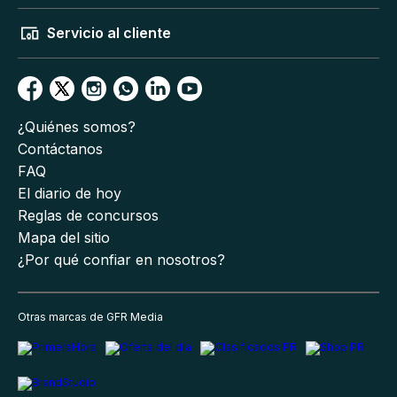
Servicio al cliente
¿Quiénes somos?
Contáctanos
FAQ
El diario de hoy
Reglas de concursos
Mapa del sitio
¿Por qué confiar en nosotros?
Otras marcas de GFR Media