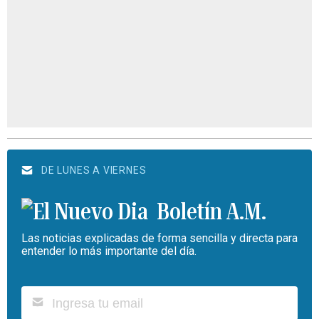
DE LUNES A VIERNES
Boletín A.M.
Las noticias explicadas de forma sencilla y directa para
entender lo más importante del día.