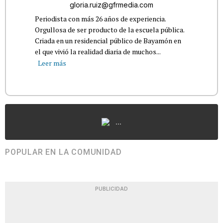
gloria.ruiz@gfrmedia.com
Periodista con más 26 años de experiencia.
Orgullosa de ser producto de la escuela pública.
Criada en un residencial público de Bayamón en
el que vivió la realidad diaria de muchos...
Leer más
...
POPULAR EN LA COMUNIDAD
PUBLICIDAD