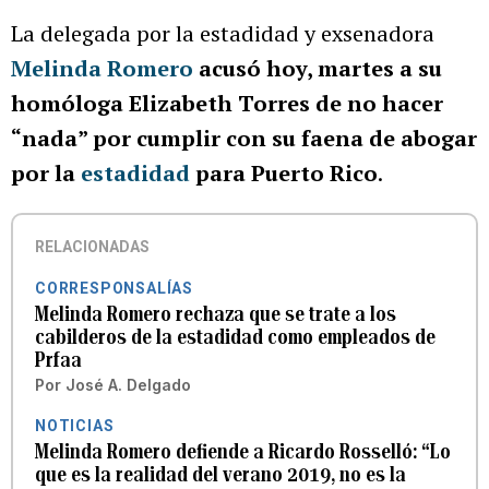
La delegada por la estadidad y exsenadora
Melinda Romero
acusó hoy, martes a su
homóloga Elizabeth Torres de no hacer
“nada” por cumplir con su faena de abogar
por la
estadidad
para Puerto Rico
.
RELACIONADAS
CORRESPONSALÍAS
Melinda Romero rechaza que se trate a los
cabilderos de la estadidad como empleados de
Prfaa
Por
José A. Delgado
NOTICIAS
Melinda Romero defiende a Ricardo Rosselló: “Lo
que es la realidad del verano 2019, no es la