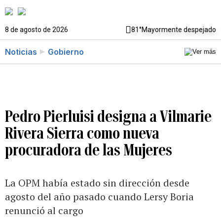
8 de agosto de 2026
81°
Mayormente despejado
Noticias
Gobierno
Pedro Pierluisi designa a Vilmarie
Rivera Sierra como nueva
procuradora de las Mujeres
La OPM había estado sin dirección desde
agosto del año pasado cuando Lersy Boria
renunció al cargo