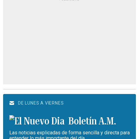
DE LUNES A VIERNES
Boletín A.M.
Las noticias explicadas de forma sencilla y directa para
entender lo más importante del día.