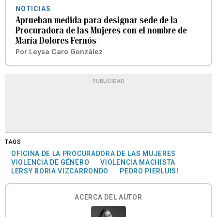
NOTICIAS
Aprueban medida para designar sede de la
Procuradora de las Mujeres con el nombre de
María Dolores Fernós
Por
Leysa Caro González
PUBLICIDAD
TAGS
OFICINA DE LA PROCURADORA DE LAS MUJERES
VIOLENCIA DE GÉNERO
VIOLENCIA MACHISTA
LERSY BORIA VIZCARRONDO
PEDRO PIERLUISI
ACERCA DEL AUTOR