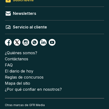
Newsletters
Servicio al cliente
¿Quiénes somos?
Contáctanos
FAQ
El diario de hoy
Reglas de concursos
Mapa del sitio
¿Por qué confiar en nosotros?
Otras marcas de GFR Media