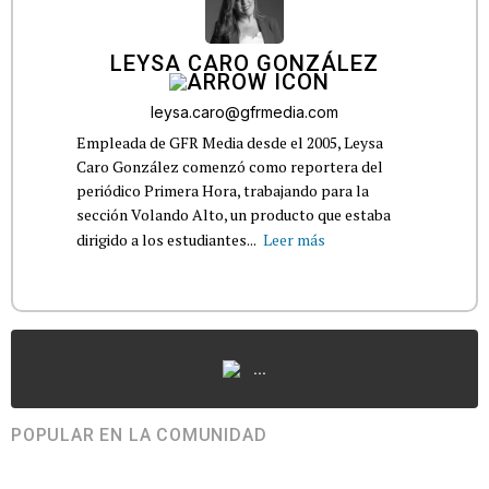
LEYSA CARO GONZÁLEZ
leysa.caro@gfrmedia.com
Empleada de GFR Media desde el 2005, Leysa
Caro González comenzó como reportera del
periódico Primera Hora, trabajando para la
sección Volando Alto, un producto que estaba
dirigido a los estudiantes...
Leer más
...
POPULAR EN LA COMUNIDAD