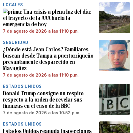
LOCALES
Una crisis a plena luz del día:
el trayecto de la AAA hacia la
emergencia de hoy
7 de agosto de 2026 a las 11:10 p.m.
SEGURIDAD
¿Dónde está Jean Carlos? Familiares
buscan desde Tampa a puertorriqueño
presuntamente desparecido en
Mayagüez
7 de agosto de 2026 a las 11:10 p.m.
ESTADOS UNIDOS
Donald Trump consigue un respiro
respecto a la orden de revelar sus
finanzas en el caso de la BBC
7 de agosto de 2026 a las 10:53 p.m.
ESTADOS UNIDOS
Estados Unidos reanuda inspecciones