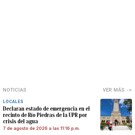
NOTICIAS
VER MÁS
LOCALES
Declaran estado de emergencia en el
recinto de Río Piedras de la UPR por
crisis del agua
7 de agosto de 2026 a las 11:16 p.m.