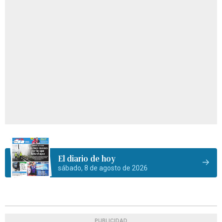
El diario de hoy
sábado, 8 de agosto de 2026
PUBLICIDAD