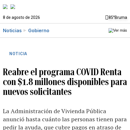
8 de agosto de 2026
85°
Bruma
Noticias
Gobierno
NOTICIA
Reabre el programa COVID Renta
con $1.8 millones disponibles para
nuevos solicitantes
La Administración de Vivienda Pública
anunció hasta cuánto las personas tienen para
pedir la ayuda, que cubre pagos en atraso de