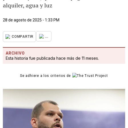
alquiler, agua y luz
28 de agosto de 2025 - 1:33 PM
...
COMPARTIR
ARCHIVO
Esta historia fue publicada hace más de 11 meses.
Se adhiere a los criterios de