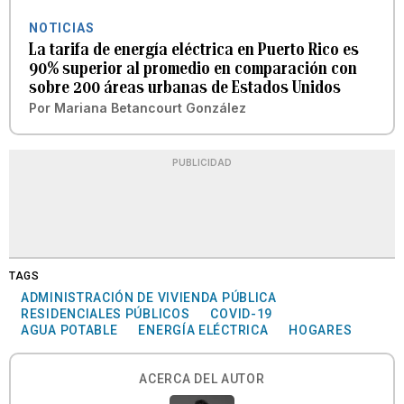
NOTICIAS
La tarifa de energía eléctrica en Puerto Rico es
90% superior al promedio en comparación con
sobre 200 áreas urbanas de Estados Unidos
Por
Mariana Betancourt González
PUBLICIDAD
TAGS
ADMINISTRACIÓN DE VIVIENDA PÚBLICA
RESIDENCIALES PÚBLICOS
COVID-19
AGUA POTABLE
ENERGÍA ELÉCTRICA
HOGARES
ACERCA DEL AUTOR