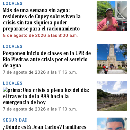
LOCALES
Más de una semana sin agua:
residentes de Cupey sobreviven la
crisis sin tan siquiera poder
prepararse para el racionamiento
8 de agosto de 2026 a las 8:00 a.m.
LOCALES
Posponen inicio de clases en la UPR de
Río Piedras ante crisis por el servicio
de agua
7 de agosto de 2026 a las 11:16 p.m.
LOCALES
Una crisis a plena luz del día:
el trayecto de la AAA hacia la
emergencia de hoy
7 de agosto de 2026 a las 11:10 p.m.
SEGURIDAD
¿Dónde está Jean Carlos? Familiares