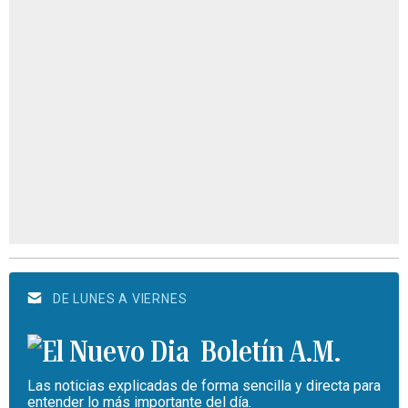
DE LUNES A VIERNES
Boletín A.M.
Las noticias explicadas de forma sencilla y directa para
entender lo más importante del día.