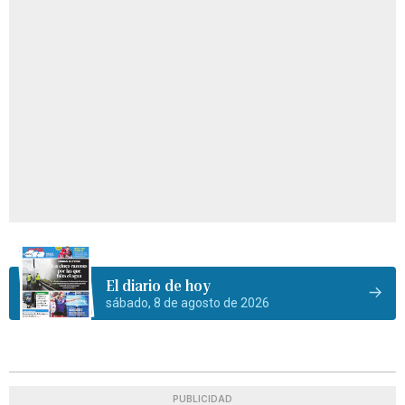
El diario de hoy
sábado, 8 de agosto de 2026
PUBLICIDAD