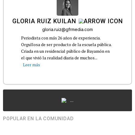
GLORIA RUIZ KUILAN
gloria.ruiz@gfrmedia.com
Periodista con más 26 años de experiencia.
Orgullosa de ser producto de la escuela pública.
Criada en un residencial público de Bayamón en
el que vivió la realidad diaria de muchos...
Leer más
...
POPULAR EN LA COMUNIDAD