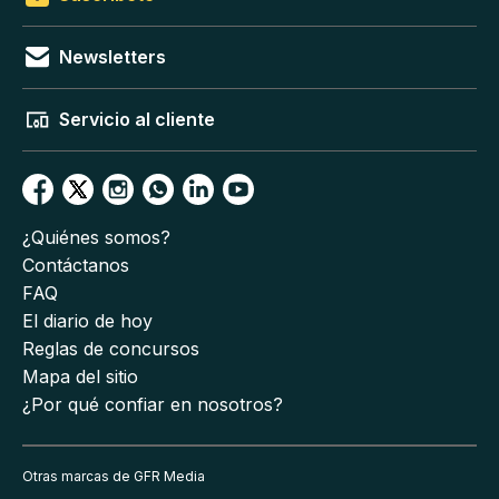
Newsletters
Servicio al cliente
¿Quiénes somos?
Contáctanos
FAQ
El diario de hoy
Reglas de concursos
Mapa del sitio
¿Por qué confiar en nosotros?
Otras marcas de GFR Media