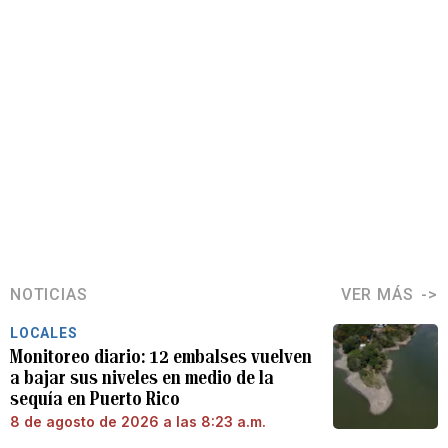
NOTICIAS
VER MÁS
LOCALES
Monitoreo diario: 12 embalses vuelven
a bajar sus niveles en medio de la
sequía en Puerto Rico
8 de agosto de 2026 a las 8:23 a.m.