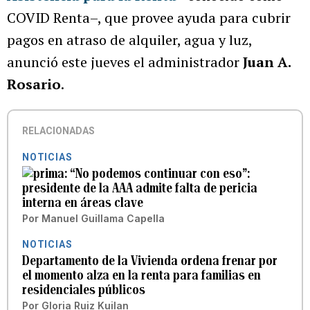
COVID Renta–, que provee ayuda para cubrir
pagos en atraso de alquiler, agua y luz,
anunció este jueves el administrador
Juan A.
Rosario
.
RELACIONADAS
NOTICIAS
“No podemos continuar con eso”:
presidente de la AAA admite falta de pericia
interna en áreas clave
Por
Manuel Guillama Capella
NOTICIAS
Departamento de la Vivienda ordena frenar por
el momento alza en la renta para familias en
residenciales públicos
Por
Gloria Ruiz Kuilan