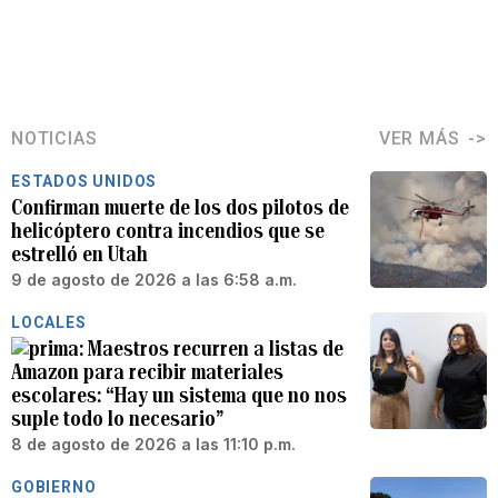
NOTICIAS
VER MÁS
ESTADOS UNIDOS
Confirman muerte de los dos pilotos de
helicóptero contra incendios que se
estrelló en Utah
9 de agosto de 2026 a las 6:58 a.m.
LOCALES
Maestros recurren a listas de
Amazon para recibir materiales
escolares: “Hay un sistema que no nos
suple todo lo necesario”
8 de agosto de 2026 a las 11:10 p.m.
GOBIERNO