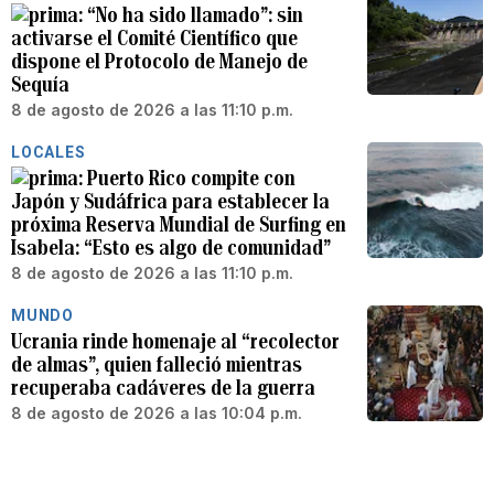
“No ha sido llamado”: sin
activarse el Comité Científico que
dispone el Protocolo de Manejo de
Sequía
8 de agosto de 2026 a las 11:10 p.m.
LOCALES
Puerto Rico compite con
Japón y Sudáfrica para establecer la
próxima Reserva Mundial de Surfing en
Isabela: “Esto es algo de comunidad”
8 de agosto de 2026 a las 11:10 p.m.
MUNDO
Ucrania rinde homenaje al “recolector
de almas”, quien falleció mientras
recuperaba cadáveres de la guerra
8 de agosto de 2026 a las 10:04 p.m.