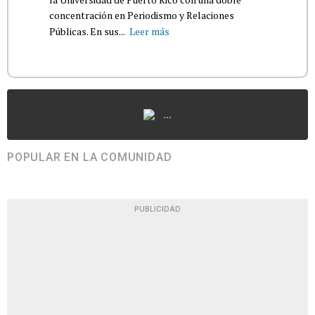
concentración en Periodismo y Relaciones
Públicas. En sus...
Leer más
...
POPULAR EN LA COMUNIDAD
PUBLICIDAD