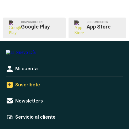
DISPONIBLE EN
DISPONIBLE EN
Google Play
App Store
Mi cuenta
Suscríbete
Newsletters
Servicio al cliente