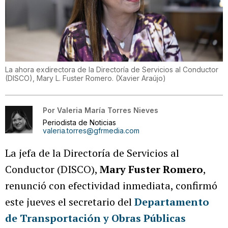
La ahora exdirectora de la Directoría de Servicios al Conductor
(DISCO), Mary L. Fuster Romero.
(
Xavier Araújo
)
Por
Valeria María Torres Nieves
Periodista de Noticias
valeria.torres@gfrmedia.com
La jefa de la Directoría de Servicios al
Conductor (DISCO),
Mary Fuster Romero
,
renunció con efectividad inmediata, confirmó
este jueves el secretario del
Departamento
de Transportación y Obras Públicas