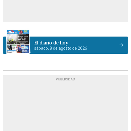
El diario de hoy
sábado, 8 de agosto de 2026
PUBLICIDAD