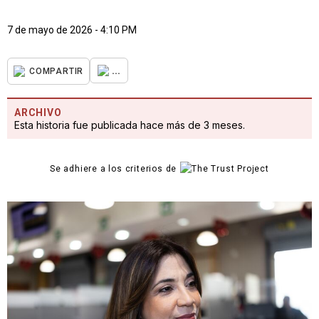
7 de mayo de 2026 - 4:10 PM
...
COMPARTIR
ARCHIVO
Esta historia fue publicada hace más de 3 meses.
Se adhiere a los criterios de