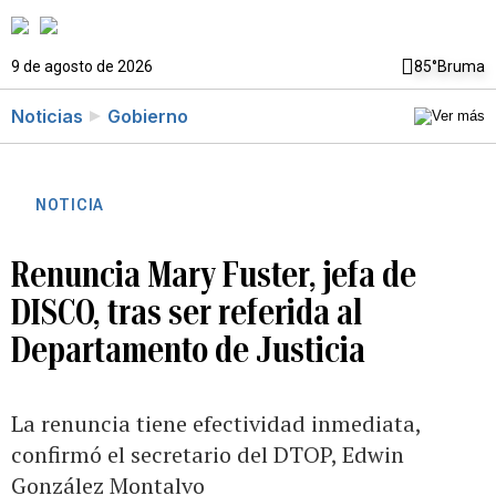
9 de agosto de 2026
85°
Bruma
Noticias
Gobierno
NOTICIA
Renuncia Mary Fuster, jefa de
DISCO, tras ser referida al
Departamento de Justicia
La renuncia tiene efectividad inmediata,
confirmó el secretario del DTOP, Edwin
González Montalvo