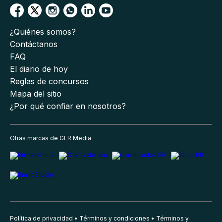
¿Quiénes somos?
Contáctanos
FAQ
El diario de hoy
Reglas de concursos
Mapa del sitio
¿Por qué confiar en nosotros?
Otras marcas de GFR Media
Política de privacidad
Términos y condiciones
Términos y