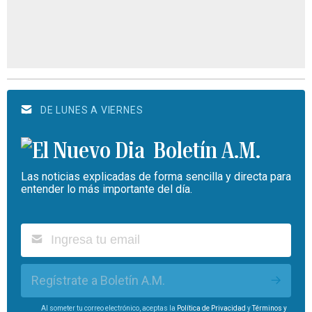
DE LUNES A VIERNES
Boletín A.M.
Las noticias explicadas de forma sencilla y directa para
entender lo más importante del día.
Regístrate a Boletín A.M.
Al someter tu correo electrónico, aceptas la
Política de Privacidad
y
Términos y