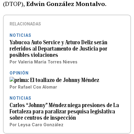
(DTOP),
Edwin González Montalvo
.
RELACIONADAS
NOTICIAS
Yabucoa Auto Service y Arturo Deliz serán
referidos al Departamento de Justicia por
posibles violaciones
Por
Valeria María Torres Nieves
OPINIÓN
El toallazo de Johnny Méndez
Por
Rafael Cox Alomar
NOTICIAS
Carlos “Johnny” Méndez niega presiones de La
Fortaleza para paralizar pesquisa legislativa
sobre centros de inspección
Por
Leysa Caro González