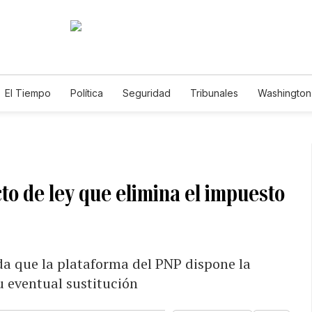
El Tiempo
Política
Seguridad
Tribunales
Washington 
to de ley que elimina el impuesto
da que la plataforma del PNP dispone la
u eventual sustitución