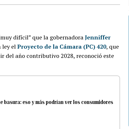
“muy difícil” que la gobernadora
Jenniffer
 ley el
Proyecto de la Cámara (PC) 420
, que
tir del año contributivo 2028, reconoció este
e basura: eso y más podrían ver los consumidores