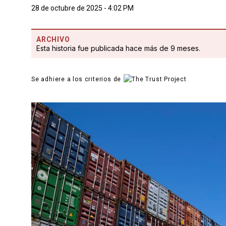
28 de octubre de 2025 - 4:02 PM
ARCHIVO
Esta historia fue publicada hace más de 9 meses.
Se adhiere a los criterios de