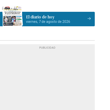
El diario de hoy
viernes, 7 de agosto de 2026
PUBLICIDAD