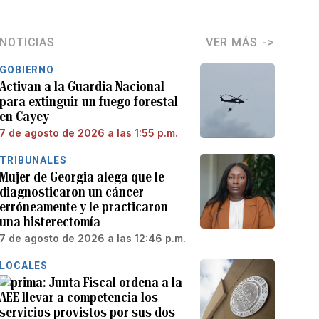
NOTICIAS
VER MÁS
GOBIERNO
Activan a la Guardia Nacional
para extinguir un fuego forestal
en Cayey
7 de agosto de 2026 a las 1:55 p.m.
TRIBUNALES
Mujer de Georgia alega que le
diagnosticaron un cáncer
erróneamente y le practicaron
una histerectomía
7 de agosto de 2026 a las 12:46 p.m.
LOCALES
Junta Fiscal ordena a la
AEE llevar a competencia los
servicios provistos por sus dos