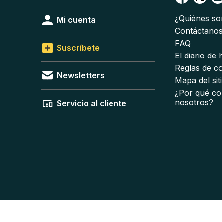
¿Quiénes s
Mi cuenta
Contáctano
FAQ
Suscríbete
El diario de
Reglas de c
Newsletters
Mapa del sit
¿Por qué co
nosotros?
Servicio al cliente