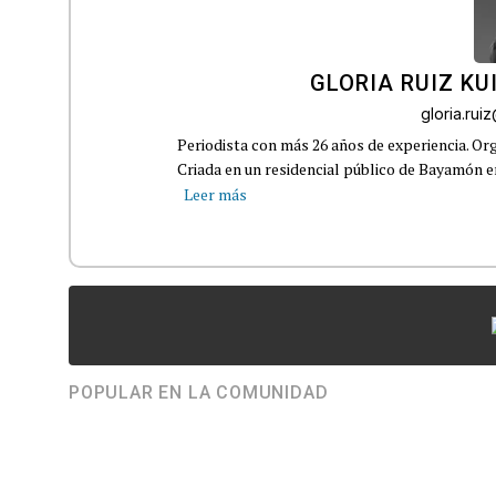
GLORIA RUIZ KU
gloria.ru
Periodista con más 26 años de experiencia. Org
Criada en un residencial público de Bayamón en 
Leer más
POPULAR EN LA COMUNIDAD