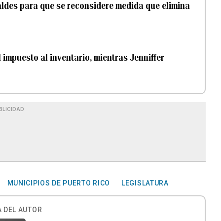
caldes para que se reconsidere medida que elimina
 impuesto al inventario, mientras Jenniffer
BLICIDAD
MUNICIPIOS DE PUERTO RICO
LEGISLATURA
 DEL AUTOR