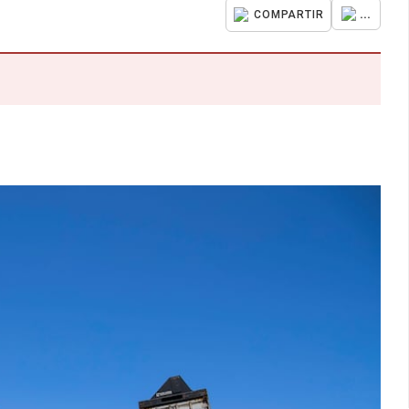
...
COMPARTIR