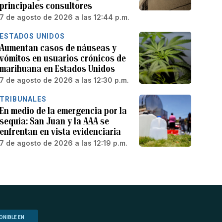
principales consultores
7 de agosto de 2026 a las 12:44 p.m.
ESTADOS UNIDOS
Aumentan casos de náuseas y
vómitos en usuarios crónicos de
marihuana en Estados Unidos
7 de agosto de 2026 a las 12:30 p.m.
TRIBUNALES
En medio de la emergencia por la
sequía: San Juan y la AAA se
enfrentan en vista evidenciaria
7 de agosto de 2026 a las 12:19 p.m.
ONIBLE EN