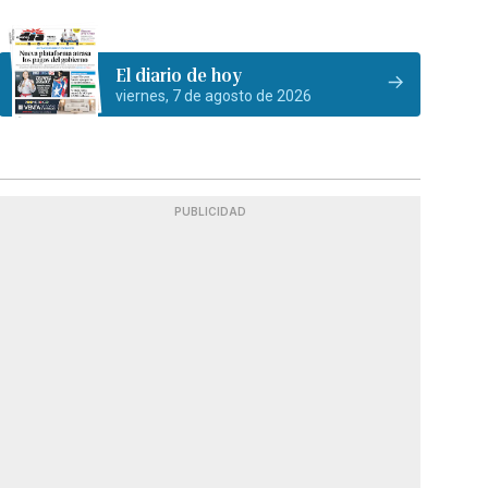
El diario de hoy
viernes, 7 de agosto de 2026
PUBLICIDAD