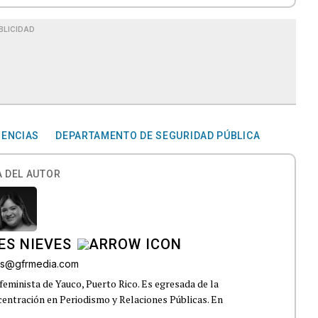
BLICIDAD
ENCIAS
DEPARTAMENTO DE SEGURIDAD PÚBLICA
 DEL AUTOR
ES NIEVES
res@gfrmedia.com
feminista de Yauco, Puerto Rico. Es egresada de la
centración en Periodismo y Relaciones Públicas. En