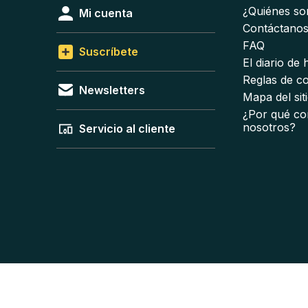
¿Quiénes s
Mi cuenta
Contáctano
FAQ
Suscríbete
El diario de
Reglas de c
Newsletters
Mapa del sit
¿Por qué co
nosotros?
Servicio al cliente