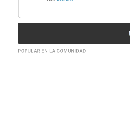
POPULAR EN LA COMUNIDAD