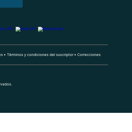
es
Términos y condiciones del suscriptor
Correcciones
rvados.