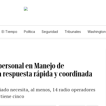
El Tiempo
Política
Seguridad
Tribunales
Washington 
 personal en Manejo de
 respuesta rápida y coordinada
ado necesita, al menos, 14 radio operadores
tiene cinco