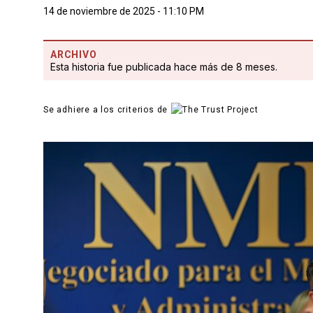
14 de noviembre de 2025 - 11:10 PM
ARCHIVO
Esta historia fue publicada hace más de 8 meses.
Se adhiere a los criterios de