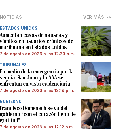
NOTICIAS
VER MÁS
ESTADOS UNIDOS
Aumentan casos de náuseas y
vómitos en usuarios crónicos de
marihuana en Estados Unidos
7 de agosto de 2026 a las 12:30 p.m.
TRIBUNALES
En medio de la emergencia por la
sequía: San Juan y la AAA se
enfrentan en vista evidenciaria
7 de agosto de 2026 a las 12:19 p.m.
GOBIERNO
Francisco Domenech se va del
gobierno “con el corazón lleno de
gratitud”
7 de agosto de 2026 a las 12:12 p.m.