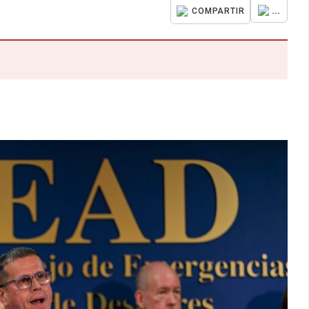
...
COMPARTIR