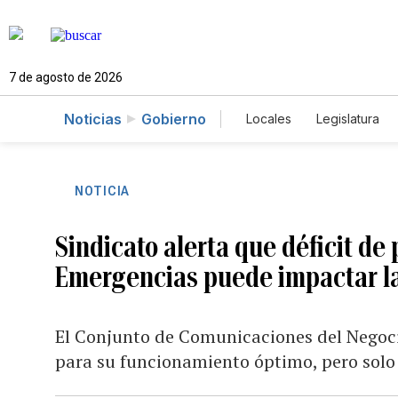
7 de agosto de 2026
Noticias
Gobierno
Locales
Legislatura
Caso Gabriela Nicole
NOTICIA
Sindicato alerta que déficit de
Emergencias puede impactar la
El Conjunto de Comunicaciones del Negoci
para su funcionamiento óptimo, pero solo 