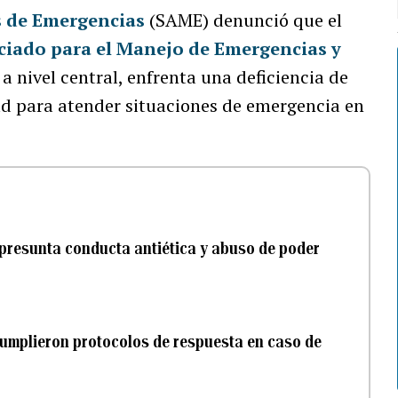
s de Emergencias
(SAME) denunció que el
iado para el Manejo de Emergencias y
 nivel central, enfrenta una deficiencia de
ad para atender situaciones de emergencia en
 presunta conducta antiética y abuso de poder
umplieron protocolos de respuesta en caso de