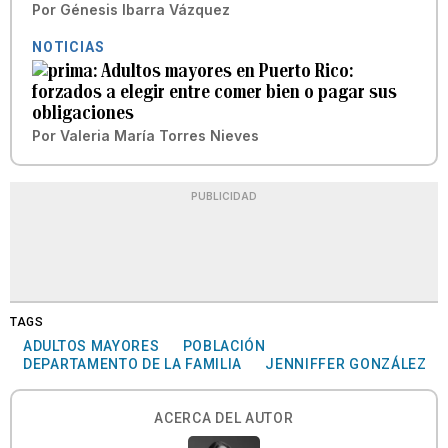
Por
Génesis Ibarra Vázquez
NOTICIAS
Adultos mayores en Puerto Rico:
forzados a elegir entre comer bien o pagar sus
obligaciones
Por
Valeria María Torres Nieves
PUBLICIDAD
TAGS
ADULTOS MAYORES
POBLACIÓN
DEPARTAMENTO DE LA FAMILIA
JENNIFFER GONZÁLEZ
ACERCA DEL AUTOR