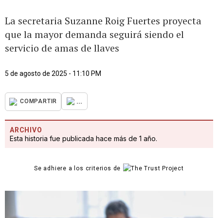
La secretaria Suzanne Roig Fuertes proyecta
que la mayor demanda seguirá siendo el
servicio de amas de llaves
5 de agosto de 2025 - 11:10 PM
...
COMPARTIR
ARCHIVO
Esta historia fue publicada hace más de 1 año.
Se adhiere a los criterios de