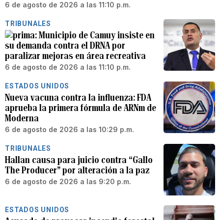
6 de agosto de 2026 a las 11:10 p.m.
TRIBUNALES
Municipio de Camuy insiste en
su demanda contra el DRNA por
paralizar mejoras en área recreativa
6 de agosto de 2026 a las 11:10 p.m.
ESTADOS UNIDOS
Nueva vacuna contra la influenza: FDA
aprueba la primera fórmula de ARNm de
Moderna
6 de agosto de 2026 a las 10:29 p.m.
TRIBUNALES
Hallan causa para juicio contra “Gallo
The Producer” por alteración a la paz
6 de agosto de 2026 a las 9:20 p.m.
ESTADOS UNIDOS