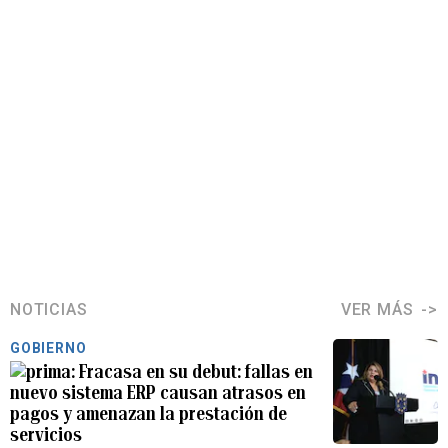
NOTICIAS
VER MÁS
GOBIERNO
Fracasa en su debut: fallas en
nuevo sistema ERP causan atrasos en
pagos y amenazan la prestación de
servicios