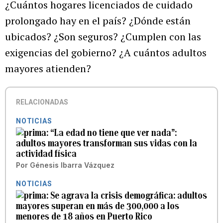
¿Cuántos hogares licenciados de cuidado
prolongado hay en el país? ¿Dónde están
ubicados? ¿Son seguros? ¿Cumplen con las
exigencias del gobierno? ¿A cuántos adultos
mayores atienden?
RELACIONADAS
NOTICIAS
“La edad no tiene que ver nada”:
adultos mayores transforman sus vidas con la
actividad física
Por
Génesis Ibarra Vázquez
NOTICIAS
Se agrava la crisis demográfica: adultos
mayores superan en más de 300,000 a los
menores de 18 años en Puerto Rico