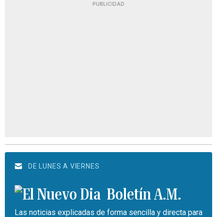
PUBLICIDAD
DE LUNES A VIERNES
Boletín A.M.
Las noticias explicadas de forma sencilla y directa para