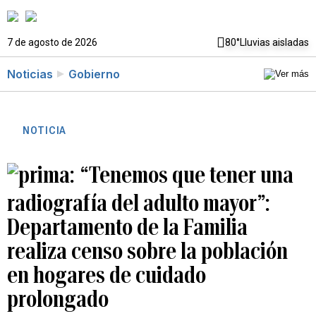
7 de agosto de 2026
80°
Lluvias aisladas
Noticias
Gobierno
NOTICIA
“Tenemos que tener una
radiografía del adulto mayor”:
Departamento de la Familia
realiza censo sobre la población
en hogares de cuidado
prolongado