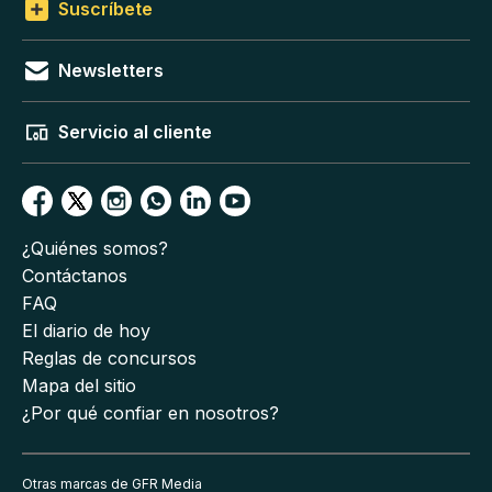
Suscríbete
Newsletters
Servicio al cliente
¿Quiénes somos?
Contáctanos
FAQ
El diario de hoy
Reglas de concursos
Mapa del sitio
¿Por qué confiar en nosotros?
Otras marcas de GFR Media