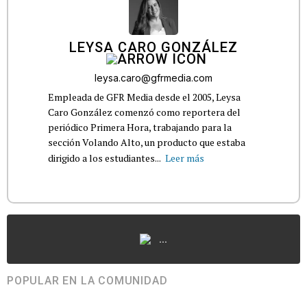
LEYSA CARO GONZÁLEZ
leysa.caro@gfrmedia.com
Empleada de GFR Media desde el 2005, Leysa
Caro González comenzó como reportera del
periódico Primera Hora, trabajando para la
sección Volando Alto, un producto que estaba
dirigido a los estudiantes...
Leer más
...
POPULAR EN LA COMUNIDAD