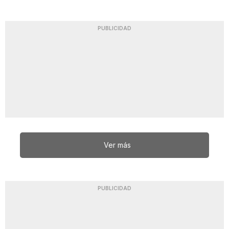
PUBLICIDAD
Ver más
PUBLICIDAD