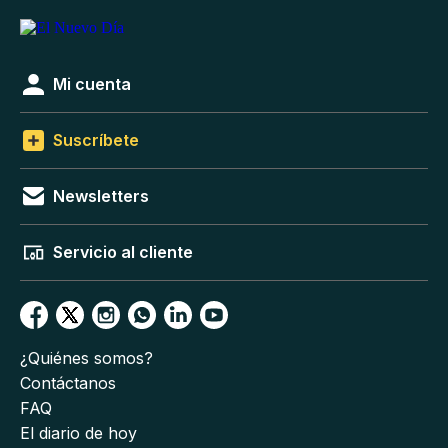
Mi cuenta
Suscríbete
Newsletters
Servicio al cliente
¿Quiénes somos?
Contáctanos
FAQ
El diario de hoy