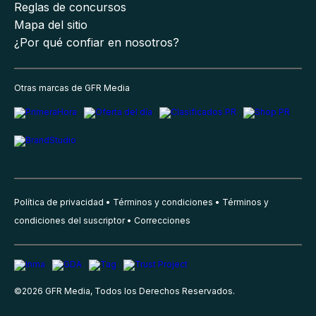
Reglas de concursos
Mapa del sitio
¿Por qué confiar en nosotros?
Otras marcas de GFR Media
Política de privacidad
Términos y condiciones
Términos y
condiciones del suscriptor
Correcciones
©
2026
GFR Media, Todos los Derechos Reservados.