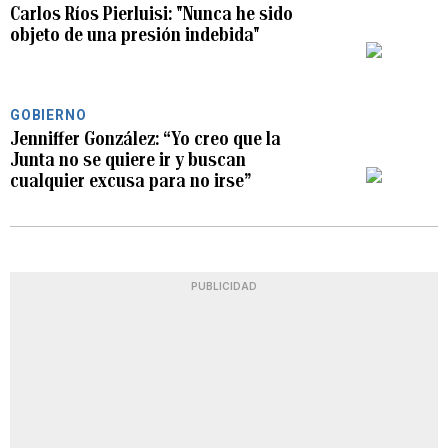
Carlos Ríos Pierluisi: "Nunca he sido
objeto de una presión indebida"
PLAY
GOBIERNO
Jenniffer González: “Yo creo que la
Junta no se quiere ir y buscan
PLAY
cualquier excusa para no irse”
PUBLICIDAD