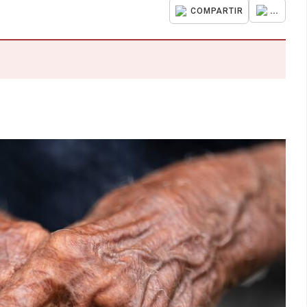
...
COMPARTIR