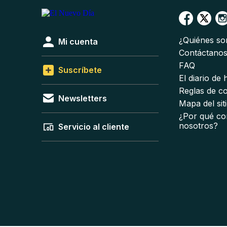
¿Quiénes s
Mi cuenta
Contáctano
FAQ
Suscríbete
El diario de
Reglas de c
Newsletters
Mapa del sit
¿Por qué co
nosotros?
Servicio al cliente