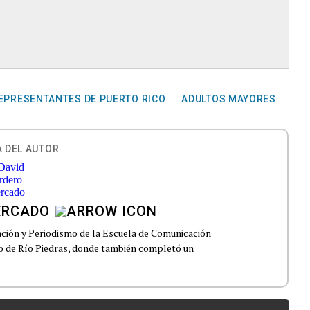
EPRESENTANTES DE PUERTO RICO
ADULTOS MAYORES
 DEL AUTOR
ERCADO
ción y Periodismo de la Escuela de Comunicación
to de Río Piedras, donde también completó un