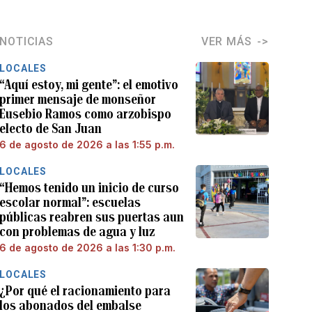
NOTICIAS
VER MÁS
LOCALES
“Aquí estoy, mi gente”: el emotivo
primer mensaje de monseñor
Eusebio Ramos como arzobispo
electo de San Juan
6 de agosto de 2026 a las 1:55 p.m.
LOCALES
“Hemos tenido un inicio de curso
escolar normal”: escuelas
públicas reabren sus puertas aun
con problemas de agua y luz
6 de agosto de 2026 a las 1:30 p.m.
LOCALES
¿Por qué el racionamiento para
los abonados del embalse