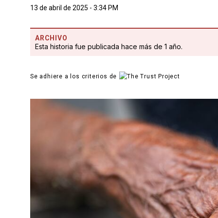
13 de abril de 2025 - 3:34 PM
ARCHIVO
Esta historia fue publicada hace más de 1 año.
Se adhiere a los criterios de