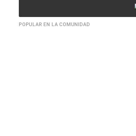
POPULAR EN LA COMUNIDAD