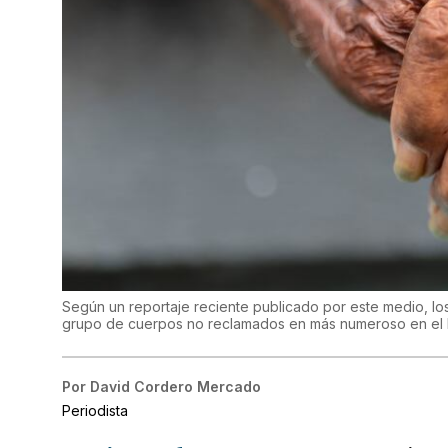
Según un reportaje reciente publicado por este medio, lo
grupo de cuerpos no reclamados en más numeroso en el 
Por
David Cordero Mercado
Periodista