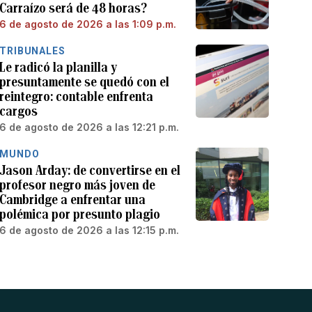
Carraízo será de 48 horas?
6 de agosto de 2026 a las 1:09 p.m.
TRIBUNALES
Le radicó la planilla y
presuntamente se quedó con el
reintegro: contable enfrenta
cargos
6 de agosto de 2026 a las 12:21 p.m.
MUNDO
Jason Arday: de convertirse en el
profesor negro más joven de
Cambridge a enfrentar una
polémica por presunto plagio
6 de agosto de 2026 a las 12:15 p.m.