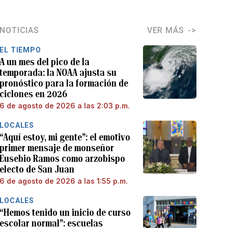
NOTICIAS
VER MÁS
EL TIEMPO
A un mes del pico de la
temporada: la NOAA ajusta su
pronóstico para la formación de
ciclones en 2026
6 de agosto de 2026 a las 2:03 p.m.
LOCALES
“Aquí estoy, mi gente”: el emotivo
primer mensaje de monseñor
Eusebio Ramos como arzobispo
electo de San Juan
6 de agosto de 2026 a las 1:55 p.m.
LOCALES
“Hemos tenido un inicio de curso
escolar normal”: escuelas