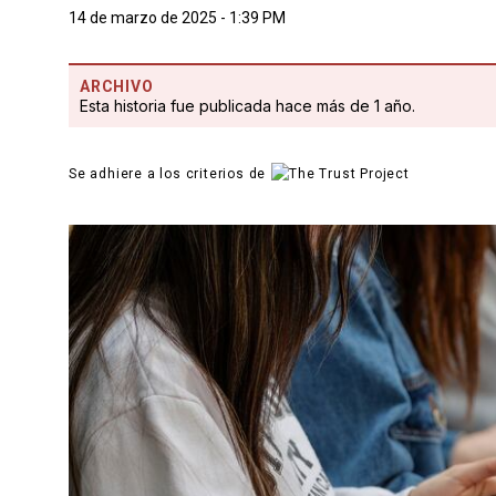
14 de marzo de 2025 - 1:39 PM
ARCHIVO
Esta historia fue publicada hace más de 1 año.
Se adhiere a los criterios de