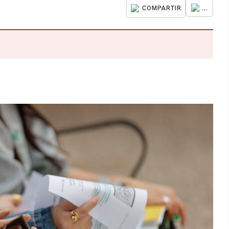
...
COMPARTIR