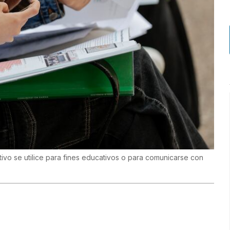
vo se utilice para fines educativos o para comunicarse con