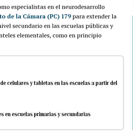
mo especialistas en el neurodesarrollo
to de la Cámara (PC) 179
para extender la
nivel secundario en las escuelas públicas y
lanteles elementales, como en principio
de celulares y tabletas en las escuelas a partir del
ares en escuelas primarias y secundarias