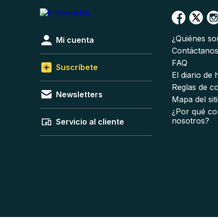
¿Quiénes s
Mi cuenta
Contáctano
FAQ
Suscríbete
El diario de
Reglas de c
Newsletters
Mapa del sit
¿Por qué co
nosotros?
Servicio al cliente