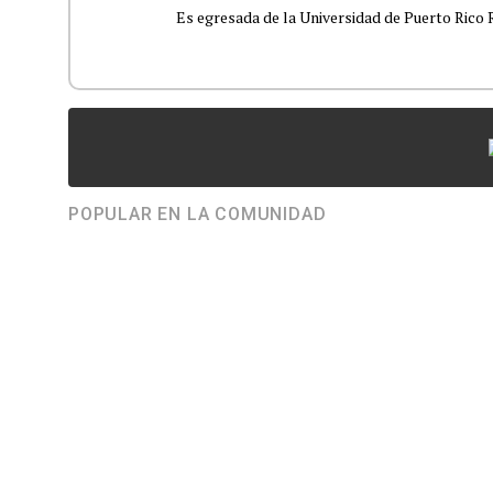
Es egresada de la Universidad de Puerto Rico R
POPULAR EN LA COMUNIDAD