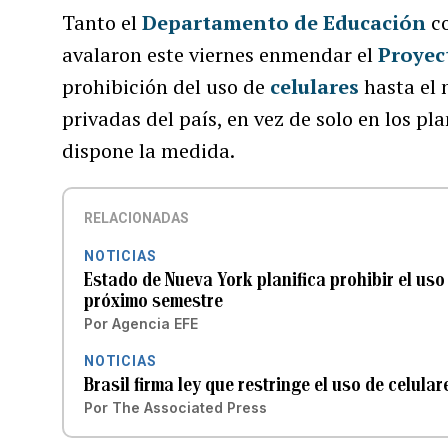
Tanto el
Departamento de Educación
co
avalaron este viernes enmendar el
Proyec
prohibición del uso de
celulares
hasta el 
privadas del país, en vez de solo en los p
dispone la medida.
RELACIONADAS
NOTICIAS
Estado de Nueva York planifica prohibir el uso 
próximo semestre
Por
Agencia EFE
NOTICIAS
Brasil firma ley que restringe el uso de celul
Por
The Associated Press