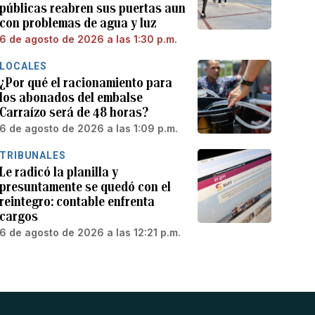
públicas reabren sus puertas aun
con problemas de agua y luz
6 de agosto de 2026 a las 1:30 p.m.
LOCALES
¿Por qué el racionamiento para
los abonados del embalse
Carraízo será de 48 horas?
6 de agosto de 2026 a las 1:09 p.m.
TRIBUNALES
Le radicó la planilla y
presuntamente se quedó con el
reintegro: contable enfrenta
cargos
6 de agosto de 2026 a las 12:21 p.m.