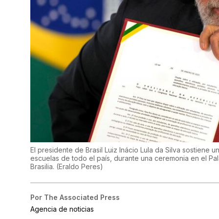
El presidente de Brasil Luiz Inácio Lula da Silva sostiene 
escuelas de todo el país, durante una ceremonia en el Pal
Brasilia.
(
Eraldo Peres
)
Por
The Associated Press
Agencia de noticias