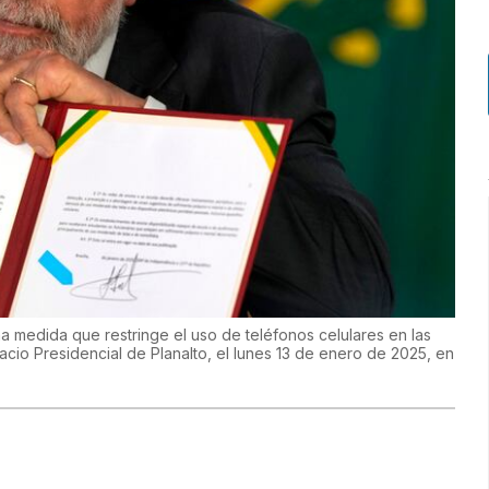
una medida que restringe el uso de teléfonos celulares en las
acio Presidencial de Planalto, el lunes 13 de enero de 2025, en