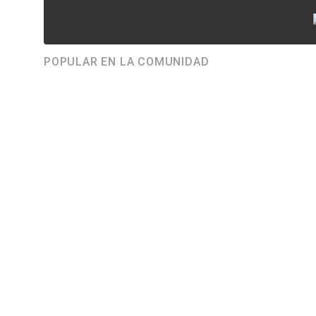
POPULAR EN LA COMUNIDAD