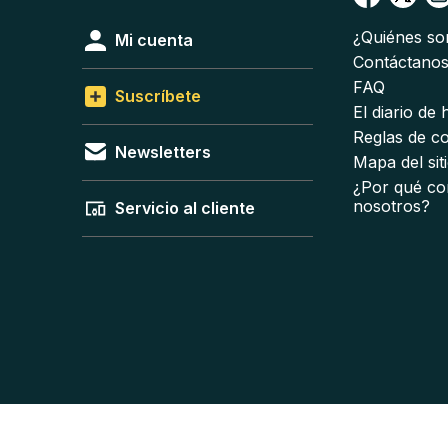
¿Quiénes s
Mi cuenta
Contáctano
FAQ
Suscríbete
El diario de
Reglas de c
Newsletters
Mapa del sit
¿Por qué co
nosotros?
Servicio al cliente