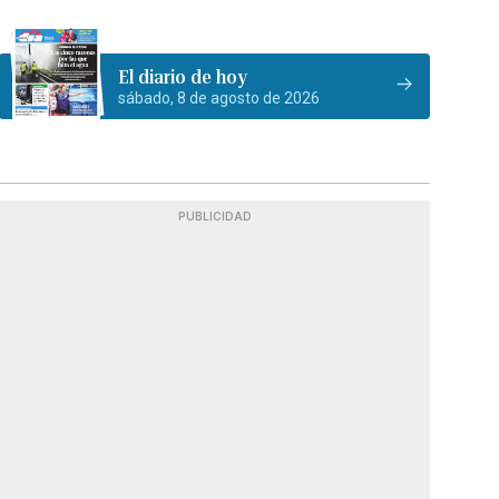
El diario de hoy
sábado, 8 de agosto de 2026
PUBLICIDAD