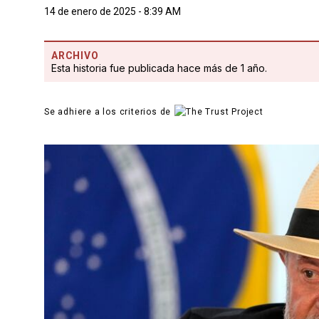
14 de enero de 2025 - 8:39 AM
ARCHIVO
Esta historia fue publicada hace más de 1 año.
Se adhiere a los criterios de