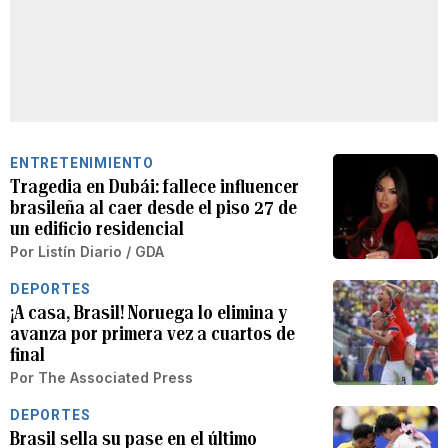
ENTRETENIMIENTO
Tragedia en Dubái: fallece influencer
brasileña al caer desde el piso 27 de
un edificio residencial
Por
Listín Diario / GDA
DEPORTES
¡A casa, Brasil! Noruega lo elimina y
avanza por primera vez a cuartos de
final
Por
The Associated Press
DEPORTES
Brasil sella su pase en el último