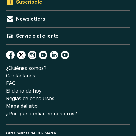
Suscríbete
Newsletters
Servicio al cliente
¿Quiénes somos?
Contáctanos
FAQ
El diario de hoy
Reglas de concursos
Mapa del sitio
¿Por qué confiar en nosotros?
Otras marcas de GFR Media