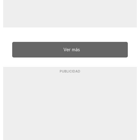
Ver más
PUBLICIDAD