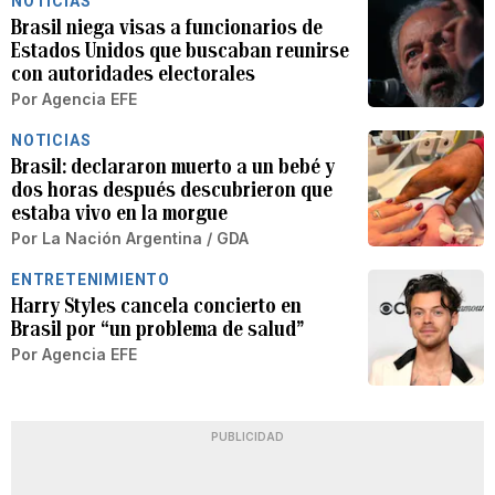
NOTICIAS
Brasil niega visas a funcionarios de
Estados Unidos que buscaban reunirse
con autoridades electorales
Por
Agencia EFE
NOTICIAS
Brasil: declararon muerto a un bebé y
dos horas después descubrieron que
estaba vivo en la morgue
Por
La Nación Argentina / GDA
ENTRETENIMIENTO
Harry Styles cancela concierto en
Brasil por “un problema de salud”
Por
Agencia EFE
PUBLICIDAD