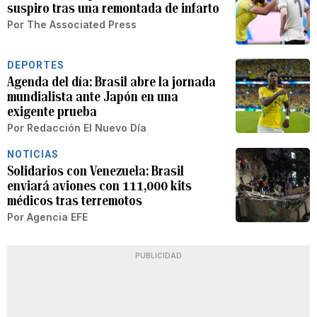
suspiro tras una remontada de infarto
Por
The Associated Press
DEPORTES
Agenda del día: Brasil abre la jornada
mundialista ante Japón en una
exigente prueba
Por
Redacción El Nuevo Día
NOTICIAS
Solidarios con Venezuela: Brasil
enviará aviones con 111,000 kits
médicos tras terremotos
Por
Agencia EFE
PUBLICIDAD