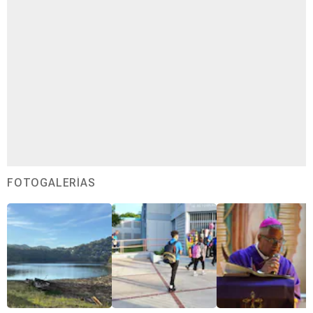
FOTOGALERÍAS