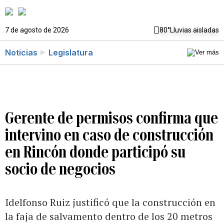
7 de agosto de 2026
80°
Lluvias aisladas
Noticias
Legislatura
Gerente de permisos confirma que
intervino en caso de construcción
en Rincón donde participó su
socio de negocios
Idelfonso Ruiz justificó que la construcción en
la faja de salvamento dentro de los 20 metros