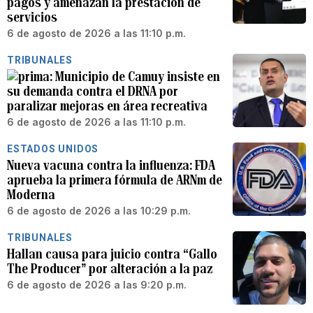
pagos y amenazan la prestación de
servicios
6 de agosto de 2026 a las 11:10 p.m.
TRIBUNALES
Municipio de Camuy insiste en
su demanda contra el DRNA por
paralizar mejoras en área recreativa
6 de agosto de 2026 a las 11:10 p.m.
ESTADOS UNIDOS
Nueva vacuna contra la influenza: FDA
aprueba la primera fórmula de ARNm de
Moderna
6 de agosto de 2026 a las 10:29 p.m.
TRIBUNALES
Hallan causa para juicio contra “Gallo
The Producer” por alteración a la paz
6 de agosto de 2026 a las 9:20 p.m.