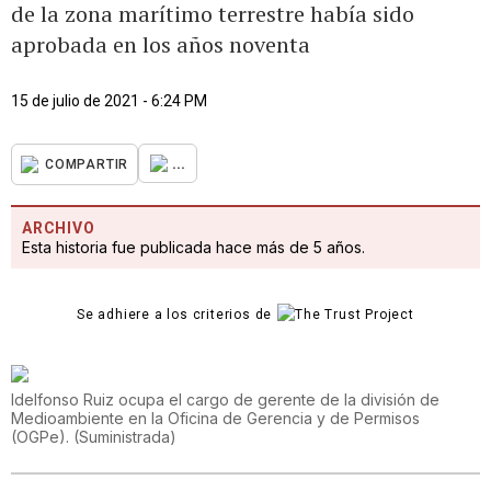
de la zona marítimo terrestre había sido
aprobada en los años noventa
15 de julio de 2021 - 6:24 PM
...
COMPARTIR
ARCHIVO
Esta historia fue publicada hace más de 5 años.
Se adhiere a los criterios de
Idelfonso Ruiz ocupa el cargo de gerente de la división de
Medioambiente en la Oficina de Gerencia y de Permisos
(OGPe).
(
Suministrada
)