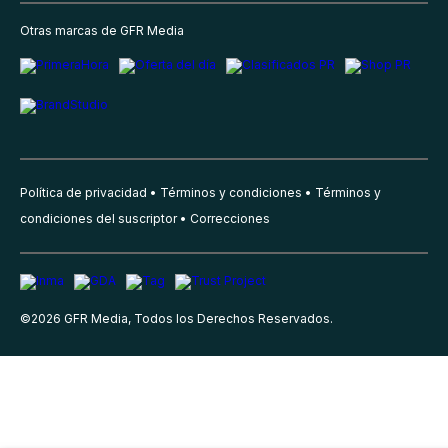
Otras marcas de GFR Media
Política de privacidad
Términos y condiciones
Términos y
condiciones del suscriptor
Correcciones
©
2026
GFR Media, Todos los Derechos Reservados.