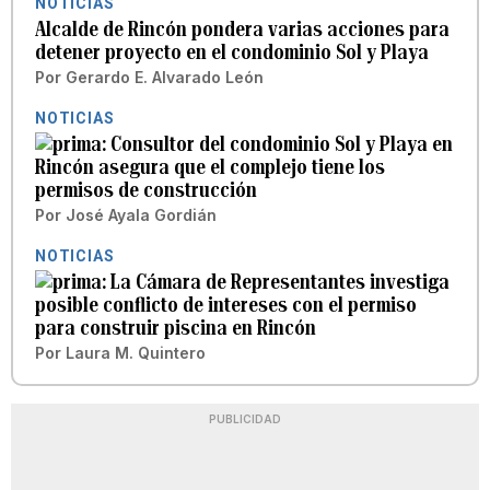
NOTICIAS
Alcalde de Rincón pondera varias acciones para
detener proyecto en el condominio Sol y Playa
Por
Gerardo E. Alvarado León
NOTICIAS
Consultor del condominio Sol y Playa en
Rincón asegura que el complejo tiene los
permisos de construcción
Por
José Ayala Gordián
NOTICIAS
La Cámara de Representantes investiga
posible conflicto de intereses con el permiso
para construir piscina en Rincón
Por
Laura M. Quintero
PUBLICIDAD