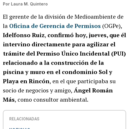
Por
Laura M. Quintero
El gerente de la división de Medioambiente de
la
Oficina de Gerencia de Permisos
(OGPe),
Idelfonso Ruiz
,
confirmó hoy, jueves, que él
intervino directamente para agilizar el
trámite del Permiso Único Incidental (PUI)
relacionado a la construcción de la
piscina y muro en el condominio Sol y
Playa en Rincón
, en el que participaba su
socio de negocios y amigo,
Ángel Román
Más
, como consultor ambiental.
RELACIONADAS