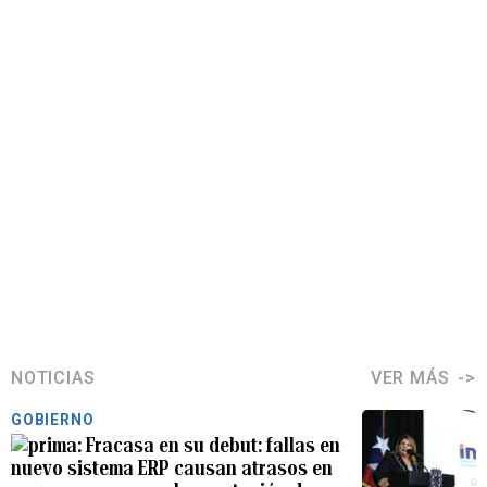
NOTICIAS
VER MÁS
GOBIERNO
Fracasa en su debut: fallas en
nuevo sistema ERP causan atrasos en