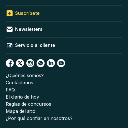
Suscríbete
Newsletters
Servicio al cliente
¿Quiénes somos?
Contáctanos
FAQ
El diario de hoy
Reglas de concursos
Mapa del sitio
¿Por qué confiar en nosotros?