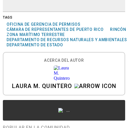
TAGS
OFICINA DE GERENCIA DE PERMISOS
CÁMARA DE REPRESENTANTES DE PUERTO RICO
RINCÓN
ZONA MARÍTIMO TERRESTRE
DEPARTAMENTO DE RECURSOS NATURALES Y AMBIENTALES
DEPARTAMENTO DE ESTADO
ACERCA DEL AUTOR
LAURA M. QUINTERO
...
POPULAR EN LA COMUNIDAD