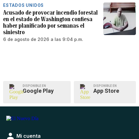
ESTADOS UNIDOS
Acusado de provocar incendio forestal
en el estado de Washington confiesa
haber planificado por semanas el
siniestro
6 de agosto de 2026 a las 9:04 p.m.
DISPONIBLE EN
DISPONIBLE EN
Google Play
App Store
Mi cuenta