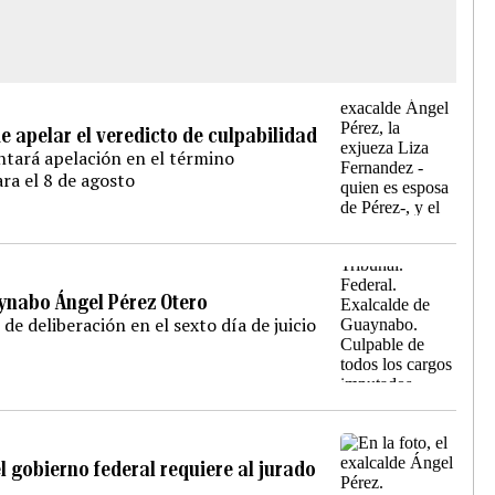
 apelar el veredicto de culpabilidad
ntará apelación en el término
ra el 8 de agosto
aynabo Ángel Pérez Otero
de deliberación en el sexto día de juicio
l gobierno federal requiere al jurado