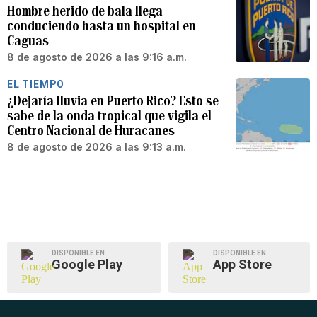
Hombre herido de bala llega
conduciendo hasta un hospital en
Caguas
8 de agosto de 2026 a las 9:16 a.m.
EL TIEMPO
¿Dejaría lluvia en Puerto Rico? Esto se
sabe de la onda tropical que vigila el
Centro Nacional de Huracanes
8 de agosto de 2026 a las 9:13 a.m.
DISPONIBLE EN
DISPONIBLE EN
Google Play
App Store