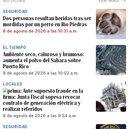
NOTICIAS
VER MÁS
SEGURIDAD
Dos personas resultan heridas tras ser
mordidas por un perro en Río Piedras
8 de agosto de 2026 a las 10:31 a.m.
EL TIEMPO
Ambiente seco, caluroso y brumoso:
aumenta el polvo del Sahara sobre
Puerto Rico
8 de agosto de 2026 a las 10:02 a.m.
LOCALES
Ante supuesto fraude en la
firma: Junta Fiscal sopesa revocar
contrato de generación eléctrica y
realizar referidos
8 de agosto de 2026 a las 9:54 a.m.
SEGURIDAD