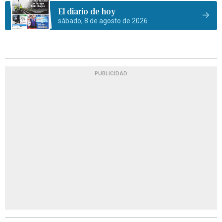
El diario de hoy
sábado, 8 de agosto de 2026
PUBLICIDAD