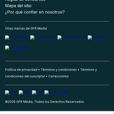
Mapa del sitio
¿Por qué confiar en nosotros?
Otras marcas de GFR Media
Política de privacidad
Términos y condiciones
Términos y
condiciones del suscriptor
Correcciones
©
2026
GFR Media, Todos los Derechos Reservados.