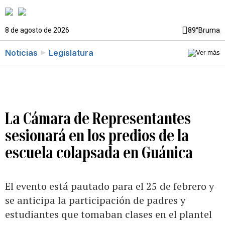
8 de agosto de 2026
89°
Bruma
Noticias
Legislatura
La Cámara de Representantes
sesionará en los predios de la
escuela colapsada en Guánica
El evento está pautado para el 25 de febrero y
se anticipa la participación de padres y
estudiantes que tomaban clases en el plantel