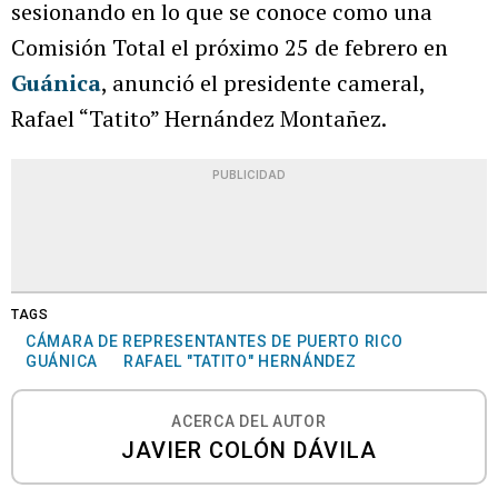
sesionando en lo que se conoce como una
Comisión Total el próximo 25 de febrero en
Guánica
, anunció el presidente cameral,
Rafael “Tatito” Hernández Montañez.
PUBLICIDAD
TAGS
CÁMARA DE REPRESENTANTES DE PUERTO RICO
GUÁNICA
RAFAEL "TATITO" HERNÁNDEZ
ACERCA DEL AUTOR
JAVIER COLÓN DÁVILA