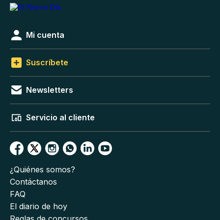
Mi cuenta
Suscríbete
Newsletters
Servicio al cliente
¿Quiénes somos?
Contáctanos
FAQ
El diario de hoy
Reglas de concursos