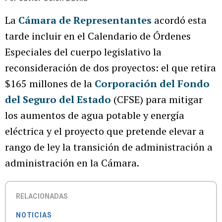
La
Cámara de Representantes
acordó esta
tarde incluir en el Calendario de Órdenes
Especiales del cuerpo legislativo la
reconsideración de dos proyectos: el que retira
$165 millones de la
Corporación del Fondo
del Seguro del Estado
(CFSE) para mitigar
los aumentos de agua potable y energía
eléctrica y el proyecto que pretende elevar a
rango de ley la transición de administración a
administración en la Cámara.
RELACIONADAS
NOTICIAS