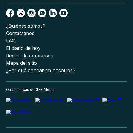
¿Quiénes somos?
Contáctanos
FAQ
El diario de hoy
Reglas de concursos
Mapa del sitio
¿Por qué confiar en nosotros?
Otras marcas de GFR Media