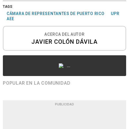
TAGS
CÁMARA DE REPRESENTANTES DE PUERTO RICO
UPR
AEE
ACERCA DEL AUTOR
JAVIER COLÓN DÁVILA
...
POPULAR EN LA COMUNIDAD
PUBLICIDAD