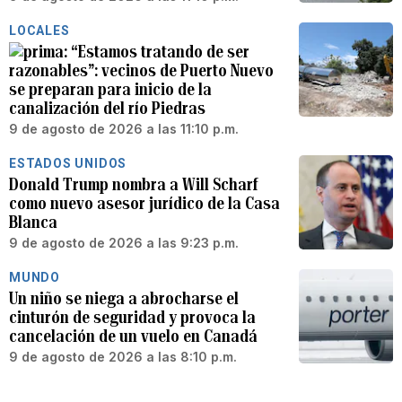
LOCALES
“Estamos tratando de ser
razonables”: vecinos de Puerto Nuevo
se preparan para inicio de la
canalización del río Piedras
9 de agosto de 2026 a las 11:10 p.m.
ESTADOS UNIDOS
Donald Trump nombra a Will Scharf
como nuevo asesor jurídico de la Casa
Blanca
9 de agosto de 2026 a las 9:23 p.m.
MUNDO
Un niño se niega a abrocharse el
cinturón de seguridad y provoca la
cancelación de un vuelo en Canadá
9 de agosto de 2026 a las 8:10 p.m.