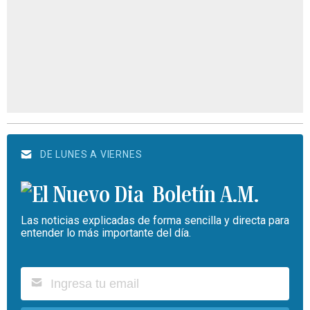
DE LUNES A VIERNES
Boletín A.M.
Las noticias explicadas de forma sencilla y directa para
entender lo más importante del día.