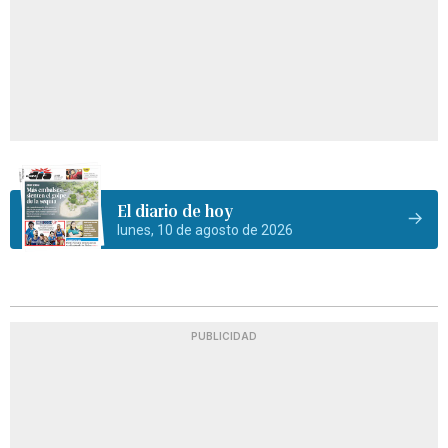
El diario de hoy
lunes, 10 de agosto de 2026
PUBLICIDAD