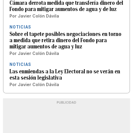
Cámara derrota medida que transfería dinero del
Fondo para mitigar aumentos de agua y de luz
Por
Javier Colón Dávila
NOTICIAS
Sobre el tapete posibles negociaciones en torno
a medida que retira dinero del Fondo para
mitigar aumentos de agua y luz
Por
Javier Colón Dávila
NOTICIAS
Las enmiendas a la Ley Electoral no se verán en
esta sesión legislativa
Por
Javier Colón Dávila
PUBLICIDAD