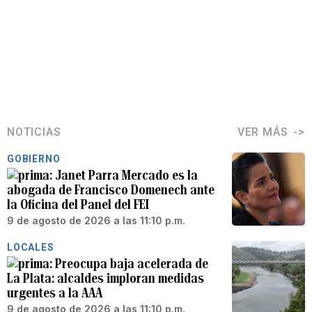
NOTICIAS
VER MÁS
GOBIERNO
Janet Parra Mercado es la
abogada de Francisco Domenech ante
la Oficina del Panel del FEI
9 de agosto de 2026 a las 11:10 p.m.
LOCALES
Preocupa baja acelerada de
La Plata: alcaldes imploran medidas
urgentes a la AAA
9 de agosto de 2026 a las 11:10 p.m.