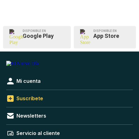
DISPONIBLE EN
DISPONIBLE EN
Google Play
App Store
Mi cuenta
Suscríbete
Newsletters
Servicio al cliente