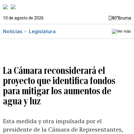
10 de agosto de 2026
80°
Bruma
Noticias
Legislatura
La Cámara reconsiderará el
proyecto que identifica fondos
para mitigar los aumentos de
agua y luz
Esta medida y otra impulsada por el
presidente de la Cámara de Representantes,