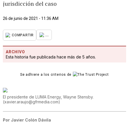
jurisdicción del caso
26 de junio de 2021 - 11:36 AM
...
COMPARTIR
ARCHIVO
Esta historia fue publicada hace más de 5 años.
Se adhiere a los criterios de
El presidente de LUMA Energy, Wayne Stensby.
(
xavier.araujo@gfrmedia.com
)
Por
Javier Colón Dávila