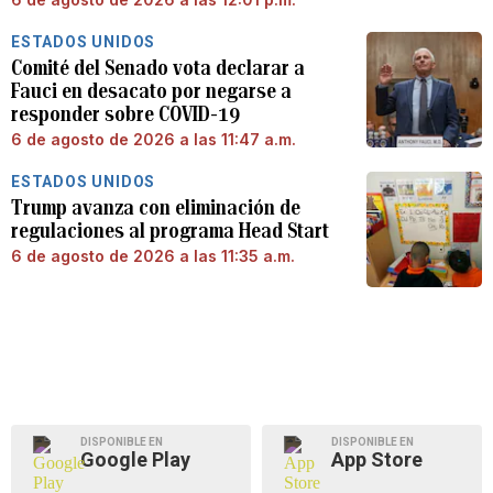
ESTADOS UNIDOS
Comité del Senado vota declarar a
Fauci en desacato por negarse a
responder sobre COVID-19
6 de agosto de 2026 a las 11:47 a.m.
ESTADOS UNIDOS
Trump avanza con eliminación de
regulaciones al programa Head Start
6 de agosto de 2026 a las 11:35 a.m.
DISPONIBLE EN
DISPONIBLE EN
Google Play
App Store