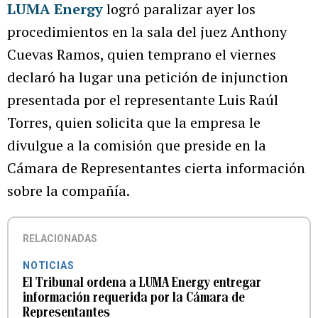
LUMA Energy
logró paralizar ayer los
procedimientos en la sala del juez Anthony
Cuevas Ramos, quien temprano el viernes
declaró ha lugar una petición de injunction
presentada por el representante Luis Raúl
Torres, quien solicita que la empresa le
divulgue a la comisión que preside en la
Cámara de Representantes cierta información
sobre la compañía.
RELACIONADAS
NOTICIAS
El Tribunal ordena a LUMA Energy entregar
información requerida por la Cámara de
Representantes