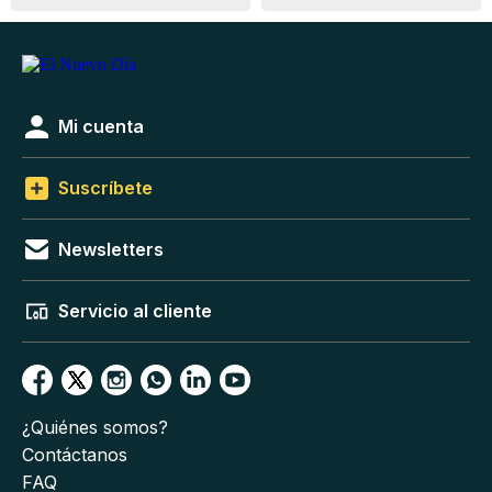
Mi cuenta
Suscríbete
Newsletters
Servicio al cliente
¿Quiénes somos?
Contáctanos
FAQ