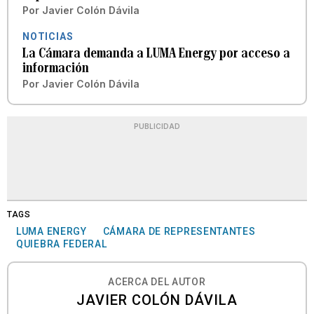
Por
Javier Colón Dávila
NOTICIAS
La Cámara demanda a LUMA Energy por acceso a
información
Por
Javier Colón Dávila
PUBLICIDAD
TAGS
LUMA ENERGY
CÁMARA DE REPRESENTANTES
QUIEBRA FEDERAL
ACERCA DEL AUTOR
JAVIER COLÓN DÁVILA