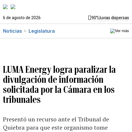
6 de agosto de 2026
90°
Lluvias dispersas
Noticias
Legislatura
LUMA Energy logra paralizar la
divulgación de información
solicitada por la Cámara en los
tribunales
Presentó un recurso ante el Tribunal de
Quiebra para que este organismo tome