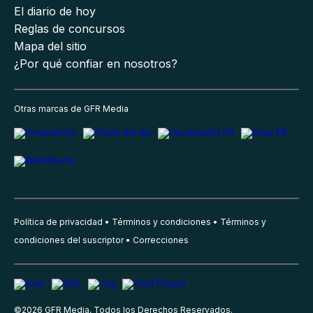
El diario de hoy
Reglas de concursos
Mapa del sitio
¿Por qué confiar en nosotros?
Otras marcas de GFR Media
Política de privacidad
Términos y condiciones
Términos y
condiciones del suscriptor
Correcciones
©
2026
GFR Media, Todos los Derechos Reservados.