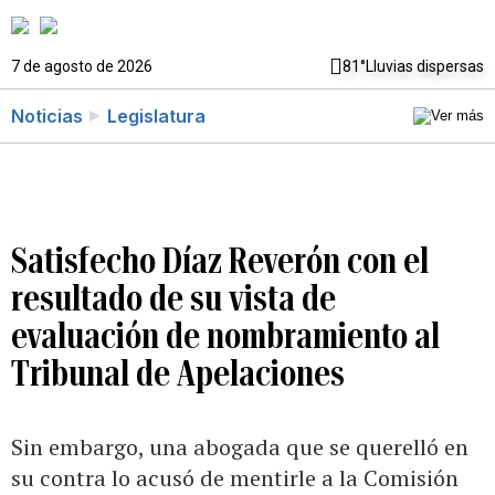
7 de agosto de 2026
81°
Lluvias dispersas
Noticias
Legislatura
Satisfecho Díaz Reverón con el
resultado de su vista de
evaluación de nombramiento al
Tribunal de Apelaciones
Sin embargo, una abogada que se querelló en
su contra lo acusó de mentirle a la Comisión