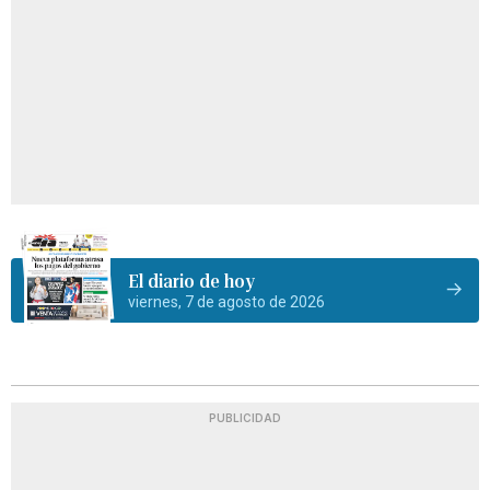
El diario de hoy
viernes, 7 de agosto de 2026
PUBLICIDAD