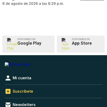
6 de agosto de 2026 a las 8:29 p.m.
DISPONIBLE EN
DISPONIBLE EN
Google Play
App Store
Mi cuenta
Suscríbete
Newsletters