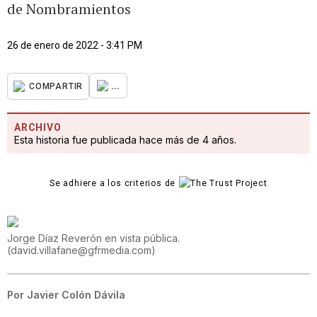
de Nombramientos
26 de enero de 2022 - 3:41 PM
...
COMPARTIR
ARCHIVO
Esta historia fue publicada hace más de 4 años.
Se adhiere a los criterios de
Jorge Díaz Reverón en vista pública.
(
david.villafane@gfrmedia.com
)
Por
Javier Colón Dávila