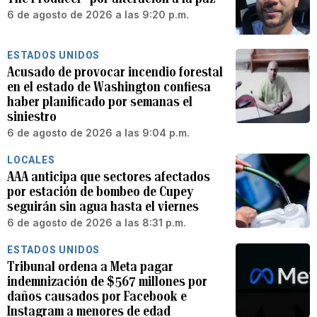
6 de agosto de 2026 a las 9:20 p.m.
ESTADOS UNIDOS
Acusado de provocar incendio forestal
en el estado de Washington confiesa
haber planificado por semanas el
siniestro
6 de agosto de 2026 a las 9:04 p.m.
LOCALES
AAA anticipa que sectores afectados
por estación de bombeo de Cupey
seguirán sin agua hasta el viernes
6 de agosto de 2026 a las 8:31 p.m.
ESTADOS UNIDOS
Tribunal ordena a Meta pagar
indemnización de $567 millones por
daños causados por Facebook e
Instagram a menores de edad