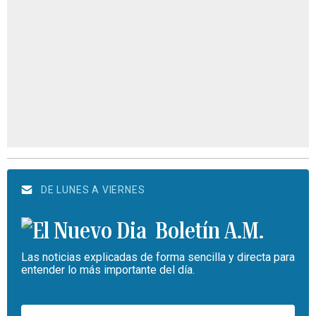
DE LUNES A VIERNES
Boletín A.M.
Las noticias explicadas de forma sencilla y directa para
entender lo más importante del día.