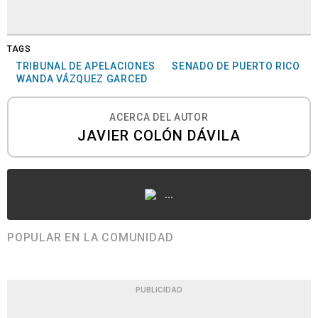
TAGS
TRIBUNAL DE APELACIONES
SENADO DE PUERTO RICO
WANDA VÁZQUEZ GARCED
ACERCA DEL AUTOR
JAVIER COLÓN DÁVILA
...
POPULAR EN LA COMUNIDAD
PUBLICIDAD