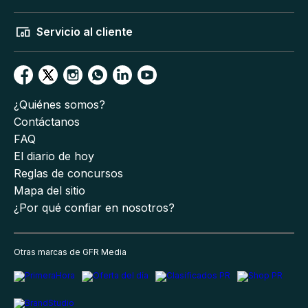
Servicio al cliente
¿Quiénes somos?
Contáctanos
FAQ
El diario de hoy
Reglas de concursos
Mapa del sitio
¿Por qué confiar en nosotros?
Otras marcas de GFR Media