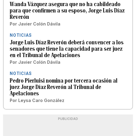
Wanda Vázquez asegura que no ha cabildeado
para que confirmen a su esposo, Jorge Luis Díaz
Reverón
Por
Javier Colón Dávila
NOTICIAS
Jorge Luis Díaz Reverón deberá convencer a los
senadores que tiene la capacidad para ser juez
en el Tribunal de Apelaciones
Por
Javier Colón Dávila
NOTICIAS
Pedro Pierluisi nomina por tercera ocasión al
juez Jorge Díaz Reverón al Tribunal de
Apelaciones
Por
Leysa Caro González
PUBLICIDAD