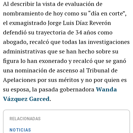
Al describir la vista de evaluación de
nombramiento de hoy como su “día en corte”,
el exmagistrado Jorge Luis Díaz Reverón
defendió su trayectoria de 34 años como
abogado, recalcó que todas las investigaciones
administrativas que se han hecho sobre su
figura lo han exonerado y recalcó que se ganó
una nominación de ascenso al Tribunal de
Apelaciones por sus méritos y no por quien es
su esposa, la pasada gobernadora
Wanda
Vázquez Garced
.
RELACIONADAS
NOTICIAS