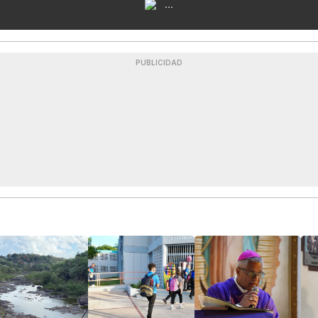
...
PUBLICIDAD