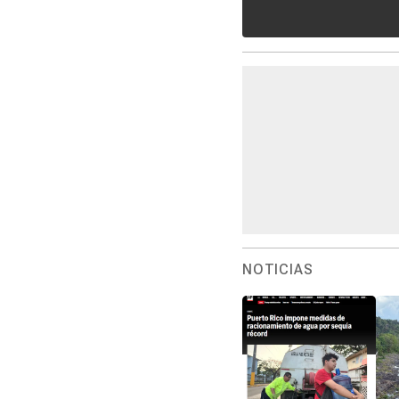
NOTICIAS