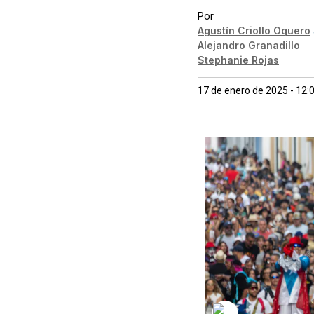
Por
Agustín Criollo Oquero
Alejandro Granadillo
Stephanie Rojas
17 de enero de 2025 - 12: