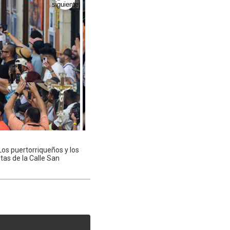
 Los puertorriqueños y los
tas de la Calle San