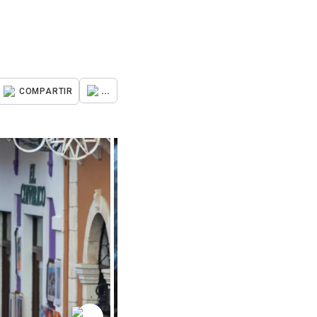
...
COMPARTIR