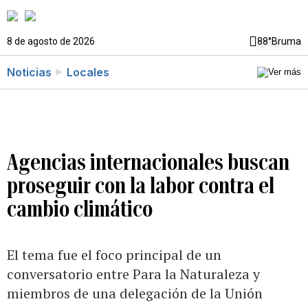
8 de agosto de 2026
88°
Bruma
Noticias
Locales
Agencias internacionales buscan
proseguir con la labor contra el
cambio climático
El tema fue el foco principal de un
conversatorio entre Para la Naturaleza y
miembros de una delegación de la Unión