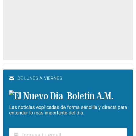
DE LUNES A VIERNES
Boletín A.M.
Las noticias explicadas de forma sencilla y directa para
entender lo más importante del día.