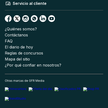
Servicio al cliente
¿Quiénes somos?
Contáctanos
FAQ
El diario de hoy
Reglas de concursos
Mapa del sitio
¿Por qué confiar en nosotros?
Otras marcas de GFR Media