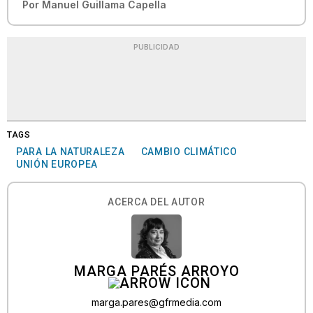
Por
Manuel Guillama Capella
PUBLICIDAD
TAGS
PARA LA NATURALEZA
CAMBIO CLIMÁTICO
UNIÓN EUROPEA
ACERCA DEL AUTOR
MARGA PARÉS ARROYO
marga.pares@gfrmedia.com