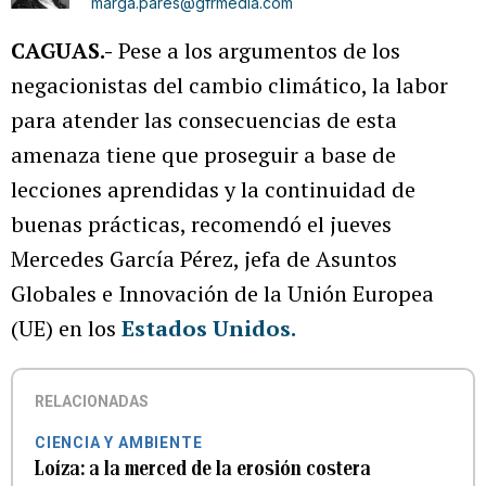
marga.pares@gfrmedia.com
CAGUAS.-
Pese a los argumentos de los
negacionistas del cambio climático, la labor
para atender las consecuencias de esta
amenaza tiene que proseguir a base de
lecciones aprendidas y la continuidad de
buenas prácticas, recomendó el jueves
Mercedes García Pérez, jefa de Asuntos
Globales e Innovación de la Unión Europea
(UE) en los
Estados Unidos.
RELACIONADAS
CIENCIA Y AMBIENTE
Loíza: a la merced de la erosión costera