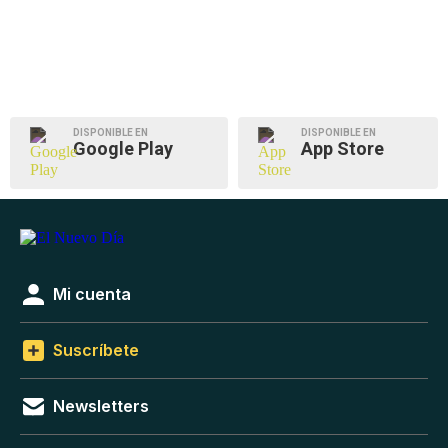
DISPONIBLE EN
DISPONIBLE EN
Google Play
App Store
Mi cuenta
Suscríbete
Newsletters