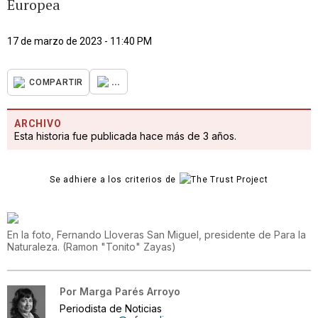
Europea
17 de marzo de 2023 - 11:40 PM
...
COMPARTIR
ARCHIVO
Esta historia fue publicada hace más de 3 años.
Se adhiere a los criterios de
En la foto, Fernando Lloveras San Miguel, presidente de Para la
Naturaleza.
(
Ramon "Tonito" Zayas
)
Por
Marga Parés Arroyo
Periodista de Noticias