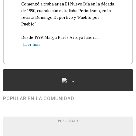
Comenzó a trabajar en El Nuevo Día en la década
de 1990, cuando aún estudiaba Periodismo, en la
revista Domingo Deportivo y "Pueblo por
Pueblo".
Desde 1999, Marga Parés Arroyo labora...
Leer más
...
POPULAR EN LA COMUNIDAD
PUBLICIDAD