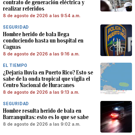
contrato de generación eléctrica y
realizar referidos
8 de agosto de 2026 a las 9:54 a.m.
SEGURIDAD
Hombre herido de bala llega
conduciendo hasta un hospital en
Caguas
8 de agosto de 2026 a las 9:16 a.m.
EL TIEMPO
¿Dejaría lluvia en Puerto Rico? Esto se
sabe de la onda tropical que vigila el
Centro Nacional de Huracanes
8 de agosto de 2026 a las 9:13 a.m.
SEGURIDAD
Hombre resulta herido de bala en
Barranquitas: esto es lo que se sabe
8 de agosto de 2026 a las 9:02 a.m.