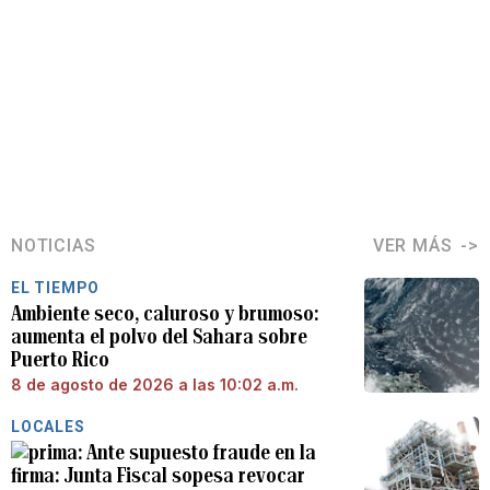
NOTICIAS
VER MÁS
EL TIEMPO
Ambiente seco, caluroso y brumoso:
aumenta el polvo del Sahara sobre
Puerto Rico
8 de agosto de 2026 a las 10:02 a.m.
LOCALES
Ante supuesto fraude en la
firma: Junta Fiscal sopesa revocar