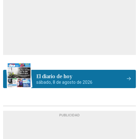
El diario de hoy
sábado, 8 de agosto de 2026
PUBLICIDAD