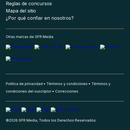
Reglas de concursos
Mapa del sitio
¿Por qué confiar en nosotros?
Otras marcas de GFR Media
Política de privacidad
Términos y condiciones
Términos y
condiciones del suscriptor
Correcciones
©
2026
GFR Media, Todos los Derechos Reservados.