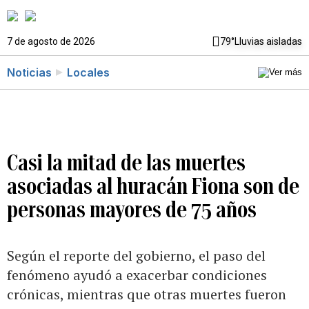
7 de agosto de 2026
79°
Lluvias aisladas
Noticias
Locales
Casi la mitad de las muertes
asociadas al huracán Fiona son de
personas mayores de 75 años
Según el reporte del gobierno, el paso del
fenómeno ayudó a exacerbar condiciones
crónicas, mientras que otras muertes fueron