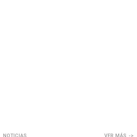
NOTICIAS
VER MÁS