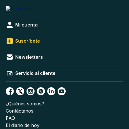
Mi cuenta
Suscríbete
Newsletters
Servicio al cliente
¿Quiénes somos?
Contáctanos
FAQ
El diario de hoy