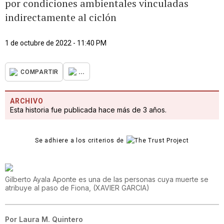
por condiciones ambientales vinculadas
indirectamente al ciclón
1 de octubre de 2022 - 11:40 PM
...
COMPARTIR
ARCHIVO
Esta historia fue publicada hace más de 3 años.
Se adhiere a los criterios de
Gilberto Ayala Aponte es una de las personas cuya muerte se
atribuye al paso de Fiona,
(
XAVIER GARCIA
)
Por
Laura M. Quintero