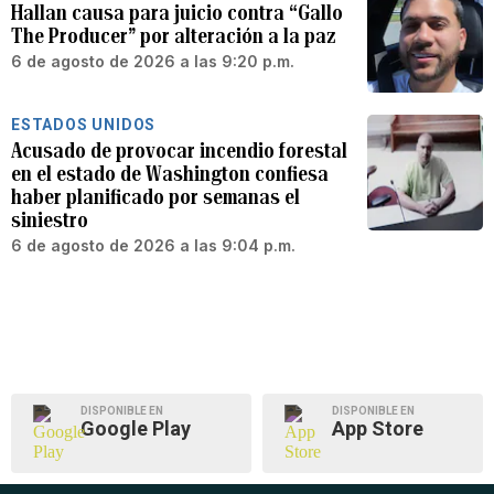
Hallan causa para juicio contra “Gallo
The Producer” por alteración a la paz
6 de agosto de 2026 a las 9:20 p.m.
ESTADOS UNIDOS
Acusado de provocar incendio forestal
en el estado de Washington confiesa
haber planificado por semanas el
siniestro
6 de agosto de 2026 a las 9:04 p.m.
DISPONIBLE EN
DISPONIBLE EN
Google Play
App Store