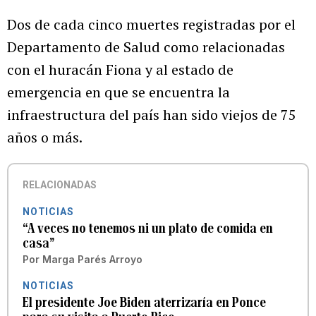
Dos de cada cinco muertes registradas por el
Departamento de Salud como relacionadas
con el huracán Fiona y al estado de
emergencia en que se encuentra la
infraestructura del país han sido viejos de 75
años o más.
RELACIONADAS
NOTICIAS
“A veces no tenemos ni un plato de comida en
casa”
Por
Marga Parés Arroyo
NOTICIAS
El presidente Joe Biden aterrizaría en Ponce