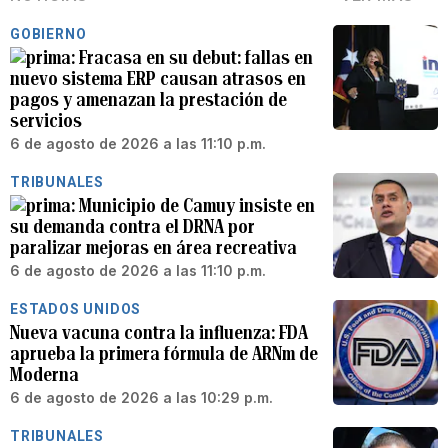
GOBIERNO
Fracasa en su debut: fallas en
nuevo sistema ERP causan atrasos en
pagos y amenazan la prestación de
servicios
6 de agosto de 2026 a las 11:10 p.m.
TRIBUNALES
Municipio de Camuy insiste en
su demanda contra el DRNA por
paralizar mejoras en área recreativa
6 de agosto de 2026 a las 11:10 p.m.
ESTADOS UNIDOS
Nueva vacuna contra la influenza: FDA
aprueba la primera fórmula de ARNm de
Moderna
6 de agosto de 2026 a las 10:29 p.m.
TRIBUNALES