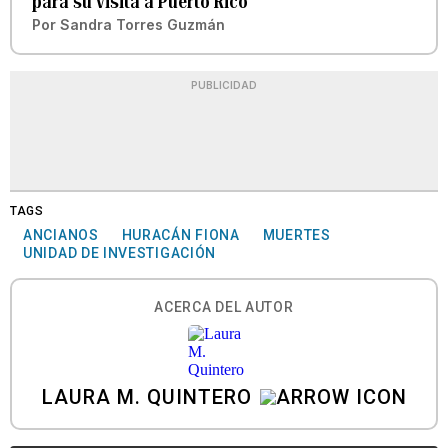
para su visita a Puerto Rico
Por
Sandra Torres Guzmán
PUBLICIDAD
TAGS
ANCIANOS
HURACÁN FIONA
MUERTES
UNIDAD DE INVESTIGACIÓN
ACERCA DEL AUTOR
LAURA M. QUINTERO