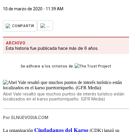
10 de marzo de 2020 - 11:39 AM
...
COMPARTIR
ARCHIVO
Esta historia fue publicada hace más de 6 años.
Se adhiere a los criterios de
Abel Vale resaltó que muchos puntos de interés turístico están
localizados en el karso puertorriqueño. (GFR Media)
Por
ELNUEVODIA.COM
Ciudadanos del Karso
La organización
(CDK) lanzó su