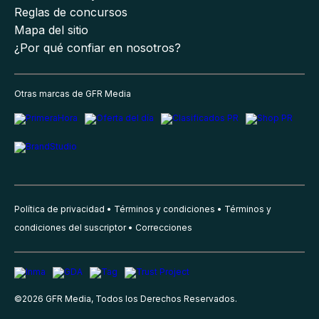
Reglas de concursos
Mapa del sitio
¿Por qué confiar en nosotros?
Otras marcas de GFR Media
Política de privacidad
Términos y condiciones
Términos y
condiciones del suscriptor
Correcciones
©
2026
GFR Media, Todos los Derechos Reservados.