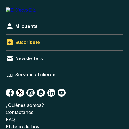
Mi cuenta
Suscríbete
Newsletters
Servicio al cliente
¿Quiénes somos?
Contáctanos
FAQ
El diario de hoy