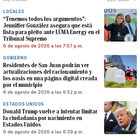
LOCALES
“Tenemos todos los argumentos”:
Jenniffer González asegura que está
lista para pleito ante LUMA Energy en el
Tribunal Supremo
6 de agosto de 2026 a las 7:57 p.m.
GOBIERNO
Residentes de San Juan podrán ver
actualizaciones del racionamiento y
los oasis en una página digital creada
por el municipio
6 de agosto de 2026 a las 6:52 p.m.
ESTADOS UNIDOS
Donald Trump vuelve a intentar limitar
la ciudadanía por nacimiento en
Estados Unidos
6 de agosto de 2026 a las 6:39 p.m.