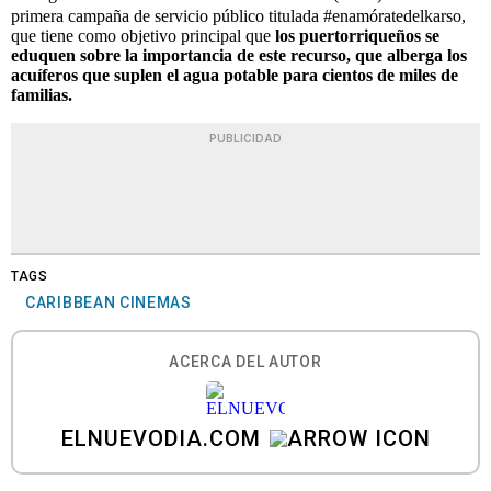
primera campaña de servicio público titulada #enamóratedelkarso,
que tiene como objetivo principal que
los puertorriqueños se
eduquen sobre la importancia de este recurso, que alberga los
acuíferos que suplen el agua potable para cientos de miles de
familias.
PUBLICIDAD
TAGS
CARIBBEAN CINEMAS
ACERCA DEL AUTOR
ELNUEVODIA.COM