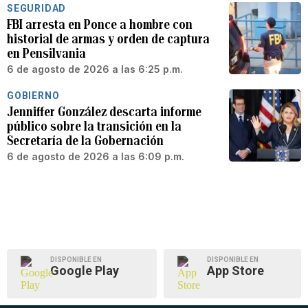
SEGURIDAD
FBI arresta en Ponce a hombre con
historial de armas y orden de captura
en Pensilvania
6 de agosto de 2026 a las 6:25 p.m.
GOBIERNO
Jenniffer González descarta informe
público sobre la transición en la
Secretaría de la Gobernación
6 de agosto de 2026 a las 6:09 p.m.
DISPONIBLE EN
DISPONIBLE EN
Google Play
App Store