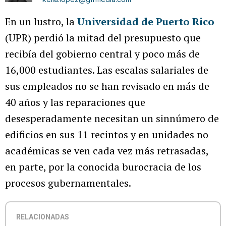
En un lustro, la
Universidad de Puerto Rico
(UPR) perdió la mitad del presupuesto que
recibía del gobierno central y poco más de
16,000 estudiantes. Las escalas salariales de
sus empleados no se han revisado en más de
40 años y las reparaciones que
desesperadamente necesitan un sinnúmero de
edificios en sus 11 recintos y en unidades no
académicas se ven cada vez más retrasadas,
en parte, por la conocida burocracia de los
procesos gubernamentales.
RELACIONADAS