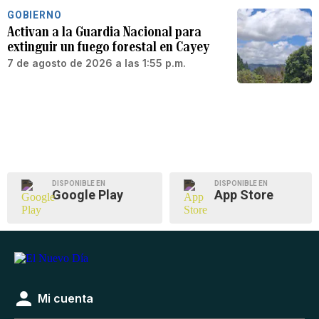
GOBIERNO
Activan a la Guardia Nacional para
extinguir un fuego forestal en Cayey
7 de agosto de 2026 a las 1:55 p.m.
DISPONIBLE EN
DISPONIBLE EN
Google Play
App Store
Mi cuenta