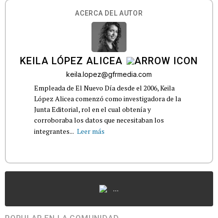
ACERCA DEL AUTOR
KEILA LÓPEZ ALICEA
keila.lopez@gfrmedia.com
Empleada de El Nuevo Día desde el 2006, Keila
López Alicea comenzó como investigadora de la
Junta Editorial, rol en el cual obtenía y
corroboraba los datos que necesitaban los
integrantes...
Leer más
...