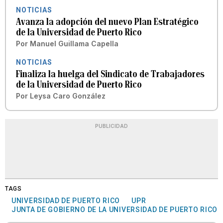
NOTICIAS
Avanza la adopción del nuevo Plan Estratégico
de la Universidad de Puerto Rico
Por
Manuel Guillama Capella
NOTICIAS
Finaliza la huelga del Sindicato de Trabajadores
de la Universidad de Puerto Rico
Por
Leysa Caro González
PUBLICIDAD
TAGS
UNIVERSIDAD DE PUERTO RICO
UPR
JUNTA DE GOBIERNO DE LA UNIVERSIDAD DE PUERTO RICO