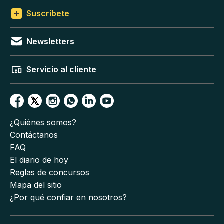
Suscríbete
Newsletters
Servicio al cliente
¿Quiénes somos?
Contáctanos
FAQ
El diario de hoy
Reglas de concursos
Mapa del sitio
¿Por qué confiar en nosotros?