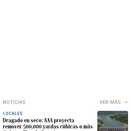
NOTICIAS
VER MÁS
LOCALES
Dragado en seco: AAA proyecta
remover 500,000 yardas cúbicas o más