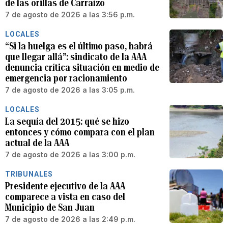
de las orillas de Carraízo
7 de agosto de 2026 a las 3:56 p.m.
LOCALES
“Si la huelga es el último paso, habrá
que llegar allá”: sindicato de la AAA
denuncia crítica situación en medio de
emergencia por racionamiento
7 de agosto de 2026 a las 3:05 p.m.
LOCALES
La sequía del 2015: qué se hizo
entonces y cómo compara con el plan
actual de la AAA
7 de agosto de 2026 a las 3:00 p.m.
TRIBUNALES
Presidente ejecutivo de la AAA
comparece a vista en caso del
Municipio de San Juan
7 de agosto de 2026 a las 2:49 p.m.