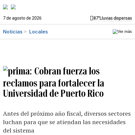
7 de agosto de 2026
87°
Lluvias dispersas
Noticias
Locales
Cobran fuerza los
reclamos para fortalecer la
Universidad de Puerto Rico
Antes del próximo año fiscal, diversos sectores
luchan para que se atiendan las necesidades
del sistema