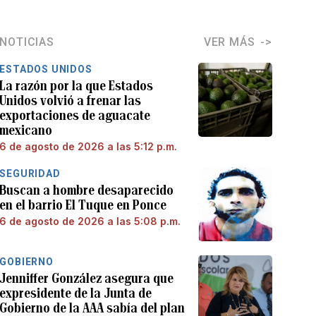
NOTICIAS
VER MÁS
ESTADOS UNIDOS
La razón por la que Estados
Unidos volvió a frenar las
exportaciones de aguacate
mexicano
6 de agosto de 2026 a las 5:12 p.m.
SEGURIDAD
Buscan a hombre desaparecido
en el barrio El Tuque en Ponce
6 de agosto de 2026 a las 5:08 p.m.
GOBIERNO
Jenniffer González asegura que
expresidente de la Junta de
Gobierno de la AAA sabía del plan