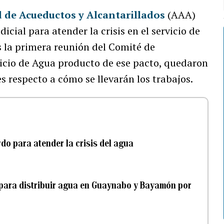
 de Acueductos y Alcantarillados
(AAA)
cial para atender la crisis en el servicio de
s la primera reunión del Comité de
vicio de Agua producto de ese pacto, quedaron
es respecto a cómo se llevarán los trabajos.
do para atender la crisis del agua
l para distribuir agua en Guaynabo y Bayamón por