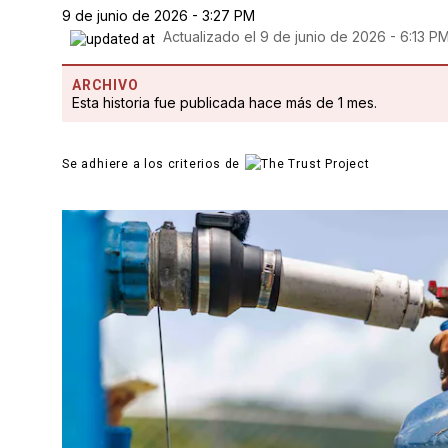
9 de junio de 2026 - 3:27 PM
Actualizado el
9 de junio de 2026 - 6:13 P
ARCHIVO
Esta historia fue publicada hace más de 1 mes.
Se adhiere a los criterios de