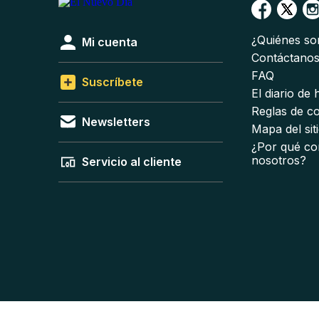
¿Quiénes s
Mi cuenta
Contáctano
FAQ
Suscríbete
El diario de
Reglas de c
Newsletters
Mapa del sit
¿Por qué co
nosotros?
Servicio al cliente