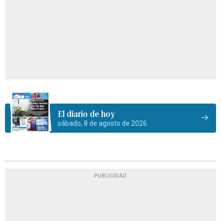
El diario de hoy
sábado, 8 de agosto de 2026
PUBLICIDAD