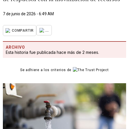
7 de junio de 2026 - 6:49 AM
...
COMPARTIR
ARCHIVO
Esta historia fue publicada hace más de 2 meses.
Se adhiere a los criterios de