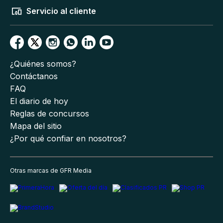
Servicio al cliente
¿Quiénes somos?
Contáctanos
FAQ
El diario de hoy
Reglas de concursos
Mapa del sitio
¿Por qué confiar en nosotros?
Otras marcas de GFR Media