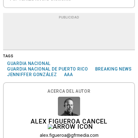
PUBLICIDAD
TAGS
GUARDIA NACIONAL
GUARDIA NACIONAL DE PUERTO RICO
BREAKING NEWS
JENNIFFER GONZÁLEZ
AAA
ACERCA DEL AUTOR
ALEX FIGUEROA CANCEL
alex.figueroa@gfrmedia.com