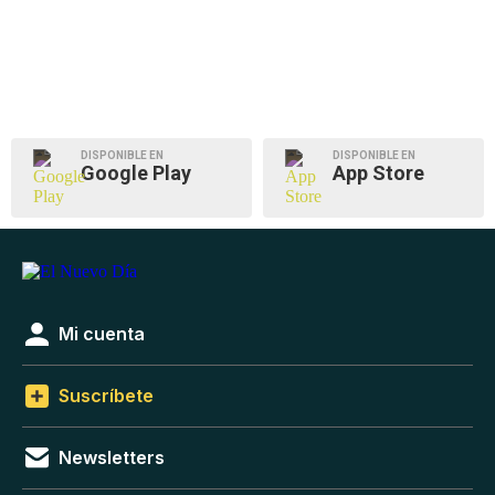
DISPONIBLE EN
DISPONIBLE EN
Google Play
App Store
Mi cuenta
Suscríbete
Newsletters