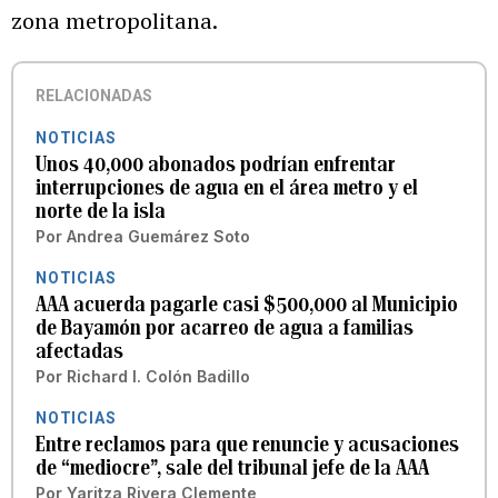
zona metropolitana.
RELACIONADAS
NOTICIAS
Unos 40,000 abonados podrían enfrentar
interrupciones de agua en el área metro y el
norte de la isla
Por
Andrea Guemárez Soto
NOTICIAS
AAA acuerda pagarle casi $500,000 al Municipio
de Bayamón por acarreo de agua a familias
afectadas
Por
Richard I. Colón Badillo
NOTICIAS
Entre reclamos para que renuncie y acusaciones
de “mediocre”, sale del tribunal jefe de la AAA
Por
Yaritza Rivera Clemente