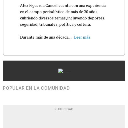
Alex Figueroa Cancel cuenta con una experiencia
en el campo periodístico de más de 20 años,
cubriendo diversos temas, incluyendo deportes,
seguridad, tribunales, política y cultura.
Durante más de una década,...
Leer más
...
POPULAR EN LA COMUNIDAD
PUBLICIDAD