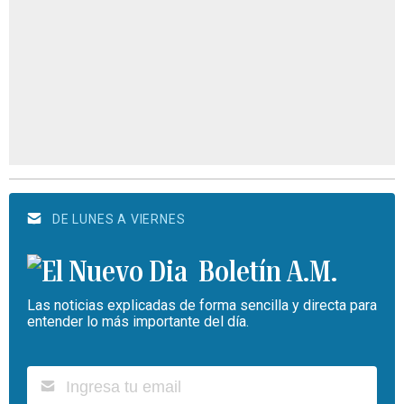
DE LUNES A VIERNES
Boletín A.M.
Las noticias explicadas de forma sencilla y directa para
entender lo más importante del día.