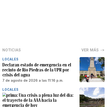
NOTICIAS
VER MÁS
LOCALES
Declaran estado de emergencia en el
recinto de Río Piedras de la UPR por
crisis del agua
7 de agosto de 2026 a las 11:16 p.m.
LOCALES
Una crisis a plena luz del día:
el trayecto de la AAA hacia la
emergencia de hoy