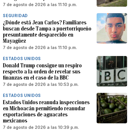
7 de agosto de 2026 a las 11:10 p.m.
SEGURIDAD
¿Dónde está Jean Carlos? Familiares
buscan desde Tampa a puertorriqueño
presuntamente desparecido en
Mayagüez
7 de agosto de 2026 a las 11:10 p.m.
ESTADOS UNIDOS
Donald Trump consigue un respiro
respecto a la orden de revelar sus
finanzas en el caso de la BBC
7 de agosto de 2026 a las 10:53 p.m.
ESTADOS UNIDOS
Estados Unidos reanuda inspecciones
en Michoacán permitiendo reanudar
exportaciones de aguacates
mexicanos
7 de agosto de 2026 a las 10:39 p.m.