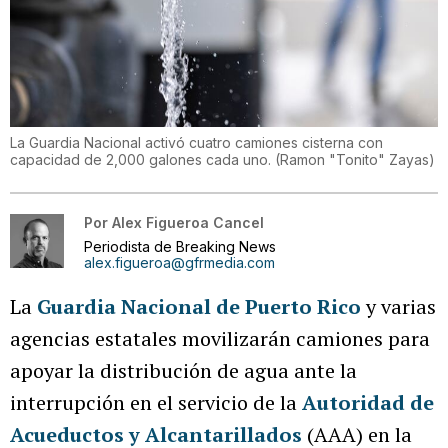
La Guardia Nacional activó cuatro camiones cisterna con
capacidad de 2,000 galones cada uno.
(
Ramon "Tonito" Zayas
)
Por
Alex Figueroa Cancel
Periodista de Breaking News
alex.figueroa@gfrmedia.com
La
Guardia Nacional de Puerto Rico
y varias
agencias estatales movilizarán camiones para
apoyar la distribución de agua ante la
interrupción en el servicio de la
Autoridad de
Acueductos y Alcantarillados
(AAA) en la