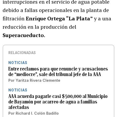
interrupciones en el servicio de agua potable
debido a fallas operacionales en la planta de
filtración
Enrique Ortega “La Plata”
y a una
reducción en la producción del
Superacueducto
.
RELACIONADAS
NOTICIAS
Entre reclamos para que renuncie y acusaciones
de “mediocre”, sale del tribunal jefe de la AAA
Por
Yaritza Rivera Clemente
NOTICIAS
AAA acuerda pagarle casi $500,000 al Municipio
de Bayamón por acarreo de agua a familias
afectadas
Por
Richard I. Colón Badillo