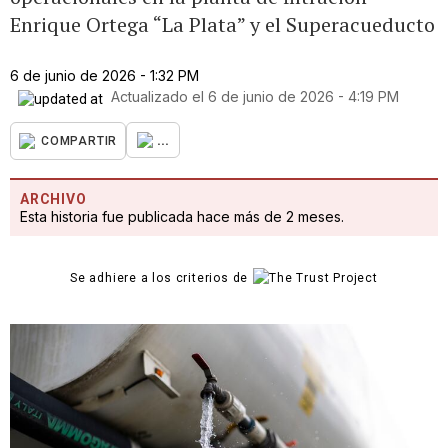
Enrique Ortega “La Plata” y el Superacueducto
6 de junio de 2026 - 1:32 PM
Actualizado el
6 de junio de 2026 - 4:19 PM
...
COMPARTIR
ARCHIVO
Esta historia fue publicada hace más de 2 meses.
Se adhiere a los criterios de