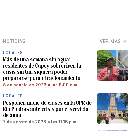
NOTICIAS
VER MÁS
LOCALES
Más de una semana sin agua:
residentes de Cupey sobreviven la
crisis sin tan siquiera poder
prepararse para el racionamiento
8 de agosto de 2026 a las 8:00 a.m.
LOCALES
Posponen inicio de clases en la UPR de
Río Piedras ante crisis por el servicio
de agua
7 de agosto de 2026 a las 11:16 p.m.