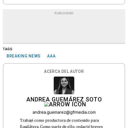
PUBLICIDAD
TAGS
BREAKING NEWS
AAA
ACERCA DEL AUTOR
ANDREA GUEMÁREZ SOTO
andrea.guemarez@gfrmedia.com
Trabajé como productora de contenido para
Equilátera. Como parte de ello, redacté breves