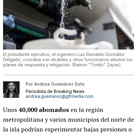
El presidente ejecutivo, el ingeniero Luis Reinaldo González
Delgado, coordina con alcaldes y otros funcionarios electos los
planes de respuesta y mitigación.
(
Ramon "Tonito" Zayas
)
Por
Andrea Guemárez Soto
Periodista de Breaking News
andrea.guemarez@gfrmedia.com
Unos
40,000 abonados
en la región
metropolitana y varios municipios del norte de
la isla podrían experimentar bajas presiones o