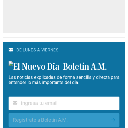
DE LUNES A VIERNES
Boletín A.M.
Las noticias explicadas de forma sencilla y directa para
entender lo más importante del día.
Regístrate a Boletín A.M.