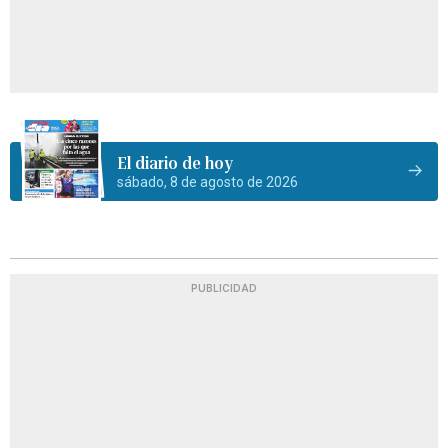
El diario de hoy
sábado, 8 de agosto de 2026
PUBLICIDAD