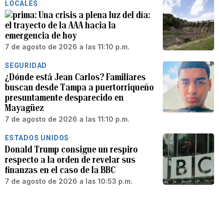
LOCALES
Una crisis a plena luz del día:
el trayecto de la AAA hacia la
emergencia de hoy
7 de agosto de 2026 a las 11:10 p.m.
SEGURIDAD
¿Dónde está Jean Carlos? Familiares
buscan desde Tampa a puertorriqueño
presuntamente desparecido en
Mayagüez
7 de agosto de 2026 a las 11:10 p.m.
ESTADOS UNIDOS
Donald Trump consigue un respiro
respecto a la orden de revelar sus
finanzas en el caso de la BBC
7 de agosto de 2026 a las 10:53 p.m.