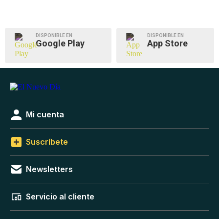
DISPONIBLE EN
DISPONIBLE EN
Google Play
App Store
Mi cuenta
Suscríbete
Newsletters
Servicio al cliente