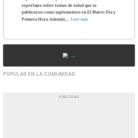
reportajes sobre temas de salud que se
publicaron como suplementos en El Nuevo Día y
Primera Hora. Además,...
Leer más
...
POPULAR EN LA COMUNIDAD
PUBLICIDAD