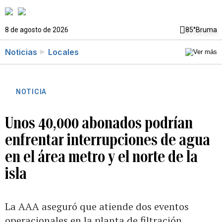
8 de agosto de 2026
85°
Bruma
Noticias
Locales
NOTICIA
Unos 40,000 abonados podrían
enfrentar interrupciones de agua
en el área metro y el norte de la
isla
La AAA aseguró que atiende dos eventos
operacionales en la planta de filtración