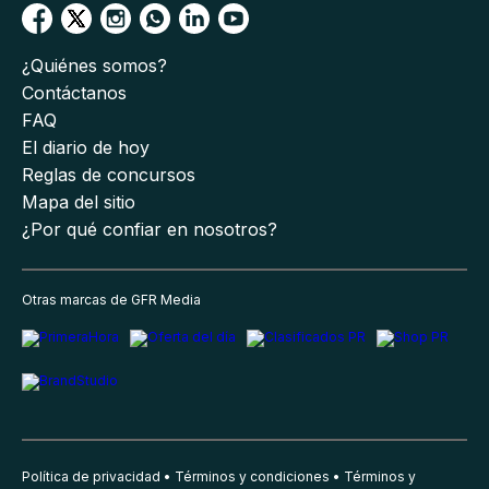
¿Quiénes somos?
Contáctanos
FAQ
El diario de hoy
Reglas de concursos
Mapa del sitio
¿Por qué confiar en nosotros?
Otras marcas de GFR Media
Política de privacidad
Términos y condiciones
Términos y