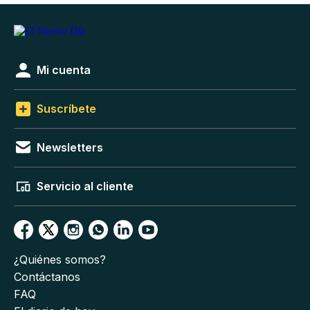
Mi cuenta
Suscríbete
Newsletters
Servicio al cliente
¿Quiénes somos?
Contáctanos
FAQ