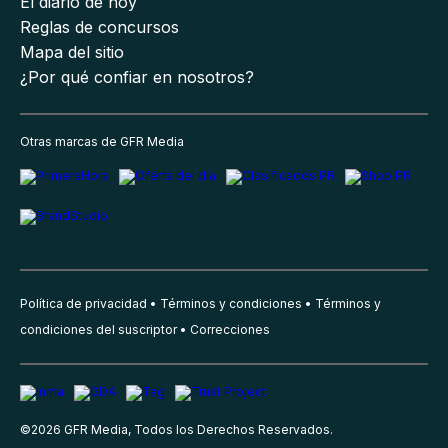
El diario de hoy
Reglas de concursos
Mapa del sitio
¿Por qué confiar en nosotros?
Otras marcas de GFR Media
Política de privacidad
Términos y condiciones
Términos y
condiciones del suscriptor
Correcciones
©
2026
GFR Media, Todos los Derechos Reservados.