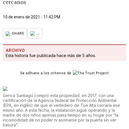
cercanos
10 de enero de 2021 - 11:42 PM
...
SHARE
ARCHIVO
Esta historia fue publicada hace más de 5 años.
Se adhiere a los criterios de
Gerica Santiago compró esta propiedad, en 2017, con una
certificación de la Agencia federal de Protección Ambiental
(EPA, en inglés) de que el vertedero de Toa Alta cerraría ese
mismo año. A esta fecha, la instalación sigue operando y la
madre de dos niños apenas pasa tiempo en su hogar por “la
incomodidad de no poder ni asomarse por la puerta sin ver
basura”.