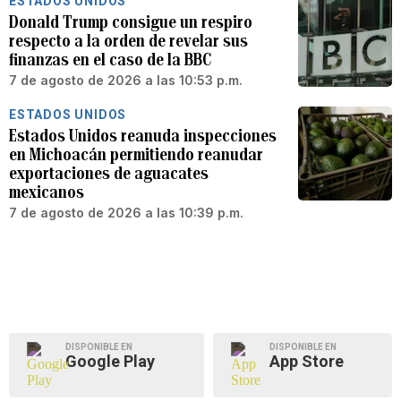
ESTADOS UNIDOS
Donald Trump consigue un respiro
respecto a la orden de revelar sus
finanzas en el caso de la BBC
7 de agosto de 2026 a las 10:53 p.m.
ESTADOS UNIDOS
Estados Unidos reanuda inspecciones
en Michoacán permitiendo reanudar
exportaciones de aguacates
mexicanos
7 de agosto de 2026 a las 10:39 p.m.
DISPONIBLE EN
DISPONIBLE EN
Google Play
App Store