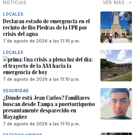
NOTICIAS
VER MÁS
LOCALES
Declaran estado de emergencia en el
recinto de Río Piedras de la UPR por
crisis del agua
7 de agosto de 2026 a las 11:16 p.m.
LOCALES
Una crisis a plena luz del día:
el trayecto de la AAA hacia la
emergencia de hoy
7 de agosto de 2026 a las 11:10 p.m.
SEGURIDAD
¿Dónde está Jean Carlos? Familiares
buscan desde Tampa a puertorriqueño
presuntamente desparecido en
Mayagüez
7 de agosto de 2026 a las 11:10 p.m.