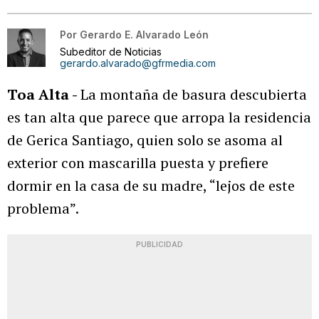
Por
Gerardo E. Alvarado León
Subeditor de Noticias
gerardo.alvarado@gfrmedia.com
Toa Alta -
La montaña de basura descubierta
es tan alta que parece que arropa la residencia
de Gerica Santiago, quien solo se asoma al
exterior con mascarilla puesta y prefiere
dormir en la casa de su madre, “lejos de este
problema”.
PUBLICIDAD