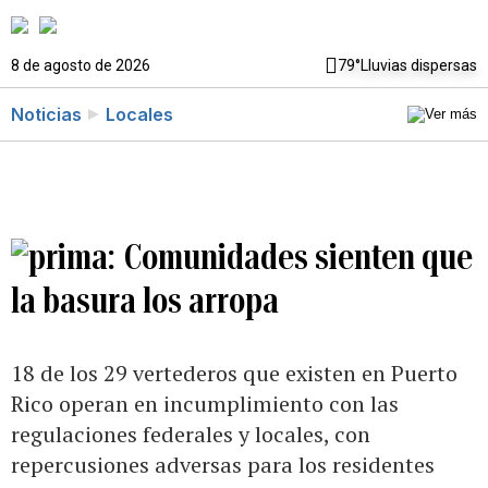
8 de agosto de 2026
79°
Lluvias dispersas
Noticias
Locales
Comunidades sienten que
la basura los arropa
18 de los 29 vertederos que existen en Puerto
Rico operan en incumplimiento con las
regulaciones federales y locales, con
repercusiones adversas para los residentes