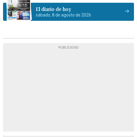
El diario de hoy
sábado, 8 de agosto de 2026
PUBLICIDAD