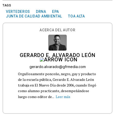
TAGS
VERTEDEROS
DRNA
EPA
JUNTA DE CALIDAD AMBIENTAL
TOA ALTA
ACERCA DEL AUTOR
GERARDO E. ALVARADO LEÓN
gerardo.alvarado@gfrmedia.com
Orgullosamente ponceño, negro, gay y producto
de la escuela pública, Gerardo E. Alvarado León
trabaja en El Nuevo Día desde 2006, cuando llegó
como alumno practicante, desempeñándose
luego como editor de...
Leer más