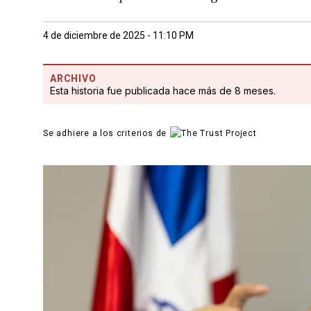
4 de diciembre de 2025 - 11:10 PM
ARCHIVO
Esta historia fue publicada hace más de 8 meses.
Se adhiere a los criterios de