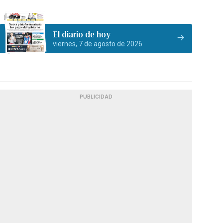
El diario de hoy
viernes, 7 de agosto de 2026
PUBLICIDAD