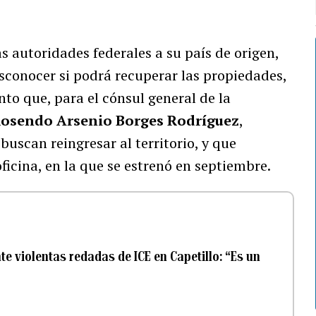
 autoridades federales a su país de origen,
sconocer si podrá recuperar las propiedades,
nto que, para el cónsul general de la
osendo Arsenio Borges Rodríguez
,
buscan reingresar al territorio, y que
icina, en la que se estrenó en septiembre.
e violentas redadas de ICE en Capetillo: “Es un