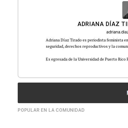
ADRIANA DÍAZ T
adriana.di
Adriana Díaz Tirado es periodista feminista e
seguridad, derechos reproductivos y la comu
Es egresada de la Universidad de Puerto Rico R
POPULAR EN LA COMUNIDAD