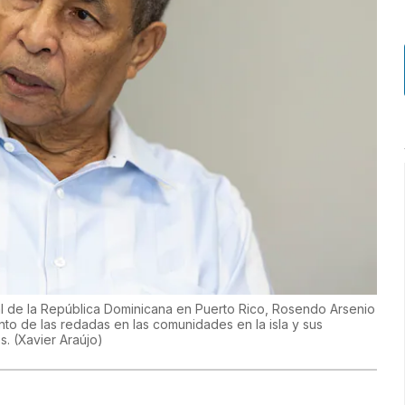
ral de la República Dominicana en Puerto Rico, Rosendo Arsenio
to de las redadas en las comunidades en la isla y sus
es.
(
Xavier Araújo
)