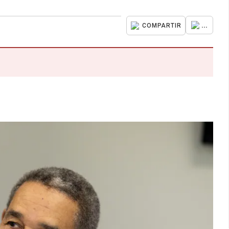
...
COMPARTIR