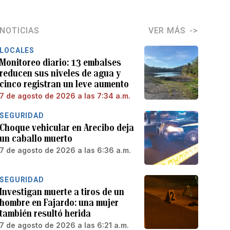
NOTICIAS
VER MÁS
LOCALES
Monitoreo diario: 13 embalses
reducen sus niveles de agua y
cinco registran un leve aumento
7 de agosto de 2026 a las 7:34 a.m.
SEGURIDAD
Choque vehicular en Arecibo deja
un caballo muerto
7 de agosto de 2026 a las 6:36 a.m.
SEGURIDAD
Investigan muerte a tiros de un
hombre en Fajardo: una mujer
también resultó herida
7 de agosto de 2026 a las 6:21 a.m.