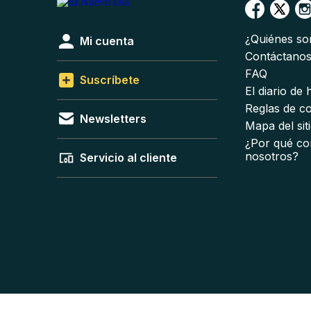
¿Quiénes s
Mi cuenta
Contáctano
FAQ
Suscríbete
El diario de
Reglas de c
Newsletters
Mapa del sit
¿Por qué co
nosotros?
Servicio al cliente