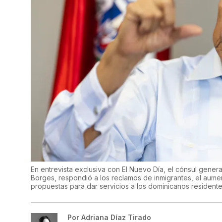
En entrevista exclusiva con El Nuevo Día, el cónsul gene
Borges, respondió a los reclamos de inmigrantes, el aumen
propuestas para dar servicios a los dominicanos resident
Por
Adriana Díaz Tirado