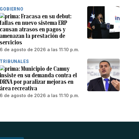
GOBIERNO
Fracasa en su debut:
fallas en nuevo sistema ERP
causan atrasos en pagos y
amenazan la prestación de
servicios
6 de agosto de 2026 a las 11:10 p.m.
TRIBUNALES
Municipio de Camuy
insiste en su demanda contra el
DRNA por paralizar mejoras en
área recreativa
6 de agosto de 2026 a las 11:10 p.m.