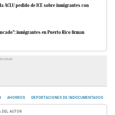
la ACLU pedido de ICE sobre inmigrantes con
rancado”: inmigrantes en Puerto Rico firman
BLICIDAD
I
AHORROS
DEPORTACIONES DE INDOCUMENTADOS
 DEL AUTOR