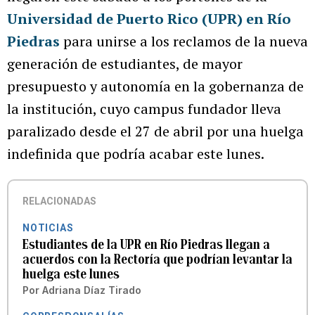
Universidad de Puerto Rico (UPR) en Río
Piedras
para unirse a los reclamos de la nueva
generación de estudiantes, de mayor
presupuesto y autonomía en la gobernanza de
la institución, cuyo campus fundador lleva
paralizado desde el 27 de abril por una huelga
indefinida que podría acabar este lunes.
RELACIONADAS
NOTICIAS
Estudiantes de la UPR en Río Piedras llegan a
acuerdos con la Rectoría que podrían levantar la
huelga este lunes
Por
Adriana Díaz Tirado