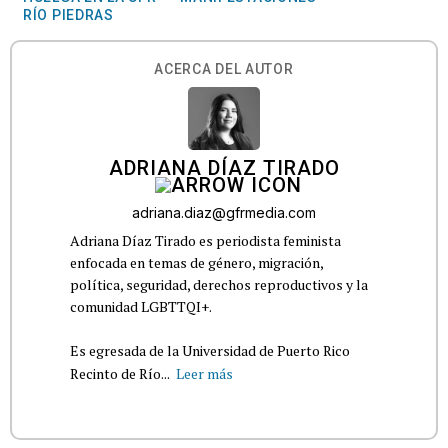
RÍO PIEDRAS
ACERCA DEL AUTOR
ADRIANA DÍAZ TIRADO
adriana.diaz@gfrmedia.com
Adriana Díaz Tirado es periodista feminista
enfocada en temas de género, migración,
política, seguridad, derechos reproductivos y la
comunidad LGBTTQI+.
Es egresada de la Universidad de Puerto Rico
Recinto de Río...
Leer más