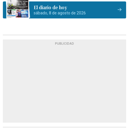
El diario de hoy
sábado, 8 de agosto de 2026
PUBLICIDAD