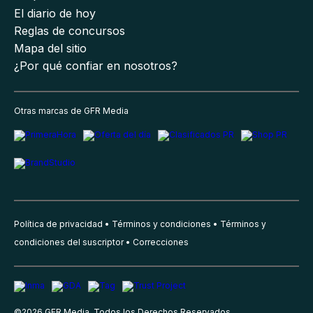
El diario de hoy
Reglas de concursos
Mapa del sitio
¿Por qué confiar en nosotros?
Otras marcas de GFR Media
Política de privacidad
Términos y condiciones
Términos y
condiciones del suscriptor
Correcciones
©
2026
GFR Media, Todos los Derechos Reservados.