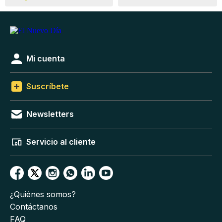
Mi cuenta
Suscríbete
Newsletters
Servicio al cliente
¿Quiénes somos?
Contáctanos
FAQ