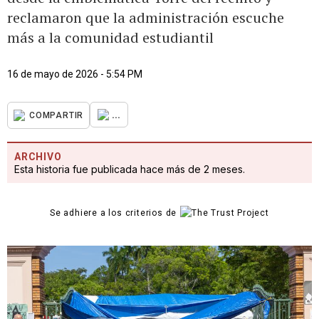
reclamaron que la administración escuche
más a la comunidad estudiantil
16 de mayo de 2026 - 5:54 PM
...
COMPARTIR
ARCHIVO
Esta historia fue publicada hace más de 2 meses.
Se adhiere a los criterios de