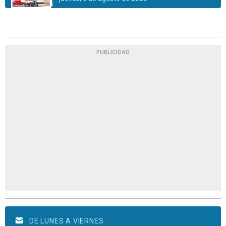
PUBLICIDAD
DE LUNES A VIERNES