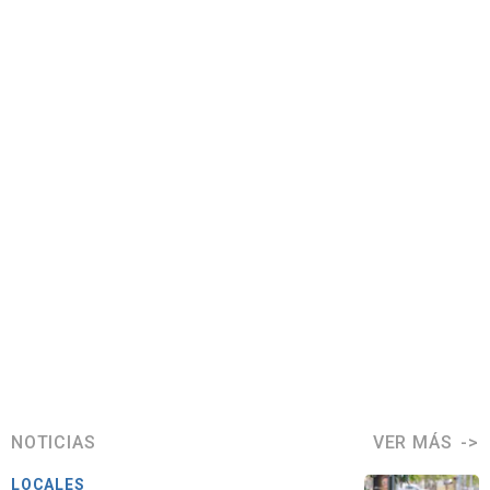
NOTICIAS
VER MÁS
LOCALES