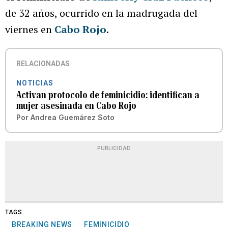
de 32 años, ocurrido en la madrugada del
viernes en
Cabo Rojo
.
RELACIONADAS
NOTICIAS
Activan protocolo de feminicidio: identifican a
mujer asesinada en Cabo Rojo
Por
Andrea Guemárez Soto
PUBLICIDAD
TAGS
BREAKING NEWS
FEMINICIDIO