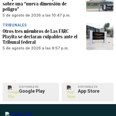
sobre una “nueva dimensión de
peligro”
5 de agosto de 2026 a las 10:47 p.m.
TRIBUNALES
Otros tres miembros de Las FARC
Playita se declaran culpables ante el
Tribunal federal
5 de agosto de 2026 a las 8:57 p.m.
DISPONIBLE EN
DISPONIBLE EN
Google Play
App Store