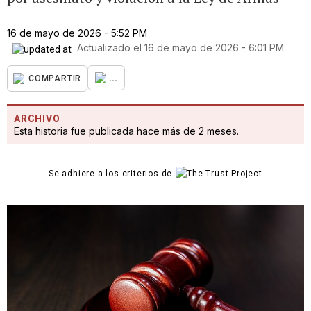
16 de mayo de 2026 - 5:52 PM
Actualizado el
16 de mayo de 2026 - 6:01 PM
...
COMPARTIR
ARCHIVO
Esta historia fue publicada hace más de 2 meses.
Se adhiere a los criterios de