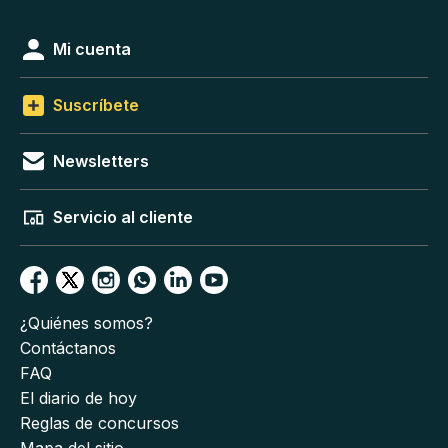
Mi cuenta
Suscríbete
Newsletters
Servicio al cliente
¿Quiénes somos?
Contáctanos
FAQ
El diario de hoy
Reglas de concursos
Mapa del sitio