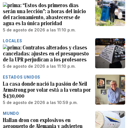
“Estos dos primeros días
serán una lección”: a horas del inicio
del racionamiento, abastecerse de
agua es la única prioridad
5 de agosto de 2026 a las 11:10 p.m.
LOCALES
Contratos alterados y clases
canceladas: ajustes en el presupuesto
de la UPR perjudican a los profesores
5 de agosto de 2026 a las 11:10 p.m.
ESTADOS UNIDOS
La casa donde nació la pasión de Neil
Armstrong por volar está a la venta por
$430,000
5 de agosto de 2026 a las 10:59 p.m.
MUNDO
Hallan dron con explosivos en
aeropuerto de Alemania y advierten