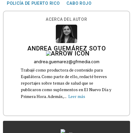
POLICÍA DE PUERTO RICO
CABO ROJO
ACERCA DEL AUTOR
ANDREA GUEMÁREZ SOTO
andrea.guemarez@gfrmedia.com
Trabajé como productora de contenido para
Equilátera. Como parte de ello, redacté breves
reportajes sobre temas de salud que se
publicaron como suplementos en El Nuevo Día y
Primera Hora. Además,...
Leer más
...