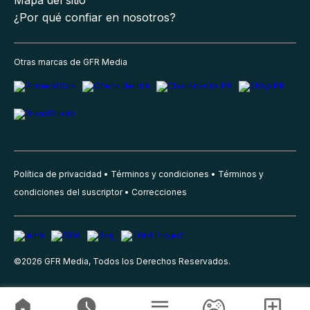
¿Por qué confiar en nosotros?
Otras marcas de GFR Media
Política de privacidad
Términos y condiciones
Términos y
condiciones del suscriptor
Correcciones
©
2026
GFR Media, Todos los Derechos Reservados.