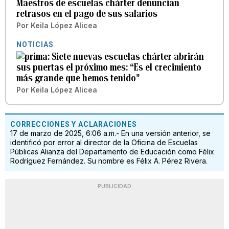
Maestros de escuelas chárter denuncian
retrasos en el pago de sus salarios
Por
Keila López Alicea
NOTICIAS
Siete nuevas escuelas chárter abrirán
sus puertas el próximo mes: “Es el crecimiento
más grande que hemos tenido”
Por
Keila López Alicea
CORRECCIONES Y ACLARACIONES
17 de marzo de 2025, 6:06 a.m.- En una versión anterior, se
identificó por error al director de la Oficina de Escuelas
Públicas Alianza del Departamento de Educación como Félix
Rodríguez Fernández. Su nombre es Félix A. Pérez Rivera.
PUBLICIDAD