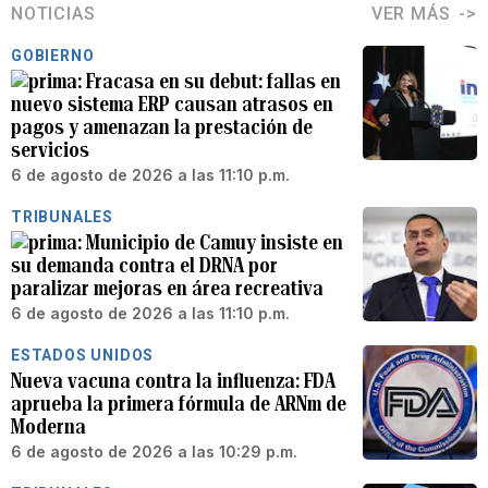
NOTICIAS
VER MÁS
GOBIERNO
Fracasa en su debut: fallas en
nuevo sistema ERP causan atrasos en
pagos y amenazan la prestación de
servicios
6 de agosto de 2026 a las 11:10 p.m.
TRIBUNALES
Municipio de Camuy insiste en
su demanda contra el DRNA por
paralizar mejoras en área recreativa
6 de agosto de 2026 a las 11:10 p.m.
ESTADOS UNIDOS
Nueva vacuna contra la influenza: FDA
aprueba la primera fórmula de ARNm de
Moderna
6 de agosto de 2026 a las 10:29 p.m.