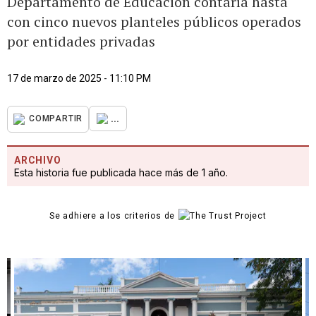
Departamento de Educación contaría hasta
con cinco nuevos planteles públicos operados
por entidades privadas
17 de marzo de 2025 - 11:10 PM
...
COMPARTIR
ARCHIVO
Esta historia fue publicada hace más de 1 año.
Se adhiere a los criterios de