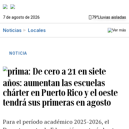
7 de agosto de 2026
79°
Lluvias aisladas
Noticias
Locales
NOTICIA
De cero a 21 en siete
años: aumentan las escuelas
chárter en Puerto Rico y el oeste
tendrá sus primeras en agosto
Para el período académico 2025-2026, el