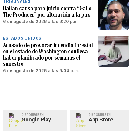
TRIBUNALES
Hallan causa para juicio contra “Gallo
The Producer” por alteración a la paz
6 de agosto de 2026 a las 9:20 p.m.
ESTADOS UNIDOS
Acusado de provocar incendio forestal
en el estado de Washington confiesa
haber planificado por semanas el
siniestro
6 de agosto de 2026 a las 9:04 p.m.
DISPONIBLE EN
DISPONIBLE EN
Google Play
App Store