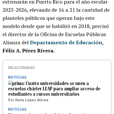
estrenarán en Puerto Rico para el año escolar
2025-2026, elevando de 16 a 21 la cantidad de
planteles públicos que operan bajo este
modelo desde que se habilitó en 2018, precisó
el director de la Oficina de Escuelas Públicas
Alianza del
Departamento de Educación
,
Félix A. Pérez Rivera
.
RELACIONADAS
NOTICIAS
Cuatro universidades se unen a
escuelas chárter LEAP para ampliar acceso de
estudiantes a cursos universitarios
Por
Keila López Alicea
NOTICIAS