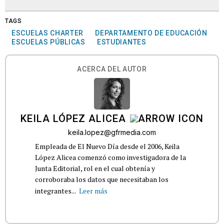
TAGS
ESCUELAS CHARTER
DEPARTAMENTO DE EDUCACIÓN
ESCUELAS PÚBLICAS
ESTUDIANTES
ACERCA DEL AUTOR
KEILA LÓPEZ ALICEA
keila.lopez@gfrmedia.com
Empleada de El Nuevo Día desde el 2006, Keila
López Alicea comenzó como investigadora de la
Junta Editorial, rol en el cual obtenía y
corroboraba los datos que necesitaban los
integrantes...
Leer más