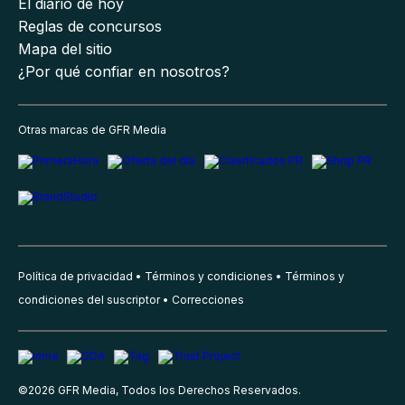
El diario de hoy
Reglas de concursos
Mapa del sitio
¿Por qué confiar en nosotros?
Otras marcas de GFR Media
Política de privacidad
Términos y condiciones
Términos y
condiciones del suscriptor
Correcciones
©
2026
GFR Media, Todos los Derechos Reservados.