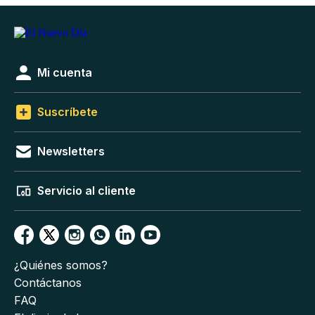
Mi cuenta
Suscríbete
Newsletters
Servicio al cliente
¿Quiénes somos?
Contáctanos
FAQ