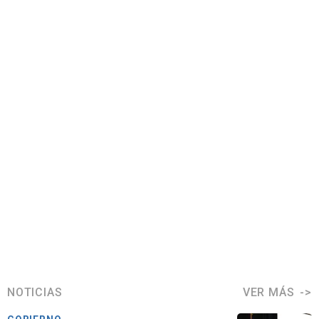
NOTICIAS
VER MÁS