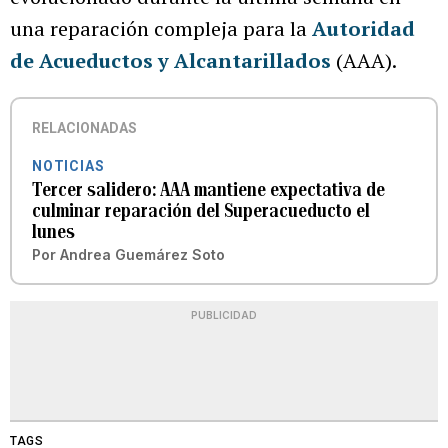
una reparación compleja para la
Autoridad
de Acueductos y Alcantarillados
(AAA).
RELACIONADAS
NOTICIAS
Tercer salidero: AAA mantiene expectativa de
culminar reparación del Superacueducto el
lunes
Por
Andrea Guemárez Soto
PUBLICIDAD
TAGS