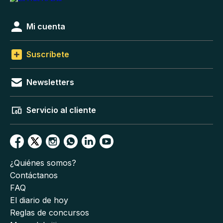
Mi cuenta
Suscríbete
Newsletters
Servicio al cliente
¿Quiénes somos?
Contáctanos
FAQ
El diario de hoy
Reglas de concursos