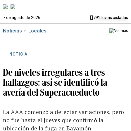
7 de agosto de 2026
79°
Lluvias aisladas
Noticias
Locales
NOTICIA
De niveles irregulares a tres
hallazgos: así se identificó la
avería del Superacueducto
La AAA comenzó a detectar variaciones, pero
no fue hasta el jueves que confirmó la
ubicación de la fuga en Bayamón