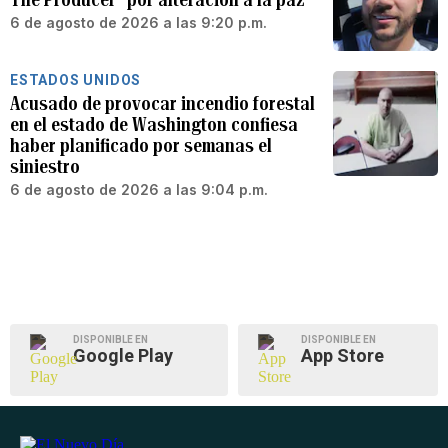
6 de agosto de 2026 a las 9:20 p.m.
ESTADOS UNIDOS
Acusado de provocar incendio forestal
en el estado de Washington confiesa
haber planificado por semanas el
siniestro
6 de agosto de 2026 a las 9:04 p.m.
DISPONIBLE EN
DISPONIBLE EN
Google Play
App Store