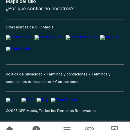
Mapa del sitio
¿Por qué confiar en nosotros?
Otras marcas de GFR Media
Política de privacidad
Términos y condiciones
Términos y
condiciones del suscriptor
Correcciones
©
2026
GFR Media, Todos los Derechos Reservados.