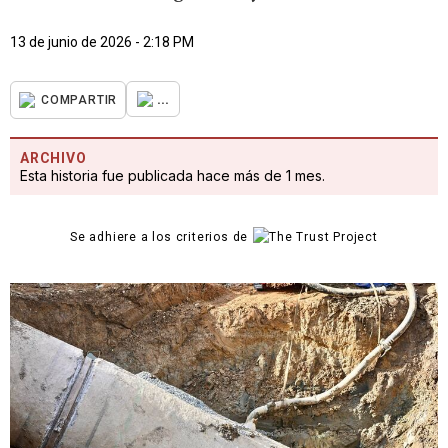
13 de junio de 2026 - 2:18 PM
...
COMPARTIR
ARCHIVO
Esta historia fue publicada hace más de 1 mes.
Se adhiere a los criterios de