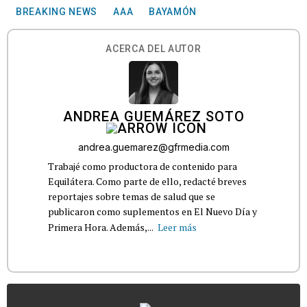
BREAKING NEWS
AAA
BAYAMÓN
ACERCA DEL AUTOR
ANDREA GUEMÁREZ SOTO
andrea.guemarez@gfrmedia.com
Trabajé como productora de contenido para
Equilátera. Como parte de ello, redacté breves
reportajes sobre temas de salud que se
publicaron como suplementos en El Nuevo Día y
Primera Hora. Además,...
Leer más