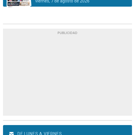
viernes, 7 de agosto de 2026
PUBLICIDAD
DE LUNES A VIERNES