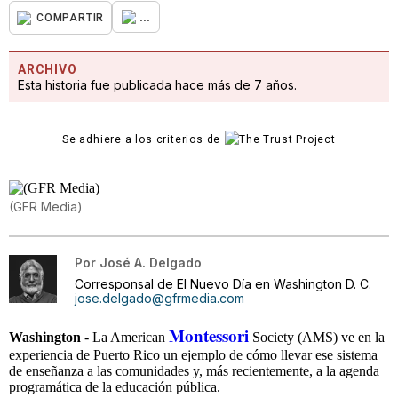
...
COMPARTIR
ARCHIVO
Esta historia fue publicada hace más de 7 años.
Se adhiere a los criterios de
(GFR Media)
Por
José A. Delgado
Corresponsal de El Nuevo Día en Washington D. C.
jose.delgado@gfrmedia.com
Montessori
Washington
- La American
Society (AMS) ve en la
experiencia de Puerto Rico un ejemplo de cómo llevar ese sistema
de enseñanza a las comunidades y, más recientemente, a la agenda
programática de la educación pública.