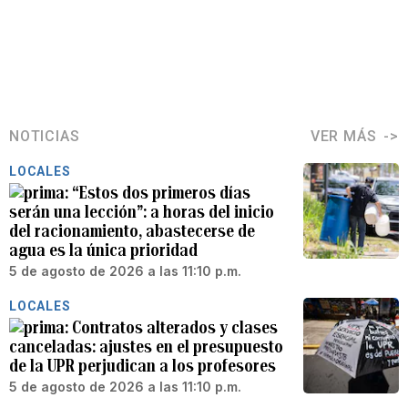
NOTICIAS
VER MÁS
LOCALES
“Estos dos primeros días
serán una lección”: a horas del inicio
del racionamiento, abastecerse de
agua es la única prioridad
5 de agosto de 2026 a las 11:10 p.m.
LOCALES
Contratos alterados y clases
canceladas: ajustes en el presupuesto
de la UPR perjudican a los profesores
5 de agosto de 2026 a las 11:10 p.m.