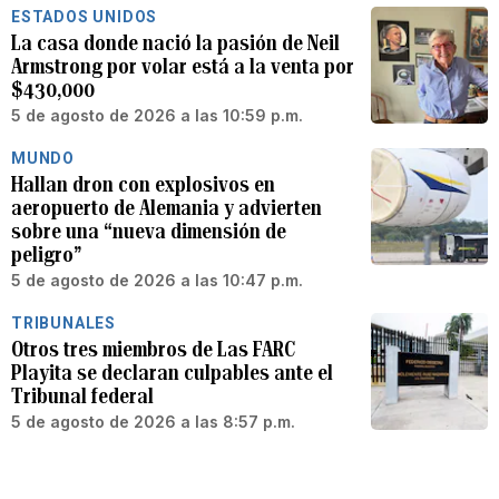
ESTADOS UNIDOS
La casa donde nació la pasión de Neil
Armstrong por volar está a la venta por
$430,000
5 de agosto de 2026 a las 10:59 p.m.
MUNDO
Hallan dron con explosivos en
aeropuerto de Alemania y advierten
sobre una “nueva dimensión de
peligro”
5 de agosto de 2026 a las 10:47 p.m.
TRIBUNALES
Otros tres miembros de Las FARC
Playita se declaran culpables ante el
Tribunal federal
5 de agosto de 2026 a las 8:57 p.m.