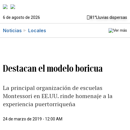
6 de agosto de 2026
81°
Lluvias dispersas
Noticias
Locales
Destacan el modelo boricua
La principal organización de escuelas
Montessori en EE.UU. rinde homenaje a la
experiencia puertorriqueña
24 de marzo de 2019 - 12:00 AM