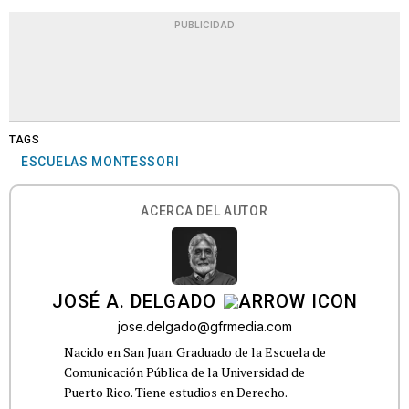
PUBLICIDAD
TAGS
ESCUELAS MONTESSORI
ACERCA DEL AUTOR
JOSÉ A. DELGADO
jose.delgado@gfrmedia.com
Nacido en San Juan. Graduado de la Escuela de
Comunicación Pública de la Universidad de
Puerto Rico. Tiene estudios en Derecho.