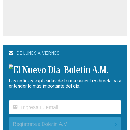
DE LUNES A VIERNES
Boletín A.M.
Las noticias explicadas de forma sencilla y directa para
entender lo más importante del día.
Regístrate a Boletín A.M.