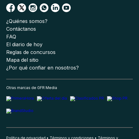
¿Quiénes somos?
Contáctanos
FAQ
El diario de hoy
Reglas de concursos
Mapa del sitio
¿Por qué confiar en nosotros?
Otras marcas de GFR Media
Política de privacidad
Términos y condiciones
Términos y