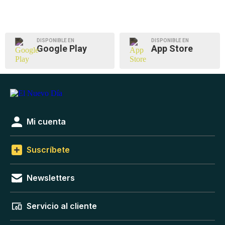
DISPONIBLE EN
DISPONIBLE EN
Google Play
App Store
Mi cuenta
Suscríbete
Newsletters
Servicio al cliente