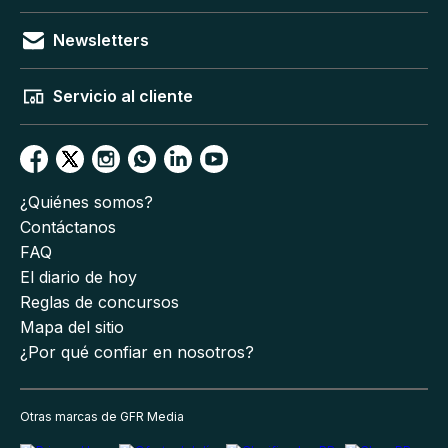
Newsletters
Servicio al cliente
¿Quiénes somos?
Contáctanos
FAQ
El diario de hoy
Reglas de concursos
Mapa del sitio
¿Por qué confiar en nosotros?
Otras marcas de GFR Media