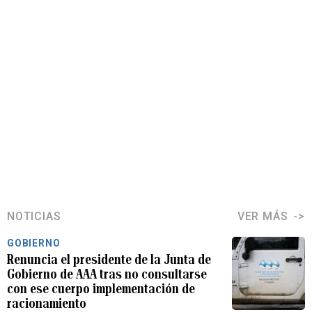
NOTICIAS
VER MÁS
GOBIERNO
Renuncia el presidente de la Junta de
Gobierno de AAA tras no consultarse
con ese cuerpo implementación de
racionamiento