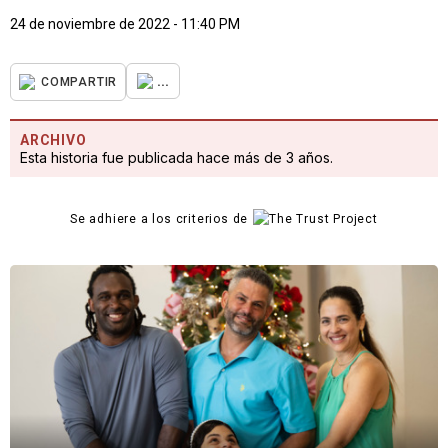
24 de noviembre de 2022 - 11:40 PM
...
COMPARTIR
ARCHIVO
Esta historia fue publicada hace más de 3 años.
Se adhiere a los criterios de