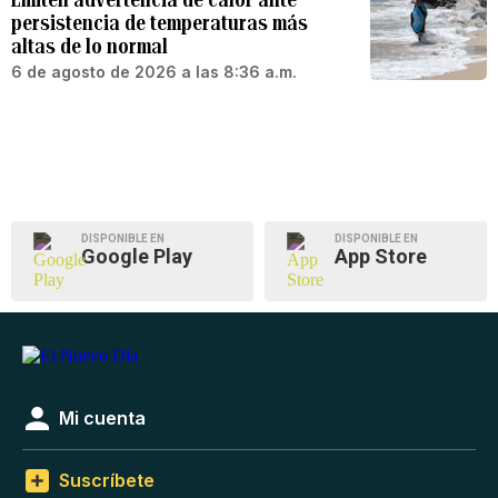
persistencia de temperaturas más
altas de lo normal
6 de agosto de 2026 a las 8:36 a.m.
DISPONIBLE EN
DISPONIBLE EN
Google Play
App Store
Mi cuenta
Suscríbete