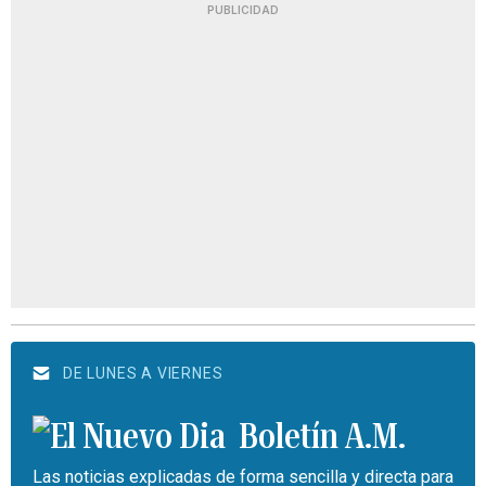
PUBLICIDAD
DE LUNES A VIERNES
Boletín A.M.
Las noticias explicadas de forma sencilla y directa para