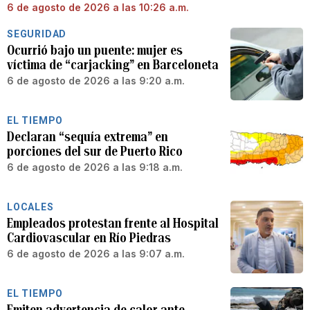
6 de agosto de 2026 a las 10:26 a.m.
SEGURIDAD
Ocurrió bajo un puente: mujer es
víctima de “carjacking” en Barceloneta
6 de agosto de 2026 a las 9:20 a.m.
EL TIEMPO
Declaran “sequía extrema” en
porciones del sur de Puerto Rico
6 de agosto de 2026 a las 9:18 a.m.
LOCALES
Empleados protestan frente al Hospital
Cardiovascular en Río Piedras
6 de agosto de 2026 a las 9:07 a.m.
EL TIEMPO
Emiten advertencia de calor ante