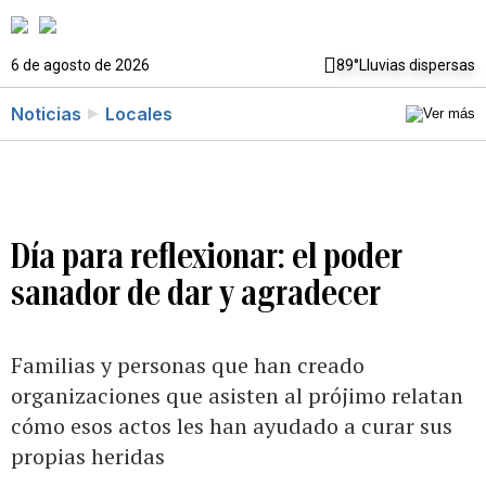
6 de agosto de 2026
89°
Lluvias dispersas
Noticias
Locales
Día para reflexionar: el poder
sanador de dar y agradecer
Familias y personas que han creado
organizaciones que asisten al prójimo relatan
cómo esos actos les han ayudado a curar sus
propias heridas