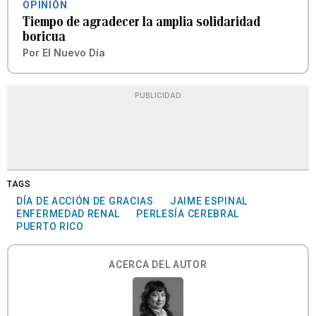
OPINIÓN
Tiempo de agradecer la amplia solidaridad
boricua
Por
El Nuevo Día
PUBLICIDAD
TAGS
DÍA DE ACCIÓN DE GRACIAS
JAIME ESPINAL
ENFERMEDAD RENAL
PERLESÍA CEREBRAL
PUERTO RICO
ACERCA DEL AUTOR