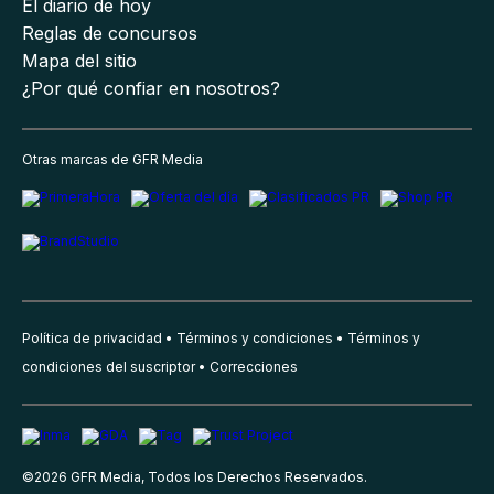
El diario de hoy
Reglas de concursos
Mapa del sitio
¿Por qué confiar en nosotros?
Otras marcas de GFR Media
Política de privacidad
Términos y condiciones
Términos y
condiciones del suscriptor
Correcciones
©
2026
GFR Media, Todos los Derechos Reservados.