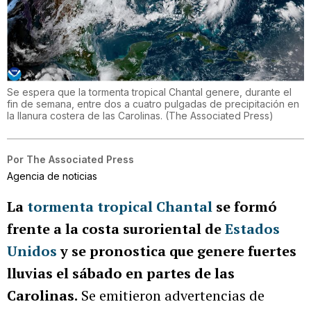
Se espera que la tormenta tropical Chantal genere, durante el
fin de semana, entre dos a cuatro pulgadas de precipitación en
la llanura costera de las Carolinas.
(
The Associated Press
)
Por
The Associated Press
Agencia de noticias
La
tormenta tropical Chantal
se formó
frente a la costa suroriental de
Estados
Unidos
y se pronostica que genere fuertes
lluvias el sábado en partes de las
Carolinas.
Se emitieron advertencias de