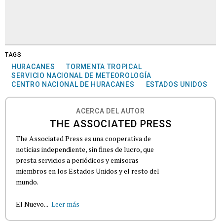
TAGS
HURACANES
TORMENTA TROPICAL
SERVICIO NACIONAL DE METEOROLOGÍA
CENTRO NACIONAL DE HURACANES
ESTADOS UNIDOS
ACERCA DEL AUTOR
THE ASSOCIATED PRESS
The Associated Press es una cooperativa de
noticias independiente, sin fines de lucro, que
presta servicios a periódicos y emisoras
miembros en los Estados Unidos y el resto del
mundo.
El Nuevo...
Leer más