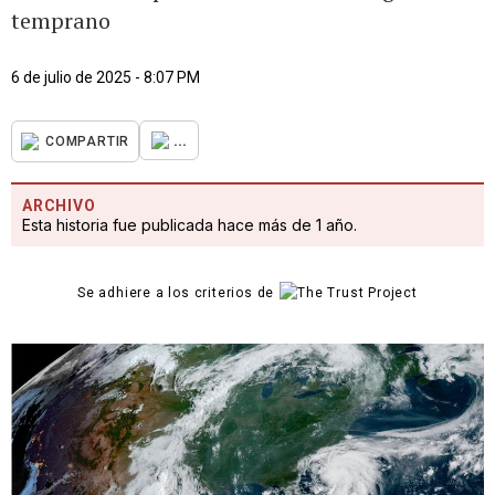
temprano
6 de julio de 2025 - 8:07 PM
...
COMPARTIR
ARCHIVO
Esta historia fue publicada hace más de 1 año.
Se adhiere a los criterios de