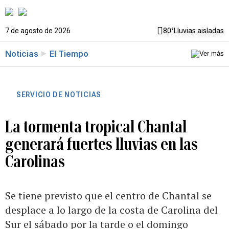
7 de agosto de 2026
80°
Lluvias aisladas
Noticias
El Tiempo
SERVICIO DE NOTICIAS
La tormenta tropical Chantal
generará fuertes lluvias en las
Carolinas
Se tiene previsto que el centro de Chantal se
desplace a lo largo de la costa de Carolina del
Sur el sábado por la tarde o el domingo