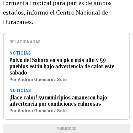
tormenta tropical para partes de ambos
estados, informó el Centro Nacional de
Huracanes.
RELACIONADAS
NOTICIAS
Polvo del Sahara en su pico más alto y 59
pueblos están bajo advertencia de calor este
sábado
Por
Andrea Guemárez Soto
NOTICIAS
¡Hace calor! 59 municipios amanecen bajo
advertencia por condiciones calurosas
Por
Andrea Guemárez Soto
PUBLICIDAD