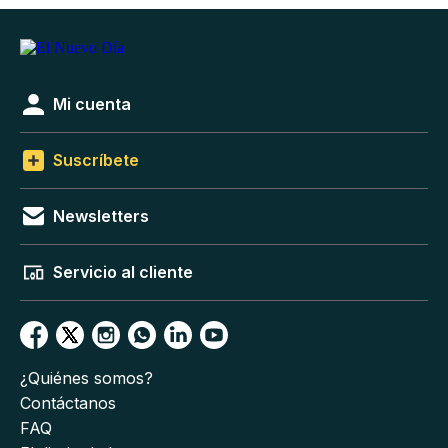
Mi cuenta
Suscríbete
Newsletters
Servicio al cliente
¿Quiénes somos?
Contáctanos
FAQ