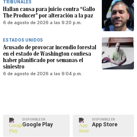
TRIBUNALES
Hallan causa para juicio contra “Gallo
The Producer” por alteración a la paz
6 de agosto de 2026 a las 9:20 p.m.
ESTADOS UNIDOS
Acusado de provocar incendio forestal
en el estado de Washington confiesa
haber planificado por semanas el
siniestro
6 de agosto de 2026 a las 9:04 p.m.
DISPONIBLE EN
DISPONIBLE EN
Google Play
App Store