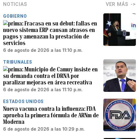
NOTICIAS
VER MÁS
GOBIERNO
Fracasa en su debut: fallas en
nuevo sistema ERP causan atrasos en
pagos y amenazan la prestación de
servicios
6 de agosto de 2026 a las 11:10 p.m.
TRIBUNALES
Municipio de Camuy insiste en
su demanda contra el DRNA por
paralizar mejoras en área recreativa
6 de agosto de 2026 a las 11:10 p.m.
ESTADOS UNIDOS
Nueva vacuna contra la influenza: FDA
aprueba la primera fórmula de ARNm de
Moderna
6 de agosto de 2026 a las 10:29 p.m.