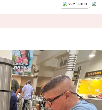
...
COMPARTIR