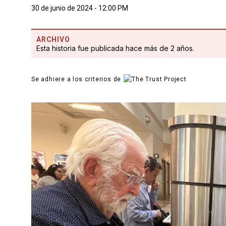
30 de junio de 2024 - 12:00 PM
ARCHIVO
Esta historia fue publicada hace más de 2 años.
Se adhiere a los criterios de