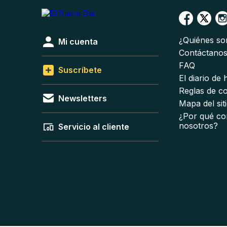
¿Quiénes s
Mi cuenta
Contáctano
FAQ
Suscríbete
El diario de
Reglas de c
Newsletters
Mapa del sit
¿Por qué co
nosotros?
Servicio al cliente