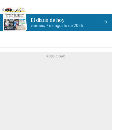
El diario de hoy
viernes, 7 de agosto de 2026
PUBLICIDAD