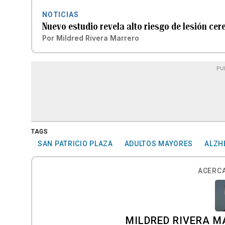
NOTICIAS
Nuevo estudio revela alto riesgo de lesión ce
Por
Mildred Rivera Marrero
PU
TAGS
SAN PATRICIO PLAZA
ADULTOS MAYORES
ALZH
ACERCA
MILDRED RIVERA 