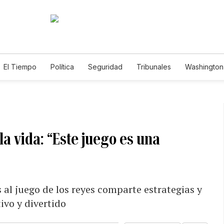
El Tiempo
Política
Seguridad
Tribunales
Washington 
la vida: “Este juego es una
al juego de los reyes comparte estrategias y
vo y divertido