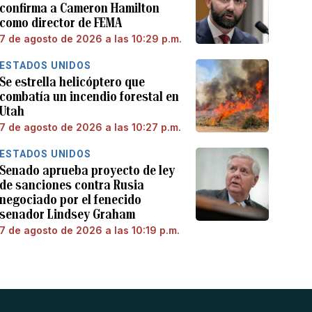
confirma a Cameron Hamilton
como director de FEMA
7 de agosto de 2026 a las 10:29 p.m.
ESTADOS UNIDOS
Se estrella helicóptero que
combatía un incendio forestal en
Utah
7 de agosto de 2026 a las 10:27 p.m.
ESTADOS UNIDOS
Senado aprueba proyecto de ley
de sanciones contra Rusia
negociado por el fenecido
senador Lindsey Graham
7 de agosto de 2026 a las 10:19 p.m.