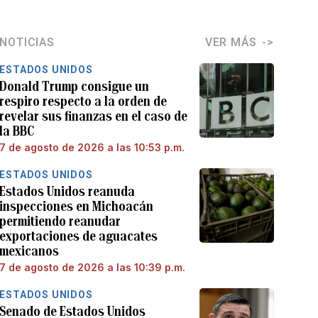
NOTICIAS
VER MÁS
ESTADOS UNIDOS
Donald Trump consigue un
respiro respecto a la orden de
revelar sus finanzas en el caso de
la BBC
7 de agosto de 2026 a las 10:53 p.m.
ESTADOS UNIDOS
Estados Unidos reanuda
inspecciones en Michoacán
permitiendo reanudar
exportaciones de aguacates
mexicanos
7 de agosto de 2026 a las 10:39 p.m.
ESTADOS UNIDOS
Senado de Estados Unidos