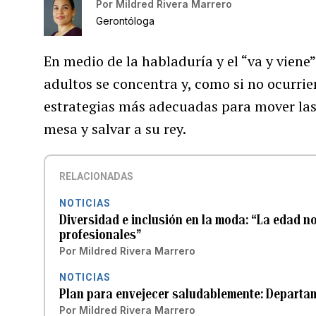
Por
Mildred Rivera Marrero
Gerontóloga
En medio de la habladuría y el “va y viene
adultos se concentra y, como si no ocurrie
estrategias más adecuadas para mover las 
mesa y salvar a su rey.
RELACIONADAS
NOTICIAS
Diversidad e inclusión en la moda: “La edad no
profesionales”
Por
Mildred Rivera Marrero
NOTICIAS
Plan para envejecer saludablemente: Departam
Por
Mildred Rivera Marrero