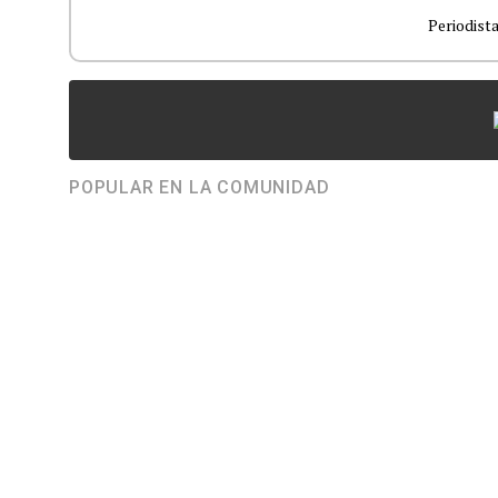
Periodist
POPULAR EN LA COMUNIDAD