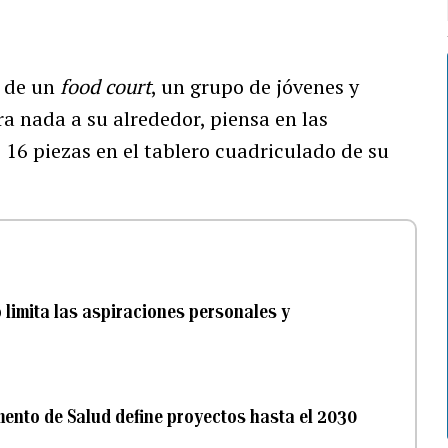
” de un
food court
, un grupo de jóvenes y
ra nada a su alrededor, piensa en las
16 piezas en el tablero cuadriculado de su
 limita las aspiraciones personales y
ento de Salud define proyectos hasta el 2030