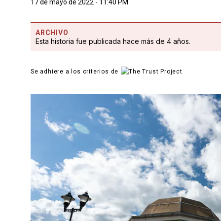
17 de mayo de 2022 - 11:40 PM
ARCHIVO
Esta historia fue publicada hace más de 4 años.
Se adhiere a los criterios de