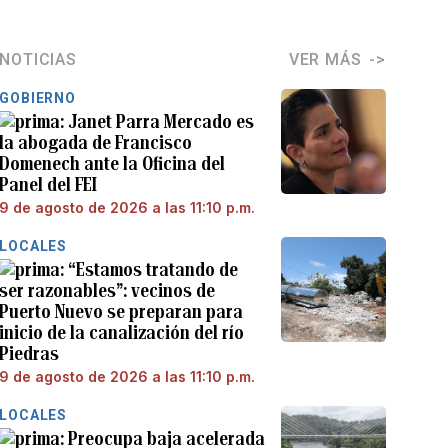
NOTICIAS
VER MÁS
GOBIERNO
Janet Parra Mercado es
la abogada de Francisco
Domenech ante la Oficina del
Panel del FEI
9 de agosto de 2026 a las 11:10 p.m.
LOCALES
“Estamos tratando de
ser razonables”: vecinos de
Puerto Nuevo se preparan para
inicio de la canalización del río
Piedras
9 de agosto de 2026 a las 11:10 p.m.
LOCALES
Preocupa baja acelerada