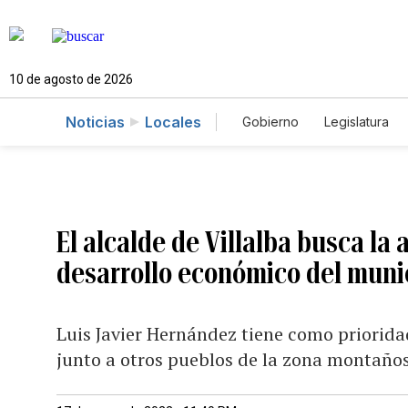
10 de agosto de 2026
Noticias
Locales
Gobierno
Legislatura
Caso Gabriela Nicole
El alcalde de Villalba busca la
desarrollo económico del muni
Luis Javier Hernández tiene como priorida
junto a otros pueblos de la zona montañosa