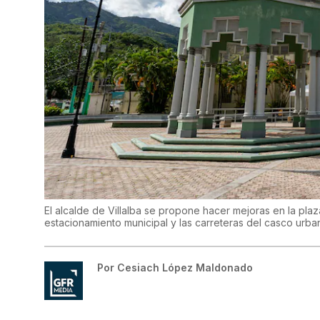
El alcalde de Villalba se propone hacer mejoras en la plaz
estacionamiento municipal y las carreteras del casco urba
Por
Cesiach López Maldonado