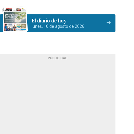
El diario de hoy
lunes, 10 de agosto de 2026
PUBLICIDAD