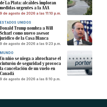
de La Plata: alcaldes imploran
medidas urgentes a la AAA
9 de agosto de 2026 a las 11:10 p.m.
ESTADOS UNIDOS
Donald Trump nombra a Will
Scharf como nuevo asesor
jurídico de la Casa Blanca
9 de agosto de 2026 a las 9:23 p.m.
MUNDO
Un niño se niega a abrocharse el
cinturón de seguridad y provoca
la cancelación de un vuelo en
Canadá
9 de agosto de 2026 a las 8:10 p.m.