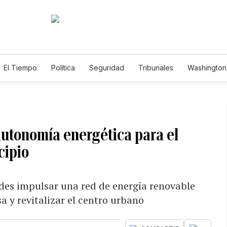
El Tiempo
Política
Seguridad
Tribunales
Washington 
 autonomía energética para el
cipio
des impulsar una red de energía renovable
 y revitalizar el centro urbano