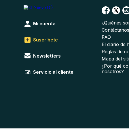
¿Quiénes s
Mi cuenta
Contáctano
FAQ
Suscríbete
El diario de
Reglas de c
Newsletters
Mapa del sit
¿Por qué co
nosotros?
Servicio al cliente