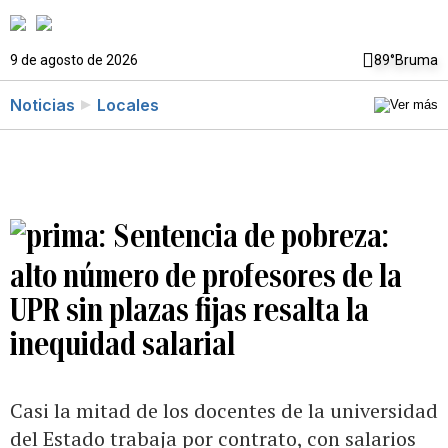
9 de agosto de 2026
89°
Bruma
Noticias
Locales
Sentencia de pobreza:
alto número de profesores de la
UPR sin plazas fijas resalta la
inequidad salarial
Casi la mitad de los docentes de la universidad
del Estado trabaja por contrato, con salarios