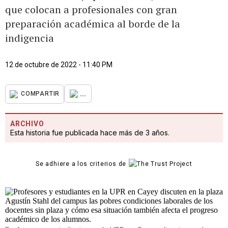
que colocan a profesionales con gran
preparación académica al borde de la
indigencia
12 de octubre de 2022 - 11:40 PM
...
COMPARTIR
ARCHIVO
Esta historia fue publicada hace más de 3 años.
Se adhiere a los criterios de