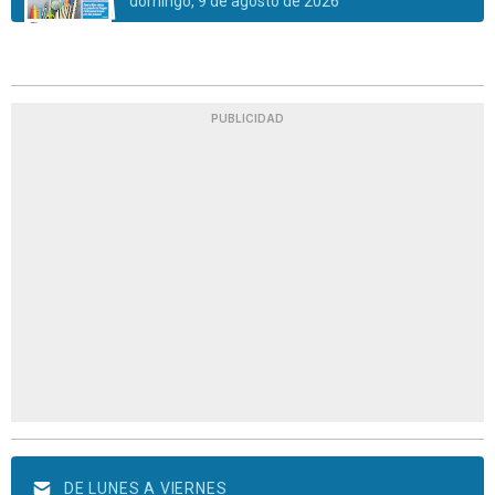
domingo, 9 de agosto de 2026
PUBLICIDAD
DE LUNES A VIERNES