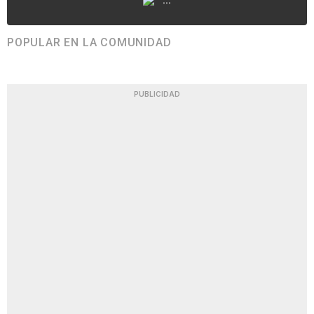
POPULAR EN LA COMUNIDAD
PUBLICIDAD