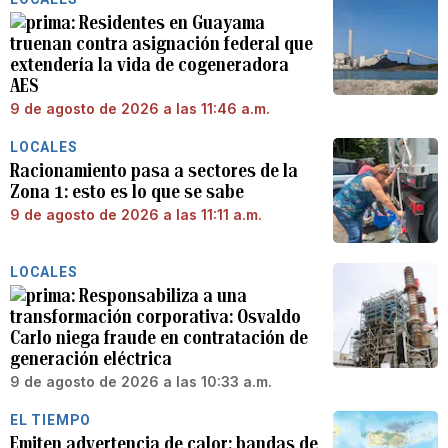
Residentes en Guayama
truenan contra asignación federal que
extendería la vida de cogeneradora
AES
9 de agosto de 2026 a las 11:46 a.m.
LOCALES
Racionamiento pasa a sectores de la
Zona 1: esto es lo que se sabe
9 de agosto de 2026 a las 11:11 a.m.
LOCALES
Responsabiliza a una
transformación corporativa: Osvaldo
Carlo niega fraude en contratación de
generación eléctrica
9 de agosto de 2026 a las 10:33 a.m.
EL TIEMPO
Emiten advertencia de calor: bandas de