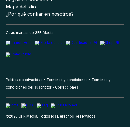
Mapa del sitio
¿Por qué confiar en nosotros?
Otras marcas de GFR Media
Política de privacidad
Términos y condiciones
Términos y
condiciones del suscriptor
Correcciones
©
2026
GFR Media, Todos los Derechos Reservados.