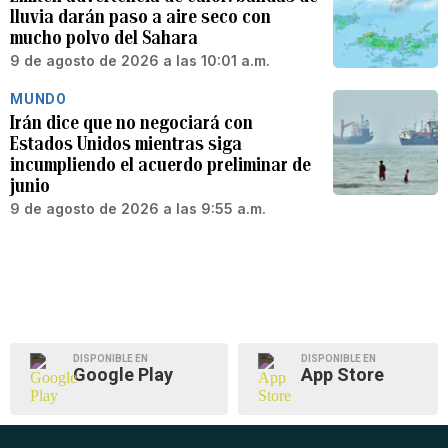
lluvia darán paso a aire seco con
mucho polvo del Sahara
9 de agosto de 2026 a las 10:01 a.m.
MUNDO
Irán dice que no negociará con
Estados Unidos mientras siga
incumpliendo el acuerdo preliminar de
junio
9 de agosto de 2026 a las 9:55 a.m.
DISPONIBLE EN
DISPONIBLE EN
Google Play
App Store