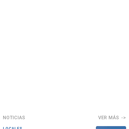
NOTICIAS
VER MÁS
LOCALES