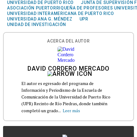
UNIVERSIDAD DE PUERTO RICO
JUNTA DE SUPERVISIÓN F
ASOCIACIÓN PUERTORRIQUEÑA DE PROFESORES UNIVERSI
UNIVERSIDAD INTERAMERICANA DE PUERTO RICO
UNIVERSIDAD ANA G. MÉNDEZ
UPR
UNIDAD DE INVESTIGACIÓN
ACERCA DEL AUTOR
DAVID CORDERO MERCADO
El autor es egresado del programa de
Información y Periodismo de la Escuela de
Comunicación de la Universidad de Puerto Rico
(UPR) Recinto de Río Piedras, donde también
completó un grado...
Leer más
...