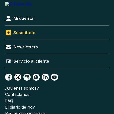
Mi cuenta
Suscríbete
Newsletters
Servicio al cliente
¿Quiénes somos?
Contáctanos
FAQ
El diario de hoy
Reglas de concursos