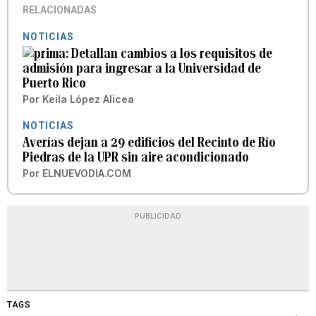
RELACIONADAS
NOTICIAS
Detallan cambios a los requisitos de
admisión para ingresar a la Universidad de
Puerto Rico
Por
Keila López Alicea
NOTICIAS
Averías dejan a 29 edificios del Recinto de Río
Piedras de la UPR sin aire acondicionado
Por
ELNUEVODIA.COM
PUBLICIDAD
TAGS