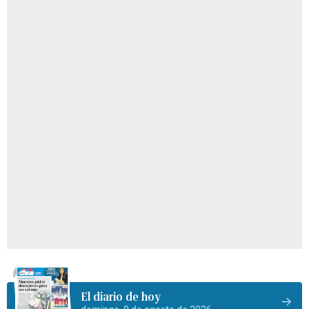
El diario de hoy