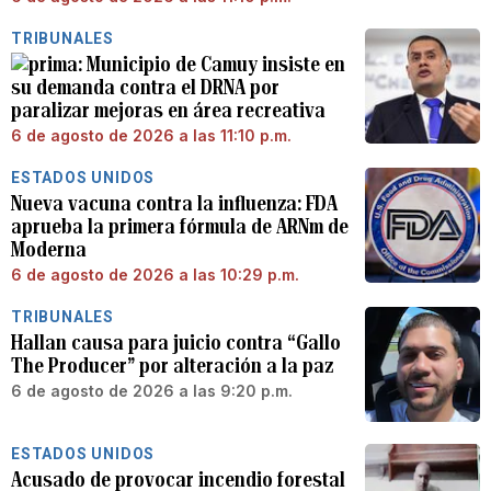
TRIBUNALES
Municipio de Camuy insiste en
su demanda contra el DRNA por
paralizar mejoras en área recreativa
6 de agosto de 2026 a las 11:10 p.m.
ESTADOS UNIDOS
Nueva vacuna contra la influenza: FDA
aprueba la primera fórmula de ARNm de
Moderna
6 de agosto de 2026 a las 10:29 p.m.
TRIBUNALES
Hallan causa para juicio contra “Gallo
The Producer” por alteración a la paz
6 de agosto de 2026 a las 9:20 p.m.
ESTADOS UNIDOS
Acusado de provocar incendio forestal