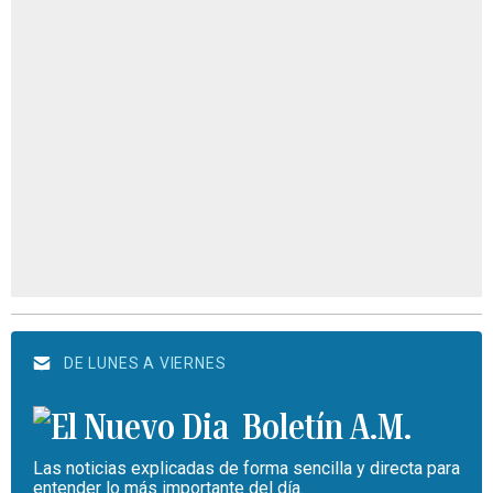
DE LUNES A VIERNES
Boletín A.M.
Las noticias explicadas de forma sencilla y directa para
entender lo más importante del día.