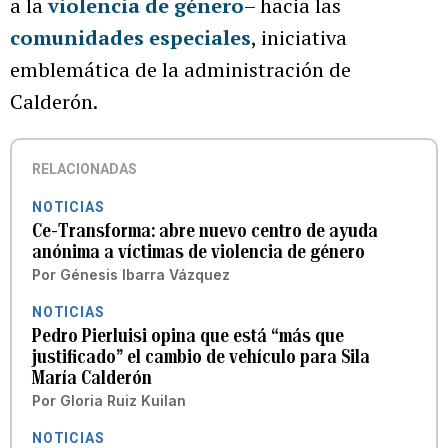
a la
violencia de género
– hacia las
comunidades especiales
, iniciativa
emblemática de la administración de
Calderón.
RELACIONADAS
NOTICIAS
Ce-Transforma: abre nuevo centro de ayuda
anónima a víctimas de violencia de género
Por
Génesis Ibarra Vázquez
NOTICIAS
Pedro Pierluisi opina que está “más que
justificado” el cambio de vehículo para Sila
María Calderón
Por
Gloria Ruiz Kuilan
NOTICIAS