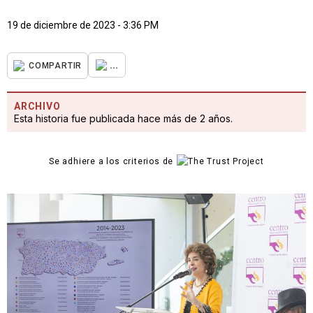
19 de diciembre de 2023 - 3:36 PM
...
COMPARTIR
ARCHIVO
Esta historia fue publicada hace más de 2 años.
Se adhiere a los criterios de