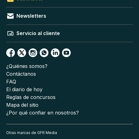
Newsletters
Servicio al cliente
¿Quiénes somos?
Contáctanos
FAQ
El diario de hoy
Reglas de concursos
Mapa del sitio
¿Por qué confiar en nosotros?
Otras marcas de GFR Media