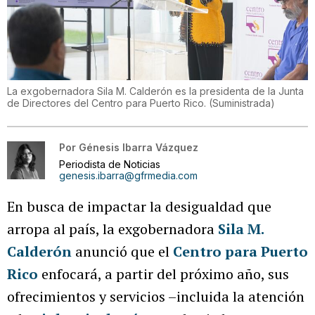
La exgobernadora Sila M. Calderón es la presidenta de la Junta
de Directores del Centro para Puerto Rico.
(
Suministrada
)
Por
Génesis Ibarra Vázquez
Periodista de Noticias
genesis.ibarra@gfrmedia.com
En busca de impactar la desigualdad que
arropa al país, la exgobernadora
Sila M.
Calderón
anunció que el
Centro para Puerto
Rico
enfocará, a partir del próximo año, sus
ofrecimientos y servicios –incluida la atención