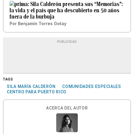
Sila Calderón presenta sus “Memorias”:
la vida y el país que ha descubierto en 50 años
fuera de la burbuja
Por
Benjamín Torres Gotay
PUBLICIDAD
TAGS
SILA MARÍA CALDERÓN
COMUNIDADES ESPECIALES
CENTRO PARA PUERTO RICO
ACERCA DEL AUTOR