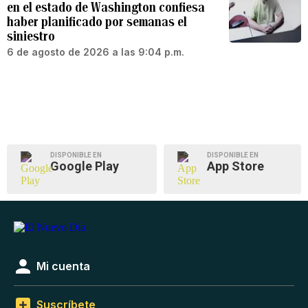
en el estado de Washington confiesa
haber planificado por semanas el
siniestro
6 de agosto de 2026 a las 9:04 p.m.
DISPONIBLE EN
DISPONIBLE EN
Google Play
App Store
Mi cuenta
Suscríbete