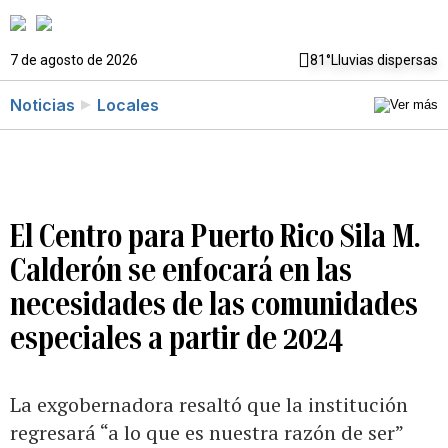
7 de agosto de 2026
81°
Lluvias dispersas
Noticias
Locales
El Centro para Puerto Rico Sila M.
Calderón se enfocará en las
necesidades de las comunidades
especiales a partir de 2024
La exgobernadora resaltó que la institución
regresará “a lo que es nuestra razón de ser”